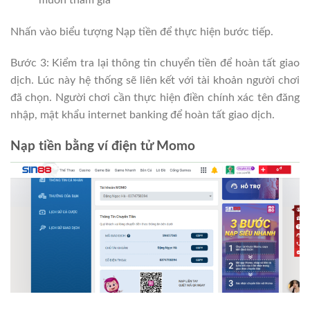
Nhấn vào biểu tượng Nạp tiền để thực hiện bước tiếp.
Bước 3: Kiểm tra lại thông tin chuyển tiền để hoàn tất giao
dịch. Lúc này hệ thống sẽ liên kết với tài khoản người chơi
đã chọn. Người chơi cần thực hiện điền chính xác tên đăng
nhập, mật khẩu internet banking để hoàn tất giao dịch.
Nạp tiền bằng ví điện tử Momo