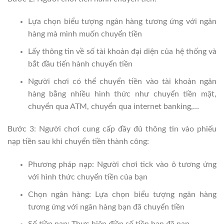
Lựa chọn biểu tượng ngân hàng tương ứng với ngân
hàng mà mình muốn chuyển tiền
Lấy thông tin về số tài khoản đại diện của hệ thống và
bắt đầu tiến hành chuyển tiền
Người chơi có thể chuyển tiền vào tài khoản ngân
hàng bằng nhiều hình thức như chuyển tiền mặt,
chuyển qua ATM, chuyển qua internet banking,…
Bước 3: Người chơi cung cấp đầy đủ thông tin vào phiếu
nạp tiền sau khi chuyển tiền thành công:
Phương pháp nạp: Người chơi tick vào ô tương ứng
với hình thức chuyển tiền của bạn
Chọn ngân hàng: Lựa chọn biểu tượng ngân hàng
tương ứng với ngân hàng bạn đã chuyển tiền