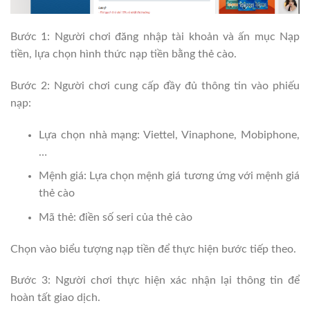
Bước 1: Người chơi đăng nhập tài khoản và ấn mục Nạp
tiền, lựa chọn hình thức nạp tiền bằng thẻ cào.
Bước 2: Người chơi cung cấp đầy đủ thông tin vào phiếu
nạp:
Lựa chọn nhà mạng: Viettel, Vinaphone, Mobiphone,
…
Mệnh giá: Lựa chọn mệnh giá tương ứng với mệnh giá
thẻ cào
Mã thẻ: điền số seri của thẻ cào
Chọn vào biểu tượng nạp tiền để thực hiện bước tiếp theo.
Bước 3: Người chơi thực hiện xác nhận lại thông tin để
hoàn tất giao dịch.