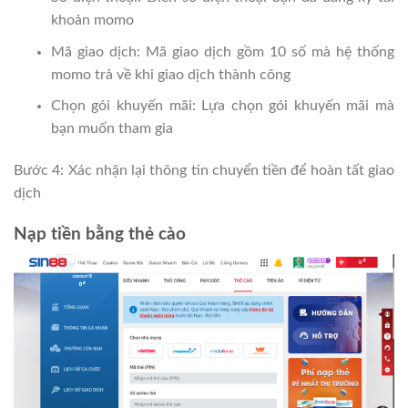
khoản momo
Mã giao dịch: Mã giao dịch gồm 10 số mà hệ thống
momo trả về khi giao dịch thành công
Chọn gói khuyến mãi: Lựa chọn gói khuyến mãi mà
bạn muốn tham gia
Bước 4: Xác nhận lại thông tin chuyển tiền để hoàn tất giao
dịch
Nạp tiền bằng thẻ cào