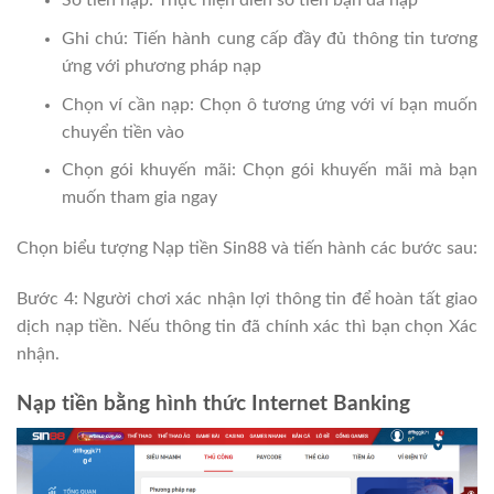
Số tiền nạp: Thực hiện điền số tiền bạn đã nạp
Ghi chú: Tiến hành cung cấp đầy đủ thông tin tương
ứng với phương pháp nạp
Chọn ví cần nạp: Chọn ô tương ứng với ví bạn muốn
chuyển tiền vào
Chọn gói khuyến mãi: Chọn gói khuyến mãi mà bạn
muốn tham gia ngay
Chọn biểu tượng Nạp tiền Sin88 và tiến hành các bước sau:
Bước 4: Người chơi xác nhận lợi thông tin để hoàn tất giao
dịch nạp tiền. Nếu thông tin đã chính xác thì bạn chọn Xác
nhận.
Nạp tiền bằng hình thức Internet Banking