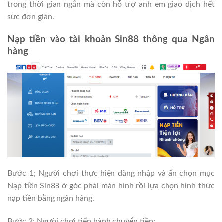
trong thời gian ngắn mà còn hỗ trợ anh em giao dịch hết
sức đơn giản.
Nạp tiền vào tài khoản Sin88 thông qua Ngân
hàng
Bước 1; Người chơi thực hiện đăng nhập và ấn chọn mục
Nạp tiền Sin88 ở góc phải màn hình rồi lựa chọn hình thức
nạp tiền bằng ngân hàng.
Bước 2: Người chơi tiến hành chuyển tiền: