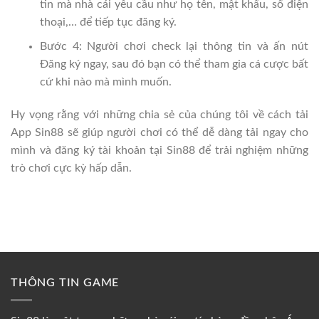
tin mà nhà cái yêu cầu như họ tên, mật khẩu, số điện
thoại,… để tiếp tục đăng ký.
Bước 4: Người chơi check lại thông tin và ấn nút
Đăng ký ngay, sau đó bạn có thể tham gia cá cược bất
cứ khi nào mà mình muốn.
Hy vọng rằng với những chia sẻ của chúng tôi về cách tải
App Sin88 sẽ giúp người chơi có thể dễ dàng tải ngay cho
mình và đăng ký tài khoản tại Sin88 để trải nghiệm những
trò chơi cực kỳ hấp dẫn.
THÔNG TIN GAME