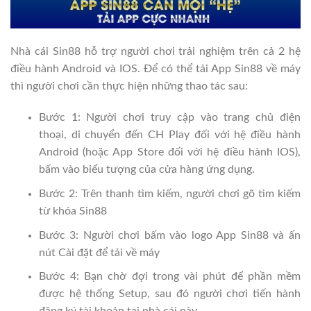
Nhà cái Sin88 hỗ trợ người chơi trải nghiệm trên cả 2 hệ
điều hành Android và IOS. Để có thể tải App Sin88 về máy
thì người chơi cần thực hiện những thao tác sau:
Bước 1: Người chơi truy cập vào trang chủ điện
thoại, di chuyển đến CH Play đối với hệ điều hành
Android (hoặc App Store đối với hệ điều hành IOS),
bấm vào biểu tượng của cửa hàng ứng dụng.
Bước 2: Trên thanh tìm kiếm, người chơi gõ tìm kiếm
từ khóa Sin88
Bước 3: Người chơi bấm vào logo App Sin88 và ấn
nút Cài đặt để tải về máy
Bước 4: Bạn chờ đợi trong vài phút để phần mềm
được hệ thống Setup, sau đó người chơi tiến hành