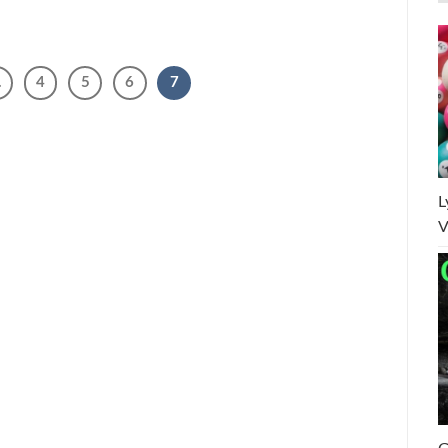
…
4
5
6
7
L
V