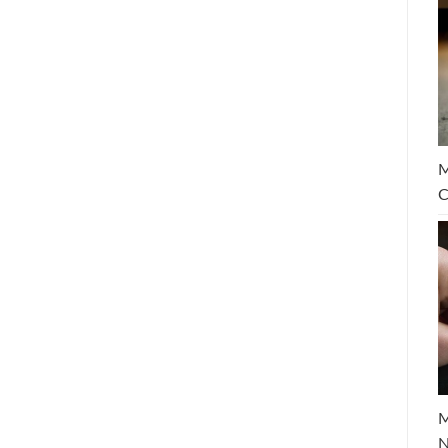
M
C
M
N