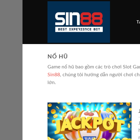
Bỏ
qua
nội
T
dung
NỔ HŨ
Game nổ hũ bao gồm các trò chơi Slot Ga
Sin88
, chúng tôi hướng dẫn người chơi ch
lớn.