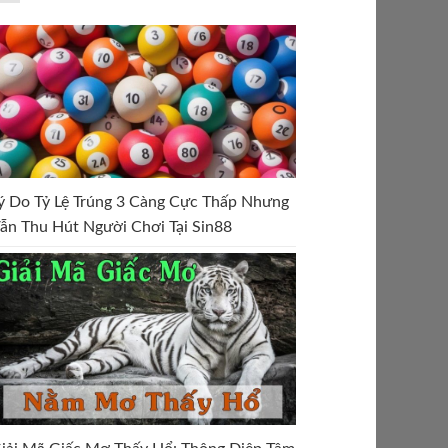
ý Do Tỷ Lệ Trúng 3 Càng Cực Thấp Nhưng
ẫn Thu Hút Người Chơi Tại Sin88