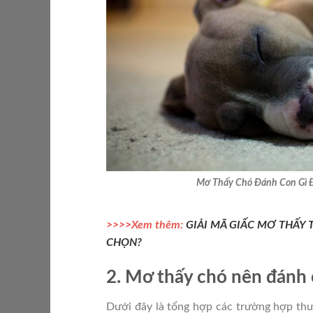
Mơ Thấy Chó Đánh Con Gì Để
>>>>Xem thêm:
GIẢI MÃ GIẤC MƠ THẤY 
CHỌN?
2. Mơ thấy chó nên đánh 
Dưới đây là tổng hợp các trường hợp thư