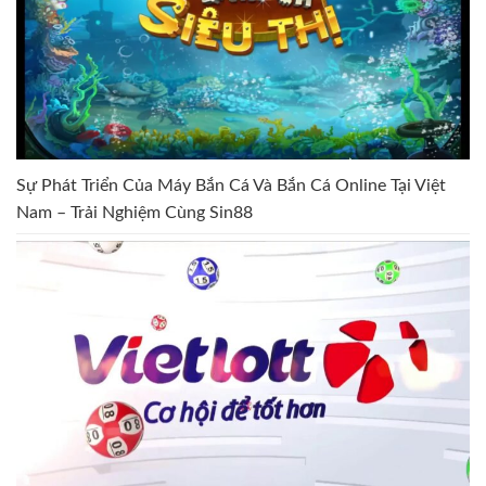
Sự Phát Triển Của Máy Bắn Cá Và Bắn Cá Online Tại Việt
Nam – Trải Nghiệm Cùng Sin88