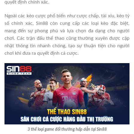
quyết định chính xác.
Ngoài các kèo cược phổ biến như cược chấp, tài xỉu, kèo tỷ
số chính xác, Sin88 còn cung cấp các loại kèo đặc biệt,
mang đến sự phong phú và lựa chọn đa dạng cho người
chơi. Các trận đấu thể thao cũng thường xuyên được cập
nhật thông tin nhanh chóng, tạo sự thuận tiện cho người
chơi khi đưa ra quyết định cá cược.
3 thể loại game đổi thưởng hấp dẫn tại Sin88