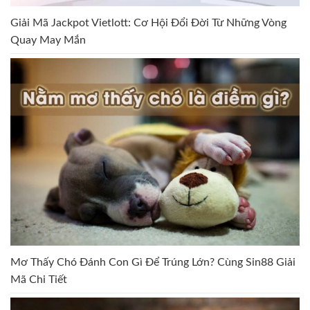
Giải Mã Jackpot Vietlott: Cơ Hội Đổi Đời Từ Những Vòng
Quay May Mắn
Mơ Thấy Chó Đánh Con Gì Để Trúng Lớn? Cùng Sin88 Giải
Mã Chi Tiết