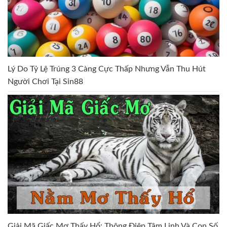
Lý Do Tỷ Lệ Trúng 3 Càng Cực Thấp Nhưng Vẫn Thu Hút
Người Chơi Tại Sin88
Giải Mã Giấc Mơ Thấy Hổ: Thông Điệp Tâm Linh Và Con Số