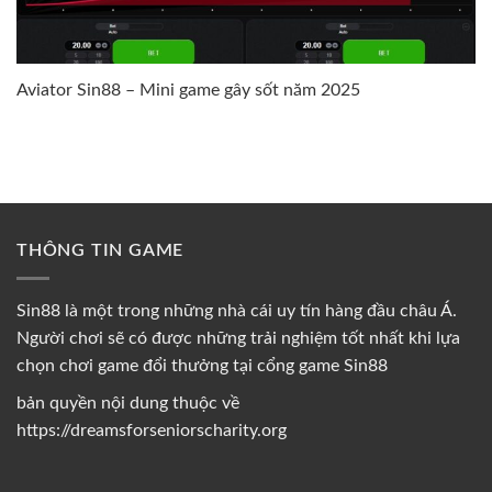
Aviator Sin88 – Mini game gây sốt năm 2025
THÔNG TIN GAME
Sin88 là một trong những nhà cái uy tín hàng đầu châu Á.
Người chơi sẽ có được những trải nghiệm tốt nhất khi lựa
chọn chơi game đổi thưởng tại cổng game Sin88
bản quyền nội dung thuộc về
https://dreamsforseniorscharity.org