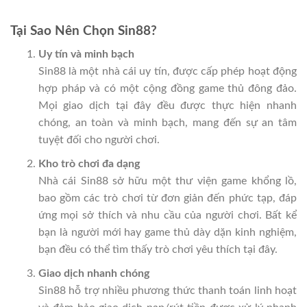
Tại Sao Nên Chọn Sin88?
Uy tín và minh bạch
Sin88 là một nhà cái uy tín, được cấp phép hoạt động
hợp pháp và có một cộng đồng game thủ đông đảo.
Mọi giao dịch tại đây đều được thực hiện nhanh
chóng, an toàn và minh bạch, mang đến sự an tâm
tuyệt đối cho người chơi.
Kho trò chơi đa dạng
Nhà cái Sin88 sở hữu một thư viện game khổng lồ,
bao gồm các trò chơi từ đơn giản đến phức tạp, đáp
ứng mọi sở thích và nhu cầu của người chơi. Bất kể
bạn là người mới hay game thủ dày dặn kinh nghiệm,
bạn đều có thể tìm thấy trò chơi yêu thích tại đây.
Giao dịch nhanh chóng
Sin88 hỗ trợ nhiều phương thức thanh toán linh hoạt