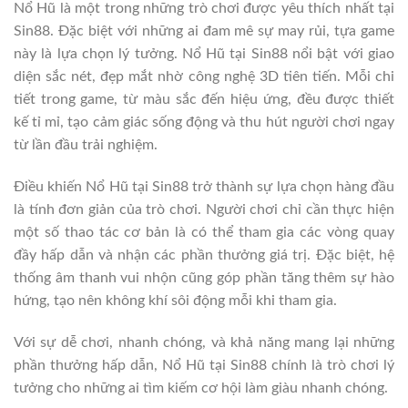
Nổ Hũ là một trong những trò chơi được yêu thích nhất tại
Sin88. Đặc biệt với những ai đam mê sự may rủi, tựa game
này là lựa chọn lý tưởng. Nổ Hũ tại Sin88 nổi bật với giao
diện sắc nét, đẹp mắt nhờ công nghệ 3D tiên tiến. Mỗi chi
tiết trong game, từ màu sắc đến hiệu ứng, đều được thiết
kế tỉ mỉ, tạo cảm giác sống động và thu hút người chơi ngay
từ lần đầu trải nghiệm.
Điều khiến Nổ Hũ tại Sin88 trở thành sự lựa chọn hàng đầu
là tính đơn giản của trò chơi. Người chơi chỉ cần thực hiện
một số thao tác cơ bản là có thể tham gia các vòng quay
đầy hấp dẫn và nhận các phần thưởng giá trị. Đặc biệt, hệ
thống âm thanh vui nhộn cũng góp phần tăng thêm sự hào
hứng, tạo nên không khí sôi động mỗi khi tham gia.
Với sự dễ chơi, nhanh chóng, và khả năng mang lại những
phần thưởng hấp dẫn, Nổ Hũ tại Sin88 chính là trò chơi lý
tưởng cho những ai tìm kiếm cơ hội làm giàu nhanh chóng.