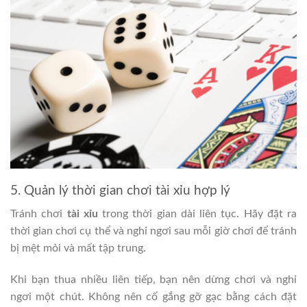
5. Quản lý thời gian chơi tài xỉu hợp lý
Tránh chơi
tài xỉu
trong thời gian dài liên tục. Hãy đặt ra
thời gian chơi cụ thể và nghỉ ngơi sau mỗi giờ chơi để tránh
bị mệt mỏi và mất tập trung.
Khi bạn thua nhiều liên tiếp, bạn nên dừng chơi và nghỉ
ngơi một chút. Không nên cố gắng gỡ gạc bằng cách đặt