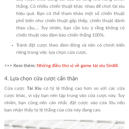
thắng. Có nhiều chiến thuật khác nhau để chơi tài xỉu
hiệu quả. Bạn có thể tham khảo một số chiến thuật
phổ biến như chiến thuật gấp thếp, chiến thuật đánh
theo cầu,… Tuy nhiên, bạn cần lưu ý rằng không có
chiến thuật nào đảm bảo chiến thắng 100%.
Tránh đặt cược theo đám đông và nên có chính kiến
riêng trong việc lựa chọn cửa cược.
>>> Xem thêm:
Những điều thú vị về game tài xỉu Sin88
4. Lựa chọn cửa cược cẩn thận
Cửa cược
Tài Xỉu
có tỷ lệ thắng cao hơn so với các cửa
cược khác, vì vậy bạn nên tập trung vào cửa cược này. Tuy
nhiên, bạn cũng nên cân nhắc đặt cược vào cửa Xỉu nếu
bạn nhận thấy tỷ lệ thắng của cửa này đang cao.