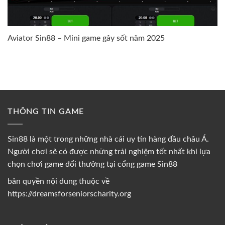
Aviator Sin88 – Mini game gây sốt năm 2025
THÔNG TIN GAME
Sin88 là một trong những nhà cái uy tín hàng đầu châu Á.
Người chơi sẽ có được những trải nghiệm tốt nhất khi lựa
chọn chơi game đổi thưởng tại cổng game Sin88
bản quyền nội dung thuộc về
https://dreamsforseniorscharity.org