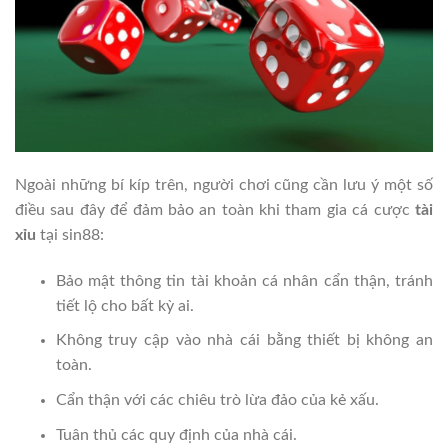
Ngoài những bí kíp trên, người chơi cũng cần lưu ý một số
điều sau đây để đảm bảo an toàn khi tham gia cá cược
tài
xỉu
tại sin88:
Bảo mật thông tin tài khoản cá nhân cẩn thận, tránh
tiết lộ cho bất kỳ ai.
Không truy cập vào nhà cái bằng thiết bị không an
toàn.
Cẩn thận với các chiêu trò lừa đảo của kẻ xấu.
Tuân thủ các quy định của nhà cái.