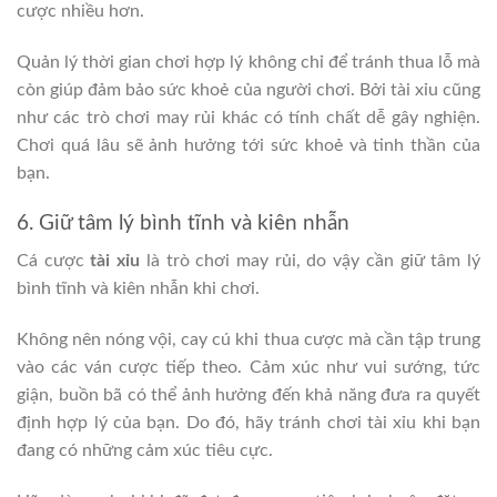
cược nhiều hơn.
Quản lý thời gian chơi hợp lý không chỉ để tránh thua lỗ mà
còn giúp đảm bảo sức khoẻ của người chơi. Bởi tài xỉu cũng
như các trò chơi may rủi khác có tính chất dễ gây nghiện.
Chơi quá lâu sẽ ảnh hưởng tới sức khoẻ và tinh thần của
bạn.
6. Giữ tâm lý bình tĩnh và kiên nhẫn
Cá cược
tài xỉu
là trò chơi may rủi, do vậy cần giữ tâm lý
bình tĩnh và kiên nhẫn khi chơi.
Không nên nóng vội, cay cú khi thua cược mà cần tập trung
vào các ván cược tiếp theo. Cảm xúc như vui sướng, tức
giận, buồn bã có thể ảnh hưởng đến khả năng đưa ra quyết
định hợp lý của bạn. Do đó, hãy tránh chơi tài xỉu khi bạn
đang có những cảm xúc tiêu cực.