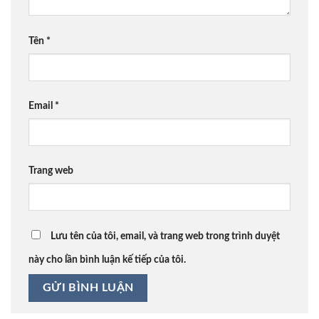
Tên
*
Email
*
Trang web
Lưu tên của tôi, email, và trang web trong trình duyệt
này cho lần bình luận kế tiếp của tôi.