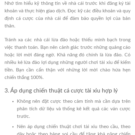
Nhớ tìm hiểu kỹ thông tin về nhà cái trước khi đăng ký tài
khoản và thực hiện giao dịch. Đọc kỹ các điều khoản và quy
định cá cược của nhà cái để đảm bảo quyền lợi của bản
thân.
Tránh xa các nhà cái lừa đảo hoặc thiếu minh bạch trong
việc thanh toán. Bạn nên cảnh giác trước những quảng cáo
hoặc lời mời đáng ngờ. Khả năng đó chính là lừa đảo. Có
nhiều kẻ lừa đảo lợi dụng những người chơi tài xỉu để kiếm
tiền. Bạn cần cẩn thận với những lời mời chào hứa hẹn
chiến thắng 100%.
3. Áp dụng chiến thuật cá cược tài xỉu hợp lý
Không nên đặt cược theo cảm tính mà cần dựa trên
phân tích dữ liệu và thống kê kết quả các ván cược
trước.
Nên áp dụng chiến thuật chơi tài xỉu theo cầu, theo
dây hoặc theo bảng soi cầu để tăng khả năng chiến