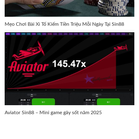
Mẹo Chơi Bài Xì Tố Kiếm Tiền Triệu Mỗi Ngày Tại Sin88
Aviator Sin88 – Mini game gây sốt năm 2025