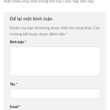
thật nhiều may mắn trong thể loại cược hấp dẫn này.
Để lại một bình luận
Email của bạn sẽ không được hiển thị công khai.
Các
trường bắt buộc được đánh dấu
*
Bình luận
*
Tên
*
Email
*