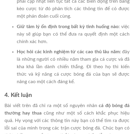
phải cập nhật liên tục tất cả các biến động trên bảng
kèo cược từ đó phân tích các thông tin để có được
một phán đoán cuối cùng.
Giữ tâm lý ổn định trong bất kỳ tình huống nào:
việc
này sẽ giúp bạn có thể đưa ra quyết định một cách
chính xác hơn.
Học hỏi các kinh nghiệm từ các cao thủ lâu năm:
đây
là những người có nhiều năm tham gia cá cược và đã
kha khá lần dành chiến thắng. Đi theo họ thì kiến
thức và kỹ năng cá cược bóng đá của bạn sẽ được
nâng cao một cách đáng kể.
4. Kết luận
Bài viết trên đã chỉ ra một số nguyên nhân
cá độ bóng đá
thường hay thua
cũng như một số cách khắc phục hiệu
quả. Hy vọng với các thông tin này bạn có thể tìm ra được
lỗi sai của mình trong các trận cược bóng đá. Chúc bạn có