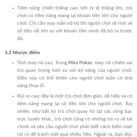
Tiềm năng chiến thắng cao: Với tỷ lệ thắng lớn, trò
chơi có tiềm năng mang lại khoản tiền lớn cho người
chơi. Chỉ cần may mắn nổ hũ thì người chơi sẽ rinh về
số tiền rất lớn so với khoản tiền mình đã bỏ ra trước
đó.
3.2 Nhược điểm
Tính may rủi cao: Trong
Mini Poker
, may rủi chiếm vai
trò quan trọng hơn so với kỹ năng của người chơi.
Điều này có thể khiến cho người chơi luôn có khả
năng thua lỗ.
Rủi ro cao: đây là một trò chơi đơn giản, dễ hiểu và có
tiềm năng mang lại số tiền lớn cho người chơi. Tuy
nhiên, như bất kỳ trò chơi quay hũ tại các sòng bạc
trực tuyến khác, trò chơi cũng có những rủi ro về tài
chính và yêu cầu người chơi phải biết cách kiểm soát
rủi ro để tránh mất quá nhiều tiền. Ngoài ra, bạn đọc