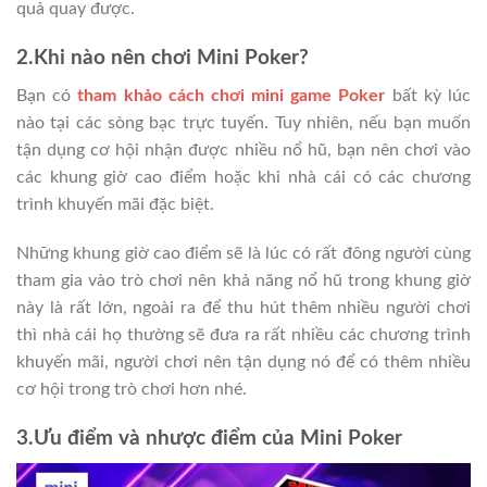
quả quay được.
2.Khi nào nên chơi Mini Poker?
Bạn có
tham khảo cách chơi mini game Poker
bất kỳ lúc
nào tại các sòng bạc trực tuyến. Tuy nhiên, nếu bạn muốn
tận dụng cơ hội nhận được nhiều nổ hũ, bạn nên chơi vào
các khung giờ cao điểm hoặc khi nhà cái có các chương
trình khuyến mãi đặc biệt.
Những khung giờ cao điểm sẽ là lúc có rất đông người cùng
tham gia vào trò chơi nên khả năng nổ hũ trong khung giờ
này là rất lớn, ngoài ra để thu hút thêm nhiều người chơi
thì nhà cái họ thường sẽ đưa ra rất nhiều các chương trình
khuyến mãi, người chơi nên tận dụng nó để có thêm nhiều
cơ hội trong trò chơi hơn nhé.
3.Ưu điểm và nhược điểm của Mini Poker