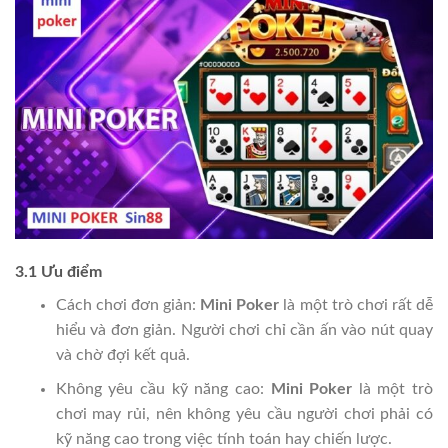
3.1 Ưu điểm
Cách chơi đơn giản:
Mini Poker
là một trò chơi rất dễ
hiểu và đơn giản. Người chơi chỉ cần ấn vào nút quay
và chờ đợi kết quả.
Không yêu cầu kỹ năng cao:
Mini Poker
là một trò
chơi may rủi, nên không yêu cầu người chơi phải có
kỹ năng cao trong việc tính toán hay chiến lược.