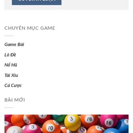
CHUYÊN MỤC GAME
Game Bài
Lô Đề
Nổ Hũ
Tài Xỉu
Cá Cược
BÀI MỚI