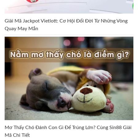
Giải Mã Jackpot Vietlott: Cơ Hội Đổi Đời Từ Những Vòng
Quay May Mắn
Mơ Thấy Chó Đánh Con Gì Để Trúng Lớn? Cùng Sin88 Giải
Mã Chi Tiết