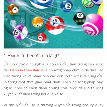
1. Đánh lô theo đầu lô là gì?
Đầu lô được định nghĩa là con số đầu tiên trong cặp số lô
đề.
Đánh lô theo đầu lô
là phương pháp chơi lô đề dựa vào
việc thống kê và phân tích các con lô thường về cùng đầu
lô trong một thời gian nhất định. Theo phương pháp này,
người chơi sẽ chọn đánh những con lô có đầu lô thường
xuyên xuất hiện trong kết quả xổ số.
Ví dụ: Nếu đầu lô 2 thường xuyên về trong các kỳ quay