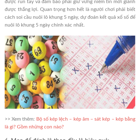
được run tay và đảm bảo phải giữ vững niềm tin mới giành
được thắng lợi. Quan trọng hơn hết là người chơi phải biết
cách soi cầu nuôi lô khung 5 ngày, dự đoán kết quả xổ số để
nuôi lô khung 5 ngày chính xác nhất.
>> Xem thêm:
Bộ số kép lệch – kép âm – sát kép – kép bằng
là gì? Gồm những con nào?