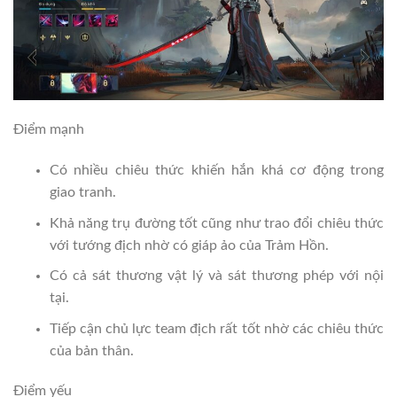
Điểm mạnh
Có nhiều chiêu thức khiến hắn khá cơ động trong
giao tranh.
Khả năng trụ đường tốt cũng như trao đổi chiêu thức
với tướng địch nhờ có giáp ảo của Trảm Hồn.
Có cả sát thương vật lý và sát thương phép với nội
tại.
Tiếp cận chủ lực team địch rất tốt nhờ các chiêu thức
của bản thân.
Điểm yếu