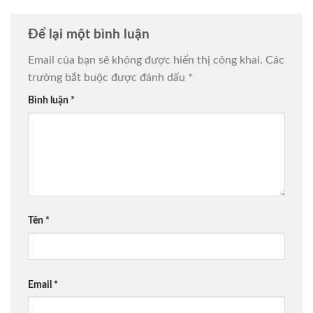
Để lại một bình luận
Email của bạn sẽ không được hiển thị công khai.
Các
trường bắt buộc được đánh dấu
*
Bình luận
*
Tên
*
Email
*