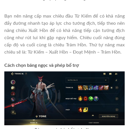
Bạn nên nâng cấp max chiêu đầu Tử Kiếm để có khả năng
đẩy đường nhanh tạo áp lực cho tướng địch, tiếp theo nên
nâng chiêu Xuất Hồn để có khả năng tiếp cận tướng địch
cũng như rút lui khi gặp nguy hiểm. Chiêu cuối nâng đúng
cấp độ và cuối cùng là chiêu Trảm Hồn. Thứ tự nâng max
chiêu sẽ là: Tử Kiếm – Xuất Hồn – Đoạt Mệnh – Trảm Hồn.
Cách chọn bảng ngọc và phép bổ trợ