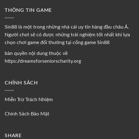
THÔNG TIN GAME
Sin88 là một trong những nhà cái uy tín hàng đầu châu Á.
Người chơi sẽ có được những trải nghiệm tốt nhất khi lựa
chọn chơi game đổi thưởng tại cổng game Sin88
bản quyền nội dung thuộc về
https://dreamsforseniorscharity.org
CHÍNH SÁCH
Miễn Trừ Trách Nhiệm
Chính Sách Bảo Mật
SHARE