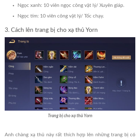
Ngọc xanh: 10 viên ngọc công vật lý/ Xuyên giáp.
Ngọc tím: 10 viên công vật lý/ Tốc chạy.
3. Cách lên trang bị cho xạ thủ Yorn
Trang bị cho xạ thủ Yorn
Anh chàng xạ thủ này rất thích hợp lên những trang bị có