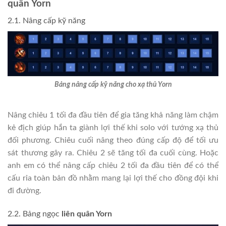
quân Yorn
2.1. Nâng cấp kỹ năng
Bảng nâng cấp kỹ năng cho xạ thủ Yorn
Nâng chiêu 1 tối đa đầu tiên để gia tăng khả năng làm chậm
kẻ địch giúp hắn ta giành lợi thế khi solo với tướng xạ thủ
đối phương. Chiêu cuối nâng theo đúng cấp độ để tối ưu
sát thương gây ra. Chiêu 2 sẽ tăng tối đa cuối cùng. Hoặc
anh em có thể nâng cấp chiêu 2 tối đa đầu tiên để có thể
cấu rỉa toàn bản đồ nhằm mang lại lợi thế cho đồng đội khi
đi đường.
2.2. Bảng ngọc
liên quân Yorn