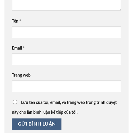
Tên
*
Email
*
Trang web
Lưu tên của tôi, email, và trang web trong trình duyệt
này cho lần bình luận kế tiếp của tôi.