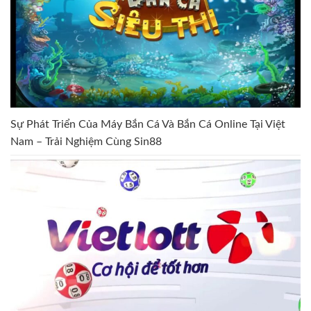
Sự Phát Triển Của Máy Bắn Cá Và Bắn Cá Online Tại Việt
Nam – Trải Nghiệm Cùng Sin88