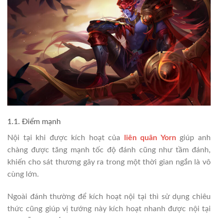
1.1. Điểm mạnh
Nội tại khi được kích hoạt của
liên quân Yorn
giúp anh
chàng được tăng mạnh tốc độ đánh cũng như tầm đánh,
khiến cho sát thương gây ra trong một thời gian ngắn là vô
cùng lớn.
Ngoài đánh thường để kích hoạt nội tại thì sử dụng chiêu
thức cũng giúp vị tướng này kích hoạt nhanh được nội tại