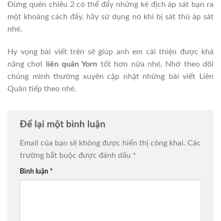
Đừng quên chiêu 2 có thể đẩy những kẻ địch áp sát bạn ra
một khoảng cách đấy, hãy sử dụng nó khi bị sát thủ áp sát
nhé.
Hy vọng bài viết trên sẽ giúp anh em cải thiện được khả
năng chơi
liên quân Yorn
tốt hơn nữa nhé. Nhớ theo dõi
chúng mình thường xuyên cập nhật những bài viết Liên
Quân tiếp theo nhé.
Để lại một bình luận
Email của bạn sẽ không được hiển thị công khai.
Các
trường bắt buộc được đánh dấu
*
Bình luận
*