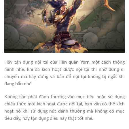
Hãy tận dụng nội tại của
liên quân Yorn
một cách thông
minh nhé, khi đã kích hoạt được nội tại thì nhớ đừng di
chuyển mà hãy đứng và bắn để nội tại không bị ngắt khi
đang bắn nhé.
Không cần phải đánh thường vào mục tiêu hoặc sử dụng
chiêu thức mới kích hoạt được nội tại, bạn vẫn có thể kích
hoạt nó khi sử dụng nút đánh thường mà không có mục
tiêu đấy, hãy tận dụng điều này thật tốt nhé.