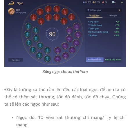
Bảng ngọc cho xạ thủ Yorn
Đây là tướng xạ thủ cần lên đều các loại ngọc để anh ta có
thể có thêm sát thương, tốc độ đánh, tốc độ chạy…Chúng
ta sẽ lên các ngọc như sau:
Ngọc đỏ: 10 viên sát thương chí mạng/ Tỷ lệ chí
mạng.