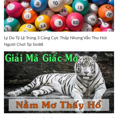
Lý Do Tỷ Lệ Trúng 3 Càng Cực Thấp Nhưng Vẫn Thu Hút
Người Chơi Tại Sin88