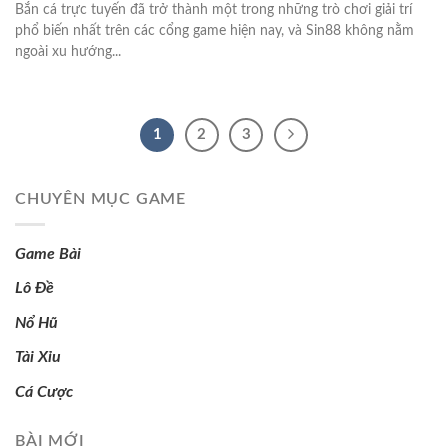
Bắn cá trực tuyến đã trở thành một trong những trò chơi giải trí
phổ biến nhất trên các cổng game hiện nay, và Sin88 không nằm
ngoài xu hướng...
1
2
3
CHUYÊN MỤC GAME
Game Bài
Lô Đề
Nổ Hũ
Tài Xỉu
Cá Cược
BÀI MỚI