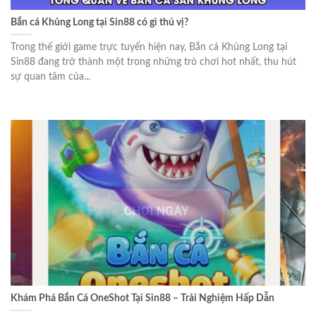
Bắn cá Khủng Long tại Sin88 có gì thú vị?
Trong thế giới game trực tuyến hiện nay, Bắn cá Khủng Long tại
Sin88 đang trở thành một trong những trò chơi hot nhất, thu hút
sự quan tâm của...
Khám Phá Bắn Cá OneShot Tại Sin88 – Trải Nghiệm Hấp Dẫn