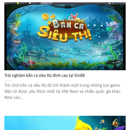
Trải nghiệm bắn cá siêu thị đỉnh cao tại Sin88
Trò chơi bắn cá siêu thị đã trở thành một trong những tựa game
điện tử được yêu thích nhất tại Việt Nam và nhiều quốc gia khác.
Nhờ vào...