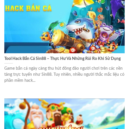
Tool Hack Bắn Cá Sin88 – Thực Hư Và Những Rủi Ro Khi Sử Dụng
Game bắn cá ngày càng thu hút đông đảo người chơi trên các nền
tảng trực tuyến như Sin88. Tuy nhiên, nhiều người thắc mắc liệu có
phần mềm hack...