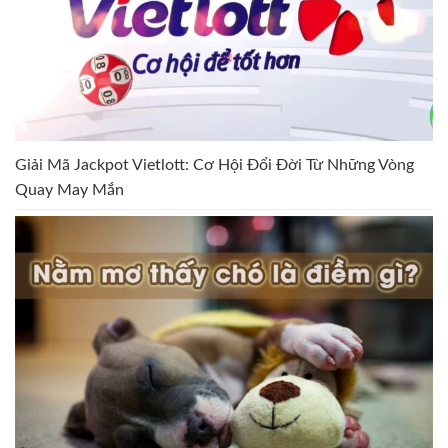
Giải Mã Jackpot Vietlott: Cơ Hội Đổi Đời Từ Những Vòng
Quay May Mắn