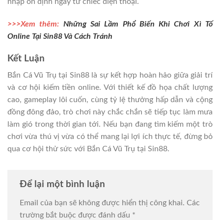
nhập ổn định ngay từ chiếc điện thoại.
>>>Xem thêm:
Những Sai Lầm Phổ Biến Khi Chơi Xì Tố
Online Tại Sin88 Và Cách Tránh
Kết Luận
Bắn Cá Vũ Trụ tại Sin88 là sự kết hợp hoàn hảo giữa giải trí
và cơ hội kiếm tiền online. Với thiết kế đồ họa chất lượng
cao, gameplay lôi cuốn, cùng tỷ lệ thưởng hấp dẫn và cộng
đồng đông đảo, trò chơi này chắc chắn sẽ tiếp tục làm mưa
làm gió trong thời gian tới. Nếu bạn đang tìm kiếm một trò
chơi vừa thú vị vừa có thể mang lại lợi ích thực tế, đừng bỏ
qua cơ hội thử sức với Bắn Cá Vũ Trụ tại Sin88.
Để lại một bình luận
Email của bạn sẽ không được hiển thị công khai.
Các
trường bắt buộc được đánh dấu
*