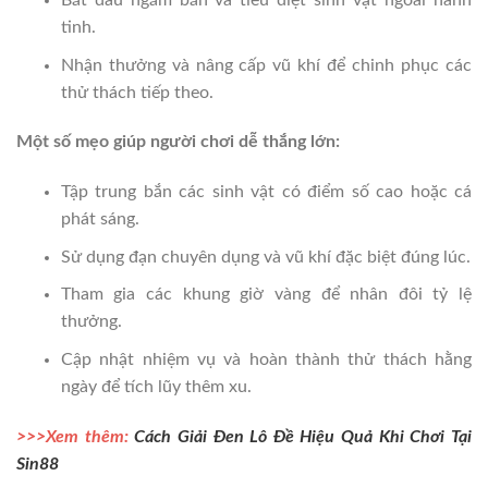
Bắt đầu ngắm bắn và tiêu diệt sinh vật ngoài hành
tinh.
Nhận thưởng và nâng cấp vũ khí để chinh phục các
thử thách tiếp theo.
Một số mẹo giúp người chơi dễ thắng lớn:
Tập trung bắn các sinh vật có điểm số cao hoặc cá
phát sáng.
Sử dụng đạn chuyên dụng và vũ khí đặc biệt đúng lúc.
Tham gia các khung giờ vàng để nhân đôi tỷ lệ
thưởng.
Cập nhật nhiệm vụ và hoàn thành thử thách hằng
ngày để tích lũy thêm xu.
>>>Xem thêm:
Cách Giải Đen Lô Đề Hiệu Quả Khi Chơi Tại
Sin88