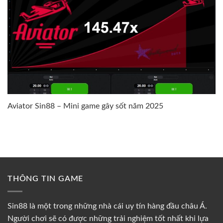
Aviator Sin88 – Mini game gây sốt năm 2025
THÔNG TIN GAME
Sin88 là một trong những nhà cái uy tín hàng đầu châu Á.
Người chơi sẽ có được những trải nghiệm tốt nhất khi lựa