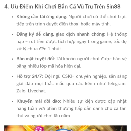
4. Ưu Điểm Khi Chơi Bắn Cá Vũ Trụ Trên Sin88
Không cần tải ứng dụng
: Người chơi có thể chơi trực
tiếp trên trình duyệt điện thoại hoặc máy tính.
Đăng ký dễ dàng, giao dịch nhanh chóng
: Hệ thống
nạp – rút tiền được tích hợp ngay trong game, tốc độ
xử lý chưa đến 1 phút.
Bảo mật tuyệt đối
: Tài khoản người chơi được bảo vệ
bằng nhiều lớp mã hóa hiện đại.
Hỗ trợ 24/7
: Đội ngũ CSKH chuyên nghiệp, sẵn sàng
giải đáp mọi thắc mắc qua các kênh như Telegram,
Zalo, Livechat.
Khuyến mãi dồi dào
: Nhiều sự kiện được cập nhật
hàng tuần với phần thưởng hấp dẫn dành cho cả tân
thủ và người chơi lâu năm.