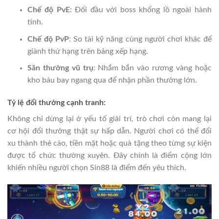
Chế độ PvE
: Đối đầu với boss khổng lồ ngoài hành
tinh.
Chế độ PvP
: So tài kỹ năng cùng người chơi khác để
giành thứ hạng trên bảng xếp hạng.
Săn thưởng vũ trụ
: Nhắm bắn vào rương vàng hoặc
kho báu bay ngang qua để nhận phần thưởng lớn.
Tỷ lệ đổi thưởng cạnh tranh:
Không chỉ dừng lại ở yếu tố giải trí, trò chơi còn mang lại
cơ hội đổi thưởng thật sự hấp dẫn. Người chơi có thể đổi
xu thành thẻ cào, tiền mặt hoặc quà tặng theo từng sự kiện
được tổ chức thường xuyên. Đây chính là điểm cộng lớn
khiến nhiều người chọn Sin88 là điểm đến yêu thích.