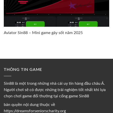
Aviator Sin88 – Mini game gây sốt năm 2025
THÔNG TIN GAME
Sin88 là một trong những nhà cái uy tín hàng đầu châu Á.
Người chơi sẽ có được những trải nghiệm tốt nhất khi lựa
chọn chơi game đổi thưởng tại cổng game Sin88
bản quyền nội dung thuộc về
https://dreamsforseniorscharity.org