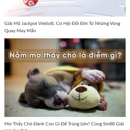
Giải Mã Jackpot Vietlott: Cơ Hội Đổi Đời Từ Những Vòng
Quay May Mắn
Mơ Thấy Chó Đánh Con Gì Để Trúng Lớn? Cùng Sin88 Giải