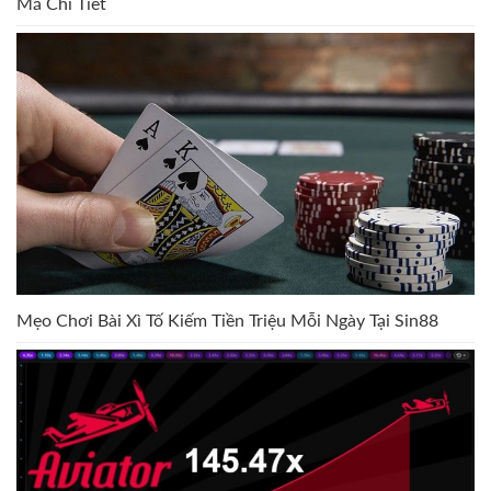
Mã Chi Tiết
Mẹo Chơi Bài Xì Tố Kiếm Tiền Triệu Mỗi Ngày Tại Sin88