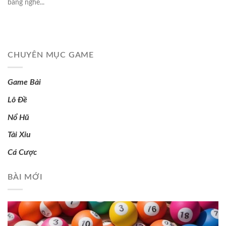
bằng nghề...
CHUYÊN MỤC GAME
Game Bài
Lô Đề
Nổ Hũ
Tài Xỉu
Cá Cược
BÀI MỚI