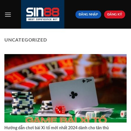
Bỏ
qua
ĐĂNG NHẬP
ĐĂNG KÝ
nội
dung
UNCATEGORIZED
Hướng dẫn chơi bài Xì tố mới nhất 2024 dành cho tân thủ