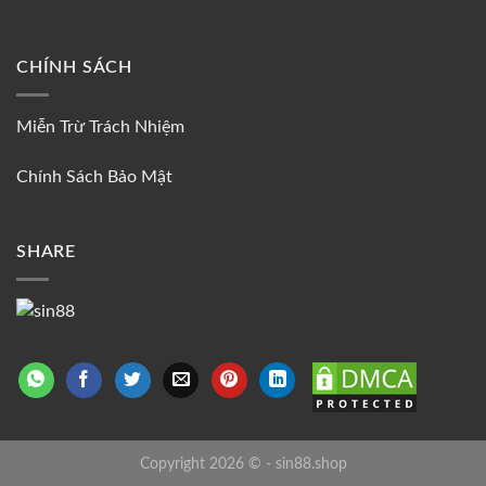
CHÍNH SÁCH
Miễn Trừ Trách Nhiệm
Chính Sách Bảo Mật
SHARE
Copyright 2026 © - sin88.shop