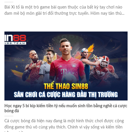
Bài Xì tố là một trò game bài quen thuộc của bất kỳ tay chơi nào
đam mê bộ môn giải trí đổi thưởng trực tuyến. Hôm nay tân thủ...
Học ngay 5 bí kíp kiếm tiền tỷ nếu muốn sinh tồn bằng nghề cá cược
bóng đá
Cá cược bóng đá hiện nay đang là một hình thức chơi được cộng
đồng game thủ vô cùng yêu thích. Chính vì vậy sống và kiếm tiền