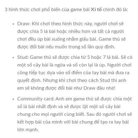
3 hình thức chơi phổ biến của game bài
Xì tố
chính đó là:
Draw: Khi chơi theo hình thức này, người chơi sẽ
được chia 5 lá bài hoặc nhiều hơn và tất cả người
chơi đều úp bài xuống nhằm giấu bài. Game thủ sẽ
được đổi bài nếu muốn trong số lần quy định.
Stud: Game thủ sẽ được chia từ 5 hoặc 7 lá bài. Sẽ có
một số cây bài là ngửa và số còn lại là úp. Người chơi
cũng tiếp tục dựa vào số điểm của tay bài mà đưa ra
quyết định. Nhưng khi chơi theo cách Stud thì anh
em sẽ không được đổi bài như Draw đâu nhé!
Community card: Anh em game thủ sẽ được chia một
số lá bài nhất định và sẽ được lật một số cây bài
chung cho mọi người cùng biết. Sau đó người chơi sẽ
kết hợp bài của mình với bài chung để tạo ra tay bài
lớn mạnh.