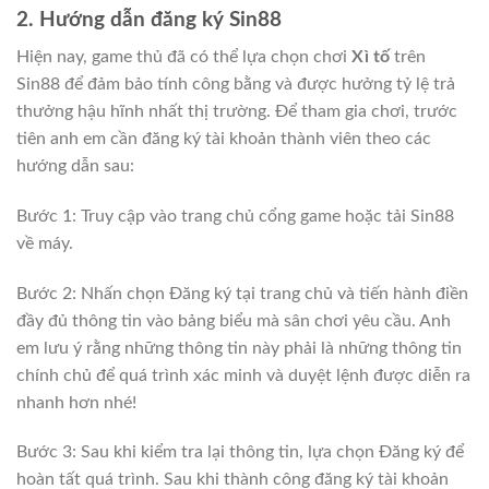
2. Hướng dẫn đăng ký Sin88
Hiện nay, game thủ đã có thể lựa chọn chơi
Xì tố
trên
Sin88 để đảm bảo tính công bằng và được hưởng tỷ lệ trả
thưởng hậu hĩnh nhất thị trường. Để tham gia chơi, trước
tiên anh em cần đăng ký tài khoản thành viên theo các
hướng dẫn sau:
Bước 1: Truy cập vào trang chủ cổng game hoặc tải Sin88
về máy.
Bước 2: Nhấn chọn Đăng ký tại trang chủ và tiến hành điền
đầy đủ thông tin vào bảng biểu mà sân chơi yêu cầu. Anh
em lưu ý rằng những thông tin này phải là những thông tin
chính chủ để quá trình xác minh và duyệt lệnh được diễn ra
nhanh hơn nhé!
Bước 3: Sau khi kiểm tra lại thông tin, lựa chọn Đăng ký để
hoàn tất quá trình. Sau khi thành công đăng ký tài khoản