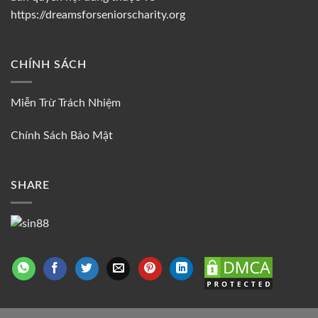
https://dreamsforseniorscharity.org
CHÍNH SÁCH
Miễn Trừ Trách Nhiệm
Chính Sách Bảo Mật
SHARE