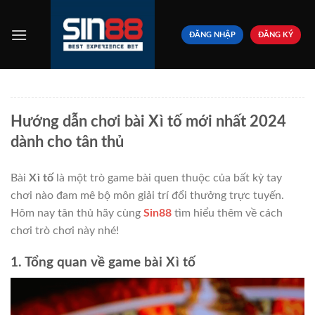
Bỏ
qua
ĐĂNG NHẬP
ĐĂNG KÝ
nội
dung
Hướng dẫn chơi bài Xì tố mới nhất 2024
dành cho tân thủ
Bài
Xì tố
là một trò game bài quen thuộc của bất kỳ tay
chơi nào đam mê bộ môn giải trí đổi thưởng trực tuyến.
Hôm nay tân thủ hãy cùng
Sin88
tìm hiểu thêm về cách
chơi trò chơi này nhé!
1. Tổng quan về game bài Xì tố