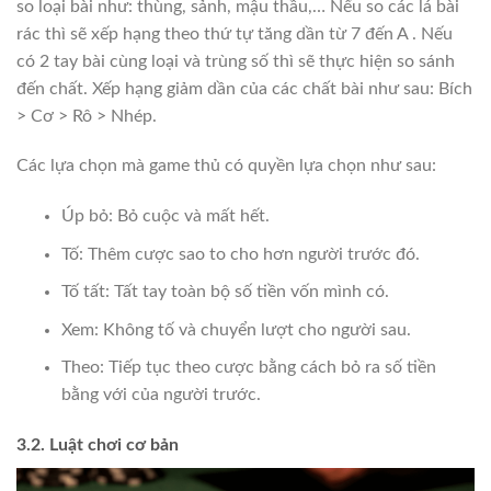
so loại bài như: thùng, sảnh, mậu thầu,… Nếu so các lá bài
rác thì sẽ xếp hạng theo thứ tự tăng dần từ 7 đến A . Nếu
có 2 tay bài cùng loại và trùng số thì sẽ thực hiện so sánh
đến chất. Xếp hạng giảm dần của các chất bài như sau: Bích
> Cơ > Rô > Nhép.
Các lựa chọn mà game thủ có quyền lựa chọn như sau:
Úp bỏ: Bỏ cuộc và mất hết.
Tố: Thêm cược sao to cho hơn người trước đó.
Tố tất: Tất tay toàn bộ số tiền vốn mình có.
Xem: Không tố và chuyển lượt cho người sau.
Theo: Tiếp tục theo cược bằng cách bỏ ra số tiền
bằng với của người trước.
3.2. Luật chơi cơ bản