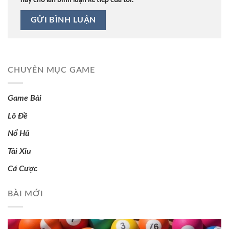
CHUYÊN MỤC GAME
Game Bài
Lô Đề
Nổ Hũ
Tài Xỉu
Cá Cược
BÀI MỚI