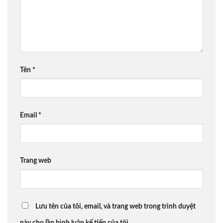
Tên
*
Email
*
Trang web
Lưu tên của tôi, email, và trang web trong trình duyệt
này cho lần bình luận kế tiếp của tôi.