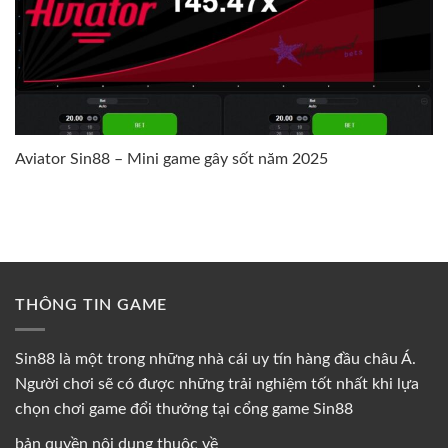
Aviator Sin88 – Mini game gây sốt năm 2025
THÔNG TIN GAME
Sin88 là một trong những nhà cái uy tín hàng đầu châu Á.
Người chơi sẽ có được những trải nghiệm tốt nhất khi lựa
chọn chơi game đổi thưởng tại cổng game Sin88
bản quyền nội dung thuộc về