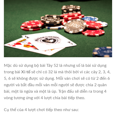
Mặc dù sử dụng bộ bài Tây 52 lá nhưng số lá bài sử dụng
trong bài
Xì tố
sẽ chỉ có 32 lá mà thôi bởi vì các cây 2, 3, 4,
5, 6 sẽ không được sử dụng. Mỗi ván chơi sẽ có từ 2 đến 6
người và bắt đầu mỗi ván mỗi người sẽ được chia 2 quân
bài, một lá ngửa và một lá úp. Trận đấu sẽ diễn ra trong 4
vòng tương ứng với 4 lượt chia bài tiếp theo.
Cụ thể của 4 lượt chơi tiếp theo như sau: