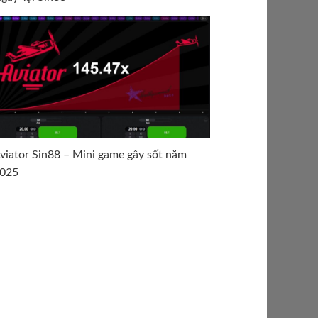
viator Sin88 – Mini game gây sốt năm
025