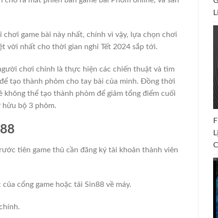
G
L
i chơi game bài này nhất, chính vì vậy, lựa chọn chơi
t vời nhất cho thời gian nghỉ Tết 2024 sắp tới.
người chơi chính là thực hiện các chiến thuật và tìm
để tạo thành phỏm cho tay bài của mình. Đồng thời
ẻ không thể tạo thành phỏm để giảm tổng điểm cuối
sở hữu bộ 3 phỏm.
F
n88
L
C
rước tiên game thủ cần đăng ký tài khoản thành viên
c của cổng game hoặc tải Sin88 về máy.
chính.