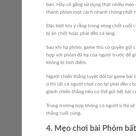
bàn. Hãy cố gắng sử dụng thật nhiều mẹo c
thành phỏm một cách nhanh chóng nhất n
Đặc biệt lưu ý rằng trong vòng chốt cuối c
bị ăn chốt hoặc phải đền cả làng.
Sau khi hạ phỏm, game thủ có quyền gửi cá
hợp với phỏm đã hạ của người trước để giả
không bị tính điểm.
Người chiến thắng tuyệt đối tại game bài 
ù thì tất cả người chơi còn lại phải đền c
giành chiến thắng nếu có thể gửi hết bài 
Trong trường hợp không có người ù thì sẽ 
thắng cuối cùng.
4. Mẹo chơi bài Phỏm bất 