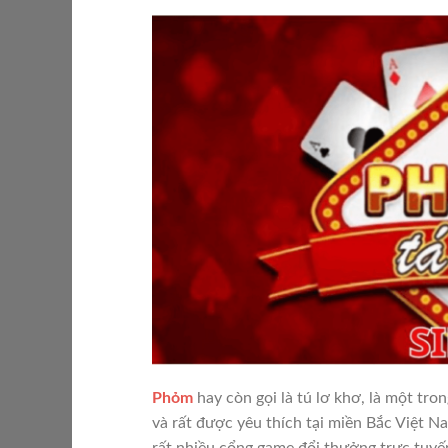
Phỏm
hay còn gọi là tú lơ khơ, là một tro
và rất được yêu thích tại miền Bắc Việt N
rất nhiều cổng game đổi thưởng trực tuyế