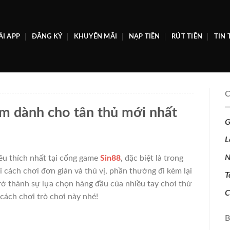
ẢI APP
ĐĂNG KÝ
KHUYẾN MÃI
NẠP TIỀN
RÚT TIỀN
TIN 
m dành cho tân thủ mới nhất
G
L
N
êu thích nhất tại cổng game
Sin88
, đặc biệt là trong
i cách chơi đơn giản và thú vị, phần thưởng đi kèm lại
T
rở thành sự lựa chọn hàng đầu của nhiều tay chơi thứ
C
 cách chơi trò chơi này nhé!