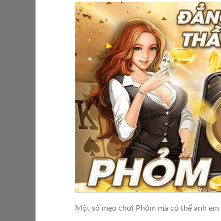
Một số mẹo chơi Phỏm mà có thể anh em t