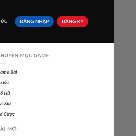
ĐĂNG NHẬP
ĐĂNG KÝ
TỨC
CHUYÊN MỤC GAME
ame Bài
ô Đề
ổ Hũ
ài Xỉu
á Cược
BÀI MỚI