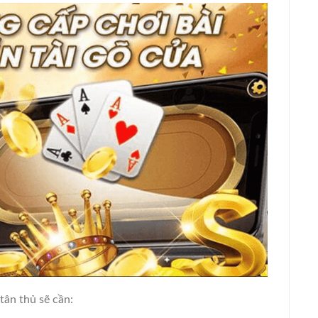
ân thủ sẽ cần: