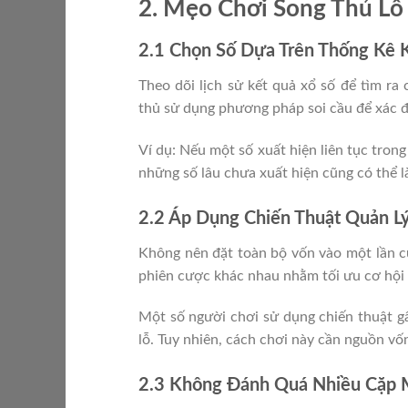
2. Mẹo Chơi Song Thủ Lô 
2.1 Chọn Số Dựa Trên Thống Kê 
Theo dõi lịch sử kết quả xổ số để tìm ra
thủ sử dụng phương pháp soi cầu để xác đị
Ví dụ: Nếu một số xuất hiện liên tục trong
những số lâu chưa xuất hiện cũng có thể l
2.2 Áp Dụng Chiến Thuật Quản L
Không nên đặt toàn bộ vốn vào một lần cư
phiên cược khác nhau nhằm tối ưu cơ hội 
Một số người chơi sử dụng chiến thuật gấ
lỗ. Tuy nhiên, cách chơi này cần nguồn vốn
2.3 Không Đánh Quá Nhiều Cặp 