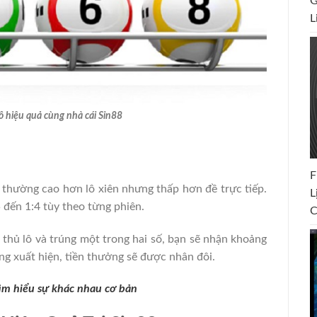
G
L
ô hiệu quả cùng nhà cái Sin88
F
8 thường cao hơn lô xiên nhưng thấp hơn đề trực tiếp.
L
 đến 1:4 tùy theo từng phiên.
C
hủ lô và trúng một trong hai số, bạn sẽ nhận khoảng
g xuất hiện, tiền thưởng sẽ được nhân đôi.
tìm hiểu sự khác nhau cơ bản