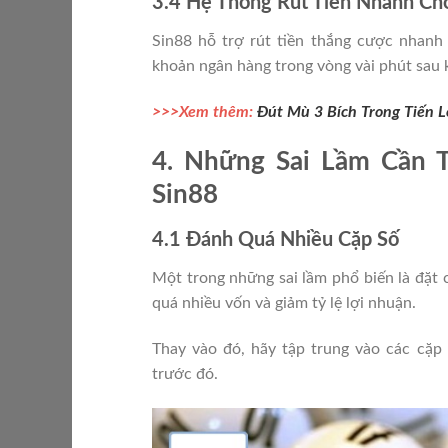
3.4 Hệ Thống Rút Tiền Nhanh Ch
Sin88 hỗ trợ rút tiền thắng cược nhanh 
khoản ngân hàng trong vòng vài phút sau k
>>>Xem thêm:
Đút Mù 3 Bích Trong Tiến 
4. Những Sai Lầm Cần T
Sin88
4.1 Đánh Quá Nhiều Cặp Số
Một trong những sai lầm phổ biến là đặt 
quá nhiều vốn và giảm tỷ lệ lợi nhuận.
Thay vào đó, hãy tập trung vào các cặp 
trước đó.