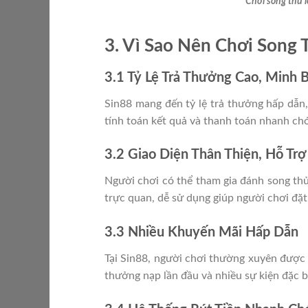
Chơi song thủ l
3. Vì Sao Nên Chơi Song 
3.1 Tỷ Lệ Trả Thưởng Cao, Minh 
Sin88 mang đến tỷ lệ trả thưởng hấp dẫn
tính toán kết quả và thanh toán nhanh ch
3.2 Giao Diện Thân Thiện, Hỗ Tr
Người chơi có thể tham gia đánh song thủ 
trực quan, dễ sử dụng giúp người chơi đ
3.3 Nhiều Khuyến Mãi Hấp Dẫn
Tại Sin88, người chơi thường xuyên được 
thưởng nạp lần đầu và nhiều sự kiện đặc b