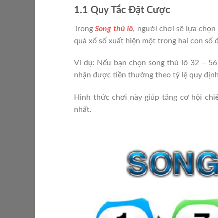
1.1 Quy Tắc Đặt Cược
Trong
Song thủ lô
, người chơi sẽ lựa chọn
quả xổ số xuất hiện một trong hai con số 
Ví dụ: Nếu bạn chọn song thủ lô 32 – 56 
nhận được tiền thưởng theo tỷ lệ quy định
Hình thức chơi này giúp tăng cơ hội chi
nhất.