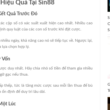
Hiệu Quả Tại Sin88
Kết Quả Trước Đó
S
 các cặp số có xác suất xuất hiện cao nhất. Nhiều cao
O
nh quy luật của các con số trước khi đặt cược.
S
 nhiều ngày, khả năng cao nó sẽ tiếp tục về. Ngược lại,
à lựa chọn hợp lý.
ý Vốn
ợc duy nhất. Hãy chia nhỏ số tiền để tham gia nhiều
gỡ gạc nếu thua.
G
p thếp, tức là tăng mức cược sau mỗi lần thua để bù
T
 ổn định để duy trì lâu dài.
Một Lúc