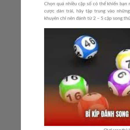
Chọn quá nhiều cặp số có thể khiến bạn m
cược dàn trải, hãy tập trung vào nhữn
khuyên chỉ nên đánh từ 2 – 5 cặp song thủ