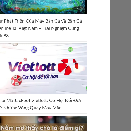
ự Phát Triển Của Máy Bắn Cá Và Bắn Cá
nline Tại Việt Nam – Trải Nghiệm Cùng
in88
iải Mã Jackpot Vietlott: Cơ Hội Đổi Đời
ừ Những Vòng Quay May Mắn