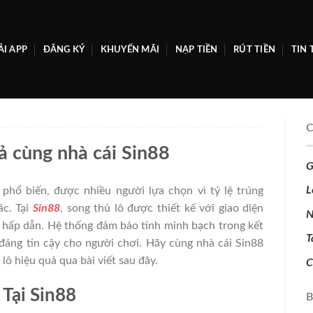
ẢI APP
ĐĂNG KÝ
KHUYẾN MÃI
NẠP TIỀN
RÚT TIỀN
TIN 
ả cùng nhà cái Sin88
G
L
 phổ biến, được nhiều người lựa chọn vì tỷ lệ trúng
ác. Tại
Sin88
, song thủ lô được thiết kế với giao diện
N
i hấp dẫn. Hệ thống đảm bảo tính minh bạch trong kết
T
đáng tin cậy cho người chơi. Hãy cùng nhà cái Sin88
 lô hiệu quả qua bài viết sau đây.
C
 Tại Sin88