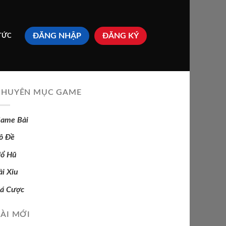
ĐĂNG NHẬP
ĐĂNG KÝ
TỨC
CHUYÊN MỤC GAME
ame Bài
ô Đề
ổ Hũ
ài Xỉu
á Cược
BÀI MỚI