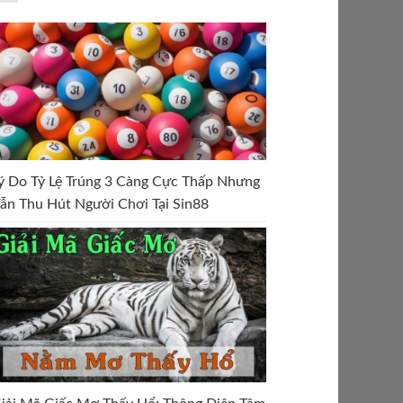
ý Do Tỷ Lệ Trúng 3 Càng Cực Thấp Nhưng
ẫn Thu Hút Người Chơi Tại Sin88