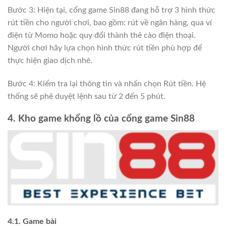
Bước 3: Hiện tại, cổng game Sin88 đang hỗ trợ 3 hình thức
rút tiền cho người chơi, bao gồm: rút về ngân hàng, qua ví
điện tử Momo hoặc quy đổi thành thẻ cào điện thoại.
Người chơi hãy lựa chọn hình thức rút tiền phù hợp để
thực hiện giao dịch nhé.
Bước 4: Kiểm tra lại thông tin và nhấn chọn Rút tiền. Hệ
thống sẽ phê duyệt lệnh sau từ 2 đến 5 phút.
4. Kho game khổng lồ của cổng game Sin88
4.1. Game bài