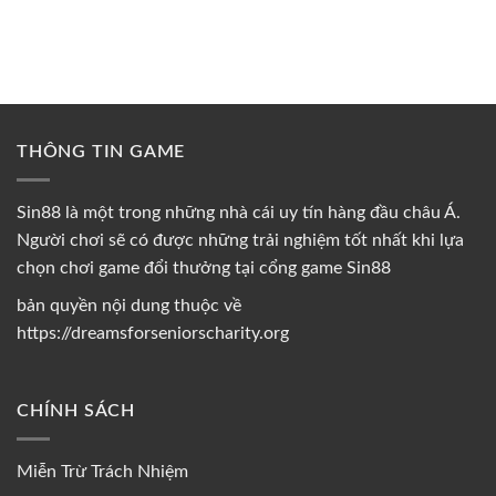
THÔNG TIN GAME
Sin88 là một trong những nhà cái uy tín hàng đầu châu Á.
Người chơi sẽ có được những trải nghiệm tốt nhất khi lựa
chọn chơi game đổi thưởng tại cổng game Sin88
bản quyền nội dung thuộc về
https://dreamsforseniorscharity.org
CHÍNH SÁCH
Miễn Trừ Trách Nhiệm