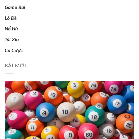
Game Bài
Lô Đề
Nổ Hũ
Tài Xỉu
Cá Cược
BÀI MỚI