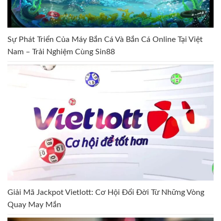
Sự Phát Triển Của Máy Bắn Cá Và Bắn Cá Online Tại Việt
Nam – Trải Nghiệm Cùng Sin88
Giải Mã Jackpot Vietlott: Cơ Hội Đổi Đời Từ Những Vòng
Quay May Mắn