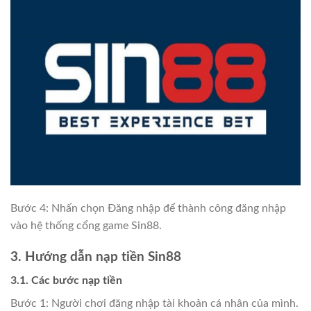
Bước 4: Nhấn chọn Đăng nhập để thành công đăng nhập
vào hệ thống cổng game Sin88.
3. Hướng dẫn nạp tiền Sin88
3.1. Các bước nạp tiền
Bước 1: Người chơi đăng nhập tài khoản cá nhân của mình.