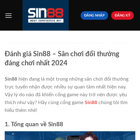
Bỏ
qua
ĐĂNG NHẬP
ĐĂNG KÝ
nội
dung
Đánh giá Sin88 – Sân chơi đổi thưởng
đáng chơi nhất 2024
Sin88
hiện đang là một trong những sân chơi đổi thưởng
trực tuyến nhận được nhiều sự quan tâm nhất hiện nay.
Vậy lý do nào đã khiến cổng game này trở nên được yêu
thích như vậy? Hãy cùng cổng game
Sin88
chúng tôi tìm
hiểu thêm nhé!
1. Tổng quan về Sin88