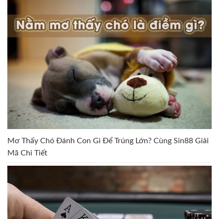
Mơ Thấy Chó Đánh Con Gì Để Trúng Lớn? Cùng Sin88 Giải
Mã Chi Tiết