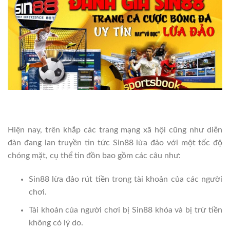
Hiện nay, trên khắp các trang mạng xã hội cũng như diễn
đàn đang lan truyền tin tức Sin88 lừa đảo với một tốc độ
chóng mặt, cụ thể tin đồn bao gồm các câu như:
Sin88 lừa đảo rút tiền trong tài khoản của các người
chơi.
Tài khoản của người chơi bị Sin88 khóa và bị trừ tiền
không có lý do.