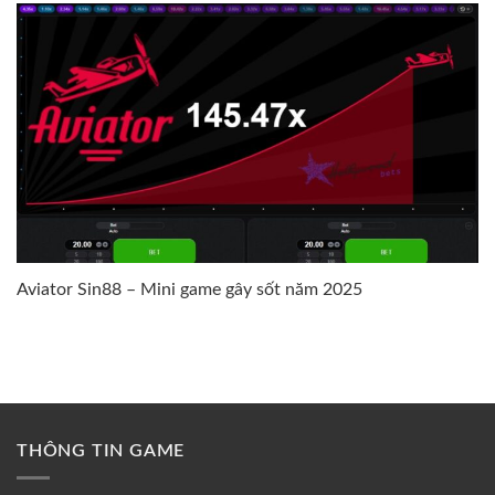
Aviator Sin88 – Mini game gây sốt năm 2025
THÔNG TIN GAME