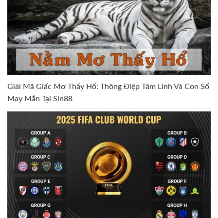
Giải Mã Giấc Mơ Thấy Hổ: Thông Điệp Tâm Linh Và Con Số
May Mắn Tại Sin88