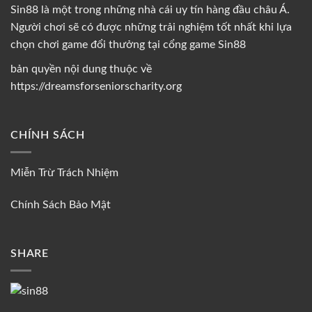
Sin88 là một trong những nhà cái uy tín hàng đầu châu Á.
Người chơi sẽ có được những trải nghiệm tốt nhất khi lựa
chọn chơi game đổi thưởng tại cổng game Sin88
bản quyền nội dung thuộc về
https://dreamsforseniorscharity.org
CHÍNH SÁCH
Miễn Trừ Trách Nhiệm
Chính Sách Bảo Mật
SHARE