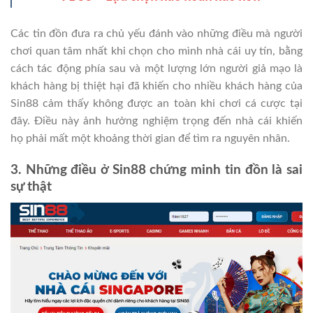
Các tin đồn đưa ra chủ yếu đánh vào những điều mà người
chơi quan tâm nhất khi chọn cho mình nhà cái uy tín, bằng
cách tác động phía sau và một lượng lớn người giả mạo là
khách hàng bị thiệt hại đã khiến cho nhiều khách hàng của
Sin88 cảm thấy không được an toàn khi chơi cá cược tại
đây. Điều này ảnh hưởng nghiệm trọng đến nhà cái khiến
họ phải mất một khoảng thời gian để tìm ra nguyên nhân.
3. Những điều ở Sin88 chứng minh tin đồn là sai
sự thật