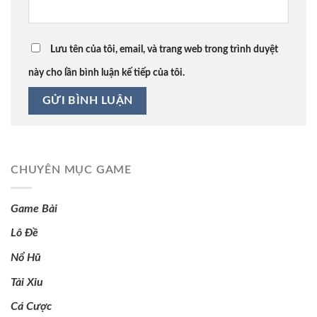
Lưu tên của tôi, email, và trang web trong trình duyệt
này cho lần bình luận kế tiếp của tôi.
CHUYÊN MỤC GAME
Game Bài
Lô Đề
Nổ Hũ
Tài Xỉu
Cá Cược