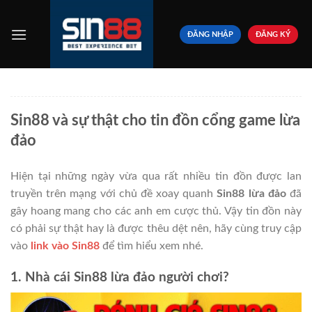
Bỏ
qua
ĐĂNG NHẬP
ĐĂNG KÝ
nội
dung
Sin88 và sự thật cho tin đồn cổng game lừa
đảo
Hiện tại những ngày vừa qua rất nhiều tin đồn được lan
truyền trên mạng với chủ đề xoay quanh
Sin88 lừa đảo
đã
gây hoang mang cho các anh em cược thủ. Vậy tin đồn này
có phải sự thật hay là được thêu dệt nên, hãy cùng truy cập
vào
link vào Sin88
để tìm hiểu xem nhé.
1. Nhà cái Sin88 lừa đảo người chơi?