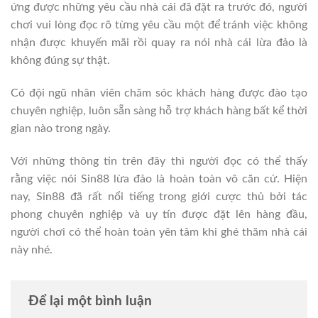
ứng được những yêu cầu nhà cái đã đặt ra trước đó, người
chơi vui lòng đọc rõ từng yêu cầu một để tránh việc không
nhận được khuyến mãi rồi quay ra nói nhà cái lừa đảo là
không đúng sự thật.
Có đội ngũ nhân viên chăm sóc khách hàng được đào tạo
chuyên nghiệp, luôn sẵn sàng hỗ trợ khách hàng bất kể thời
gian nào trong ngày.
Với những thông tin trên đây thì người đọc có thể thấy
rằng việc nói Sin88 lừa đảo là hoàn toàn vô căn cứ. Hiện
nay, Sin88 đã rất nổi tiếng trong giới cược thủ bởi tác
phong chuyên nghiệp và uy tín được đặt lên hàng đầu,
người chơi có thể hoàn toàn yên tâm khi ghé thăm nhà cái
này nhé.
Để lại một bình luận