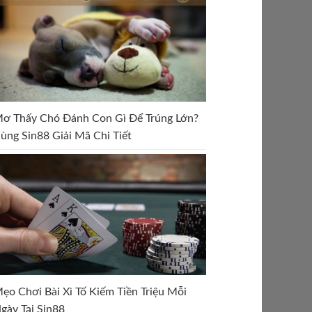
ơ Thấy Chó Đánh Con Gì Để Trúng Lớn?
ùng Sin88 Giải Mã Chi Tiết
ẹo Chơi Bài Xì Tố Kiếm Tiền Triệu Mỗi
gày Tại Sin88