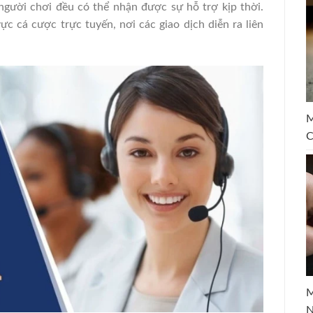
người chơi đều có thể nhận được sự hỗ trợ kịp thời.
ực cá cược trực tuyến, nơi các giao dịch diễn ra liên
M
C
M
N