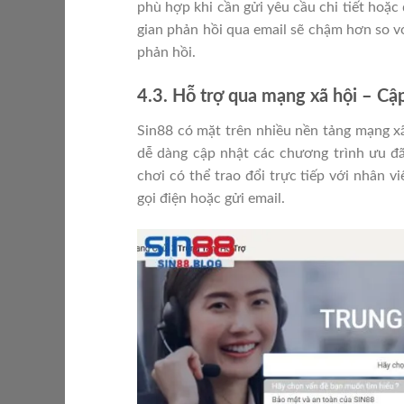
phù hợp khi cần gửi yêu cầu chi tiết hoặc 
gian phản hồi qua email sẽ chậm hơn so với
phản hồi.
4.3. Hỗ trợ qua mạng xã hội – Cậ
Sin88 có mặt trên nhiều nền tảng mạng xã
dễ dàng cập nhật các chương trình ưu đã
chơi có thể trao đổi trực tiếp với nhân 
gọi điện hoặc gửi email.