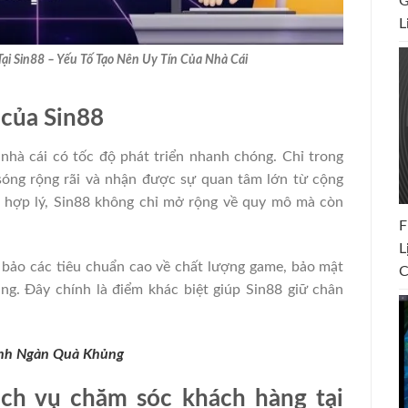
G
L
i Sin88 – Yếu Tố Tạo Nên Uy Tín Của Nhà Cái
 của Sin88
nhà cái có tốc độ phát triển nhanh chóng. Chỉ trong
sóng rộng rãi và nhận được sự quan tâm lớn từ cộng
h hợp lý, Sin88 không chỉ mở rộng về quy mô mà còn
F
L
 bảo các tiêu chuẩn cao về chất lượng game, bảo mật
C
àng. Đây chính là điểm khác biệt giúp Sin88 giữ chân
Rinh Ngàn Quà Khủng
ịch vụ chăm sóc khách hàng tại