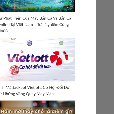
ự Phát Triển Của Máy Bắn Cá Và Bắn Cá
nline Tại Việt Nam – Trải Nghiệm Cùng
in88
iải Mã Jackpot Vietlott: Cơ Hội Đổi Đời
ừ Những Vòng Quay May Mắn