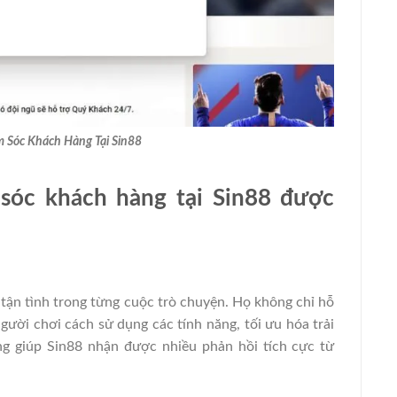
 Sóc Khách Hàng Tại Sin88
 sóc khách hàng tại Sin88 được
tận tình trong từng cuộc trò chuyện. Họ không chỉ hỗ
gười chơi cách sử dụng các tính năng, tối ưu hóa trải
ng giúp Sin88 nhận được nhiều phản hồi tích cực từ