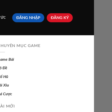
ĐĂNG NHẬP
ĐĂNG KÝ
TỨC
CHUYÊN MỤC GAME
ame Bài
ô Đề
ổ Hũ
ài Xỉu
á Cược
BÀI MỚI