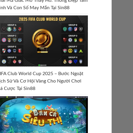
iải Mã Giấc Mơ Thấy Hổ: Thông Điệp Tâm
inh Và Con Số May Mắn Tại Sin88
IFA Club World Cup 2025 – Bước Ngoặt
ịch Sử Và Cơ Hội Vàng Cho Người Chơi
á Cược Tại Sin88