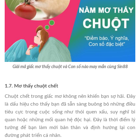
Giải mã giấc mơ thấy chuột và Con số nào may mắn cùng Sin88
1.7. Mơ thấy chuột chết
Chuột chết trong giấc mơ không nên khiến bạn sợ hãi. Đây
là dấu hiệu cho thấy bạn đã sẵn sàng buông bỏ những điều
tiêu cực trong cuộc sống như thói quen xấu, suy nghĩ bi
quan hoặc những mối quan hệ độc hại. Đây là thời điểm lý
tưởng để bạn làm mới bản thân và định hướng lại con
đường phát triển cá nhân.