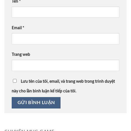
Tên
*
Email
*
Trang web
Lưu tên của tôi, email, và trang web trong trình duyệt
này cho lần bình luận kế tiếp của tôi.