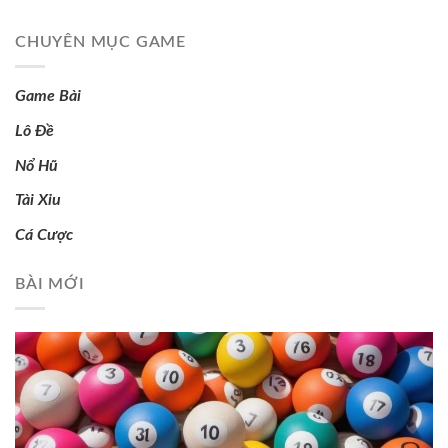
CHUYÊN MỤC GAME
Game Bài
Lô Đề
Nổ Hũ
Tài Xỉu
Cá Cược
BÀI MỚI