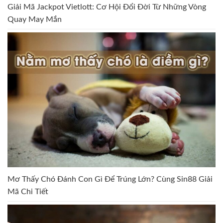
Giải Mã Jackpot Vietlott: Cơ Hội Đổi Đời Từ Những Vòng
Quay May Mắn
Mơ Thấy Chó Đánh Con Gì Để Trúng Lớn? Cùng Sin88 Giải
Mã Chi Tiết