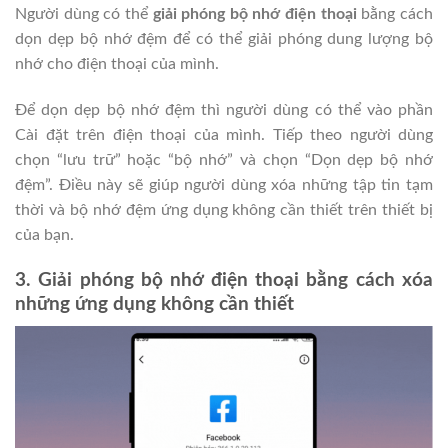
Người dùng có thể
giải phóng bộ nhớ điện thoại
bằng cách
dọn dẹp bộ nhớ đệm để có thể giải phóng dung lượng bộ
nhớ cho điện thoại của mình.
Để dọn dẹp bộ nhớ đệm thì người dùng có thể vào phần
Cài đặt trên điện thoại của mình. Tiếp theo người dùng
chọn “lưu trữ” hoặc “bộ nhớ” và chọn “Dọn dẹp bộ nhớ
đệm”. Điều này sẽ giúp người dùng xóa những tập tin tạm
thời và bộ nhớ đệm ứng dụng không cần thiết trên thiết bị
của bạn.
3. Giải phóng bộ nhớ điện thoại bằng cách xóa
những ứng dụng không cần thiết