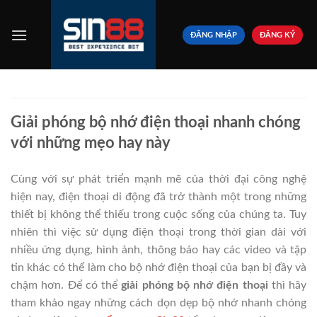
Bỏ
qua
ĐĂNG NHẬP
ĐĂNG KÝ
nội
dung
Giải phóng bộ nhớ điện thoại nhanh chóng
với những mẹo hay này
Cùng với sự phát triển mạnh mẽ của thời đại công nghệ
hiện nay, điện thoại di động đã trở thành một trong những
thiết bị không thể thiếu trong cuộc sống của chúng ta. Tuy
nhiên thì việc sử dụng điện thoại trong thời gian dài với
nhiều ứng dụng, hình ảnh, thông báo hay các video và tập
tin khác có thể làm cho bộ nhớ điện thoại của bạn bị đầy và
chậm hơn. Để có thể
giải phóng bộ nhớ điện thoại
thì hãy
tham khảo ngay những cách dọn dẹp bộ nhớ nhanh chóng