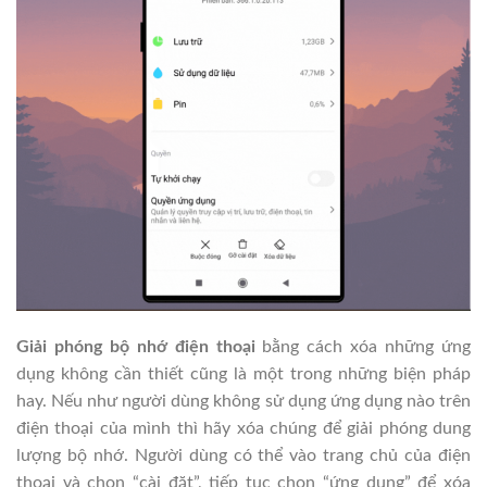
Giải phóng bộ nhớ điện thoại
bằng cách xóa những ứng
dụng không cần thiết cũng là một trong những biện pháp
hay. Nếu như người dùng không sử dụng ứng dụng nào trên
điện thoại của mình thì hãy xóa chúng để giải phóng dung
lượng bộ nhớ. Người dùng có thể vào trang chủ của điện
thoại và chọn “cài đặt”, tiếp tục chọn “ứng dụng” để xóa