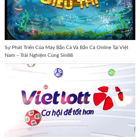
Sự Phát Triển Của Máy Bắn Cá Và Bắn Cá Online Tại Việt
Nam – Trải Nghiệm Cùng Sin88