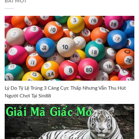
BÀI MỚI
Lý Do Tỷ Lệ Trúng 3 Càng Cực Thấp Nhưng Vẫn Thu Hút
Người Chơi Tại Sin88