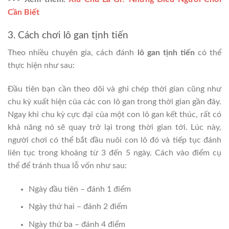
Cần Biết
3. Cách chơi lô gan tịnh tiến
Theo nhiều chuyên gia, cách đánh
lô gan tịnh tiến
có thể
thực hiện như sau:
Đầu tiên bạn cần theo dõi và ghi chép thời gian cũng như
chu kỳ xuất hiện của các con lô gan trong thời gian gần đây.
Ngay khi chu kỳ cực đại của một con lô gan kết thúc, rất có
khả năng nó sẽ quay trở lại trong thời gian tới. Lúc này,
người chơi có thể bắt đầu nuôi con lô đó và tiếp tục đánh
liên tục trong khoảng từ 3 đến 5 ngày. Cách vào điểm cụ
thể để tránh thua lỗ vốn như sau:
Ngày đầu tiên – đánh 1 điểm
Ngày thứ hai – đánh 2 điểm
Ngày thứ ba – đánh 4 điểm