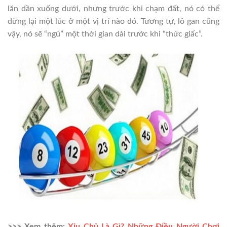
lăn dần xuống dưới, nhưng trước khi chạm đất, nó có thể
dừng lại một lúc ở một vị trí nào đó. Tương tự, lô gan cũng
vậy, nó sẽ “ngủ” một thời gian dài trước khi “thức giấc”.
>>> Xem thêm:
Xỉu Chủ Là Gì? Những Điều Người Chơi