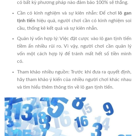
có bất kỳ phương pháp nào đảm bảo 100% sẽ thắng.
Cần có kinh nghiệm và sự kiên nhẫn: Để chơi
lô gan
tịnh tiến
hiệu quả, người chơi cần có kinh nghiệm soi
cầu, thống kê kết quả và sự kiên nhẫn.
Quản lý vốn hợp lý: Việc đặt cược vào lô gan tịnh tiến
tiềm ẩn nhiều rủi ro. Vì vậy, người chơi cần quản lý
vốn một cách hợp lý để tránh mất hết số tiền mình
có.
Tham khảo nhiều nguồn: Trước khi đưa ra quyết định,
hãy tham khảo ý kiến của nhiều người chơi khác nhau
và tìm hiểu thêm thông tin về lô gan tịnh tiến.