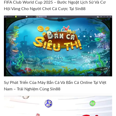
FIFA Club World Cup 2025 – Bước Ngoặt Lịch Sử Và Cơ
Hội Vàng Cho Người Chơi Cá Cược Tại Sin88
Sự Phát Triển Của Máy Bắn Cá Và Bắn Cá Online Tại Việt
Nam – Trải Nghiệm Cùng Sin88