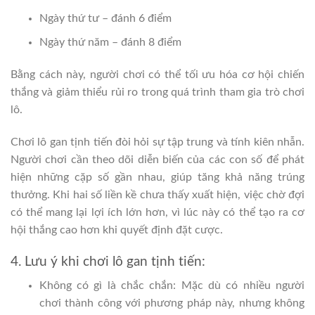
Ngày thứ tư – đánh 6 điểm
Ngày thứ năm – đánh 8 điểm
Bằng cách này, người chơi có thể tối ưu hóa cơ hội chiến
thắng và giảm thiểu rủi ro trong quá trình tham gia trò chơi
lô.
Chơi lô gan tịnh tiến đòi hỏi sự tập trung và tính kiên nhẫn.
Người chơi cần theo dõi diễn biến của các con số để phát
hiện những cặp số gần nhau, giúp tăng khả năng trúng
thưởng. Khi hai số liền kề chưa thấy xuất hiện, việc chờ đợi
có thể mang lại lợi ích lớn hơn, vì lúc này có thể tạo ra cơ
hội thắng cao hơn khi quyết định đặt cược.
4. Lưu ý khi chơi lô gan tịnh tiến:
Không có gì là chắc chắn: Mặc dù có nhiều người
chơi thành công với phương pháp này, nhưng không