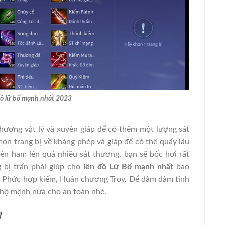
đồ lữ bố mạnh nhất 2023
thương vật lý và xuyên giáp để có thêm một lượng sát
món trang bị về kháng phép và giáp để có thể quẩy lâu
ên ham lên quá nhiều sát thương, bạn sẽ bốc hơi rất
 bị trấn phái giúp cho
lên đồ
Lữ Bố
mạnh nhất
bao
, Phức hợp kiếm, Huân chương Troy. Để đảm đảm tính
 hộ mệnh nữa cho an toàn nhé.
ợ