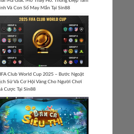
iải Mã Giấc Mơ Thấy Hổ: Thông Điệp Tâm
inh Và Con Số May Mắn Tại Sin88
IFA Club World Cup 2025 – Bước Ngoặt
ịch Sử Và Cơ Hội Vàng Cho Người Chơi
á Cược Tại Sin88