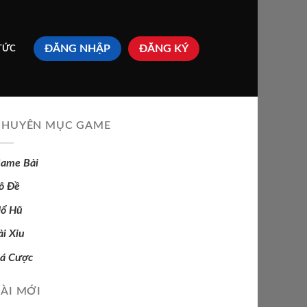
ĐĂNG NHẬP
ĐĂNG KÝ
TỨC
CHUYÊN MỤC GAME
ame Bài
ô Đề
ổ Hũ
ài Xỉu
á Cược
BÀI MỚI