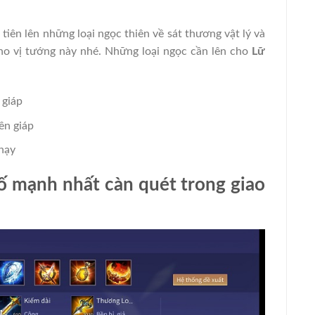
tiên lên những loại ngọc thiên về sát thương vật lý và
cho vị tướng này nhé. Những loại ngọc cần lên cho
Lữ
 giáp
ên giáp
chạy
ố mạnh nhất càn quét trong giao