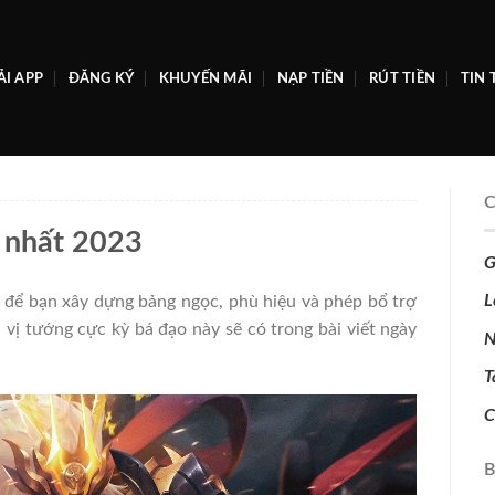
ẢI APP
ĐĂNG KÝ
KHUYẾN MÃI
NẠP TIỀN
RÚT TIỀN
TIN 
 nhất 2023
G
L
 để bạn xây dựng bảng ngọc, phù hiệu và phép bổ trợ
 vị tướng cực kỳ bá đạo này sẽ có trong bài viết ngày
N
T
C