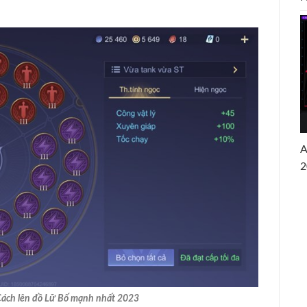
A
2
Cách lên đồ Lữ Bố mạnh nhất 2023