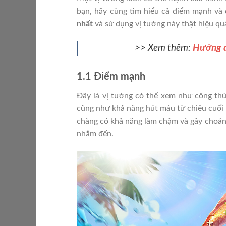
bạn, hãy cùng tìm hiểu cả điểm mạnh và
nhất
và sử dụng vị tướng này thật hiệu qu
>> Xem thêm:
Hướng d
1.1 Điểm mạnh
Đây là vị tướng có thể xem như công thủ 
cũng như khả năng hút máu từ chiêu cuối v
chàng có khả năng làm chậm và gây choáng
nhắm đến.