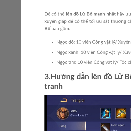
Để có thể
lên đồ Lữ Bố mạnh nhất
hãy ựu 
xuyên giáp để có thể tối ưu sát thương 
Bố
bao gồm:
Ngọc đỏ: 10 viên Công vật lý/ Xuyên
Ngọc xanh: 10 viên Công vật lý/ Xuy
Ngọc tím: 10 viên Công vật lý/ Tốc 
3.Hướng dẫn lên đồ Lữ B
tranh