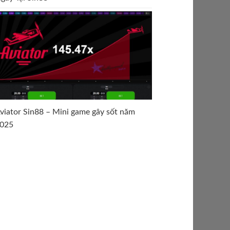
viator Sin88 – Mini game gây sốt năm
025