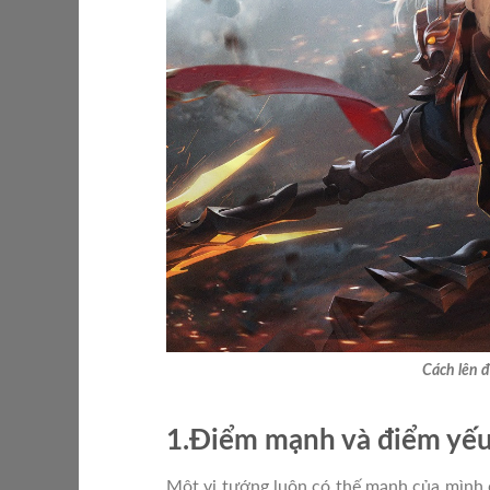
Cách lên 
1.Điểm mạnh và điểm yế
Một vị tướng luôn có thế mạnh của mình 