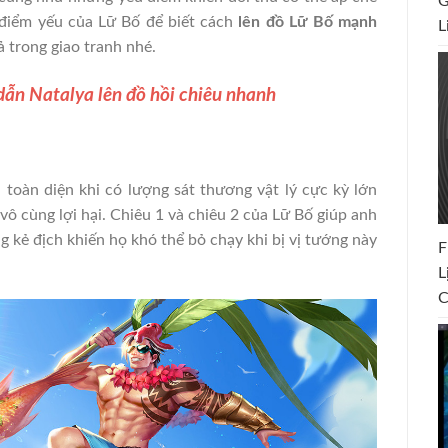
G
 điểm yếu của
Lữ Bố
để biết cách
lên đồ Lữ Bố mạnh
L
ả trong giao tranh nhé.
ẫn Natalya lên đồ hồi chiêu nhanh
toàn diện khi có lượng sát thương vật lý cực kỳ lớn
ô cùng lợi hại. Chiêu 1 và chiêu 2 của
Lữ Bố
giúp anh
 kẻ địch khiến họ khó thể bỏ chạy khi bị vị tướng này
F
L
C