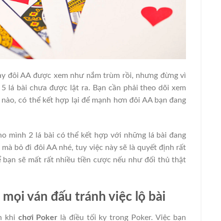
tay đôi AA được xem như nắm trùm rồi, nhưng đừng vì
 lá bài chưa được lật ra. Bạn cần phải theo dõi xem
i nào, có thể kết hợp lại để mạnh hơn đôi AA bạn đang
 mình 2 lá bài có thể kết hợp với những lá bài đang
mà bỏ đi đôi AA nhé, tuy việc này sẽ là quyết định rất
 bạn sẽ mất rất nhiều tiền cược nếu như đối thủ thật
 mọi ván đấu tránh việc lộ bài
h khi
chơi Poker
là điều tối kỵ trong Poker. Việc bạn