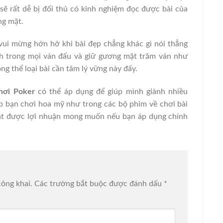
ẽ rất dễ bị đối thủ có kinh nghiệm đọc được bài của
ng mặt.
vui mừng hớn hở khi bài đẹp chẳng khác gì nói thẳng
ĩnh trong mọi ván đấu và giữ gương mặt trăm ván như
ong thể loại bài cần tâm lý vững này đấy.
hơi Poker
có thể áp dụng để giúp mình giành nhiều
p bạn chơi hoa mỹ như trong các bộ phim về chơi bài
đạt được lợi nhuận mong muốn nếu bạn áp dụng chính
công khai.
Các trường bắt buộc được đánh dấu
*