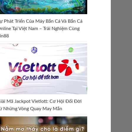
ự Phát Triển Của Máy Bắn Cá Và Bắn Cá
nline Tại Việt Nam – Trải Nghiệm Cùng
in88
iải Mã Jackpot Vietlott: Cơ Hội Đổi Đời
ừ Những Vòng Quay May Mắn