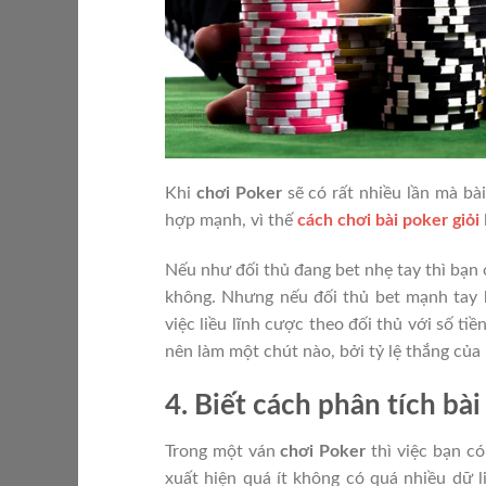
Khi
chơi Poker
sẽ có rất nhiều lần mà bà
hợp mạnh, vì thế
cách chơi bài poker giỏi
Nếu như đối thủ đang bet nhẹ tay thì bạn
không. Nhưng nếu đối thủ bet mạnh tay
việc liều lĩnh cược theo đối thủ với số tiề
nên làm một chút nào, bởi tỷ lệ thắng của 
4. Biết cách phân tích bài
Trong một ván
chơi Poker
thì việc bạn có
xuất hiện quá ít không có quá nhiều dữ l