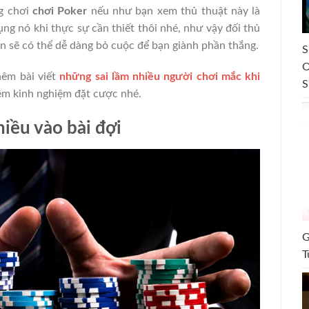
ng chơi
chơi Poker
nếu như bạn xem thủ thuật này là
ụng nó khi thực sự cần thiết thôi nhé, như vậy đối thủ
n sẽ có thể dễ dàng bỏ cuộc để bạn giành phần thắng.
S
O
hêm bài viết
những sai lầm nhiều người chơi mắc khi
S
êm kinh nghiệm đặt cược nhé.
iều vào bài đợi
G
T