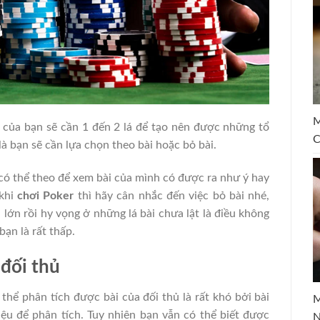
M
i của bạn sẽ cần 1 đến 2 lá để tạo nên được những tổ
C
là bạn sẽ cần lựa chọn theo bài hoặc bỏ bài.
 có thể theo để xem bài của mình có được ra như ý hay
 khi
chơi Poker
thì hãy cân nhắc đến việc bỏ bài nhé,
n lớn rồi hy vọng ở những lá bài chưa lật là điều không
bạn là rất thấp.
 đối thủ
 thể phân tích được bài của đối thủ là rất khó bởi bài
M
iệu để phân tích. Tuy nhiên bạn vẫn có thể biết được
N