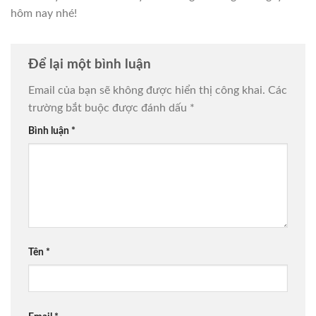
hôm nay nhé!
Để lại một bình luận
Email của bạn sẽ không được hiển thị công khai.
Các
trường bắt buộc được đánh dấu
*
Bình luận
*
Tên
*