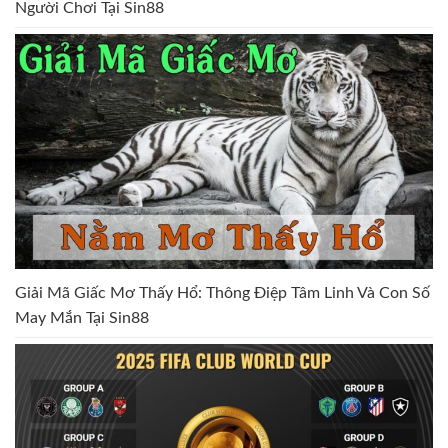
Người Chơi Tại Sin88
Giải Mã Giấc Mơ Thấy Hổ: Thông Điệp Tâm Linh Và Con Số
May Mắn Tại Sin88