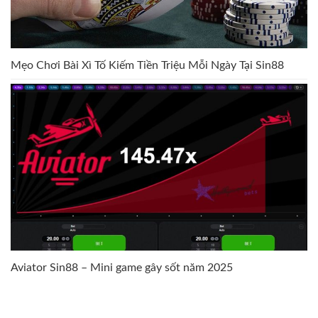
Mẹo Chơi Bài Xì Tố Kiếm Tiền Triệu Mỗi Ngày Tại Sin88
Aviator Sin88 – Mini game gây sốt năm 2025