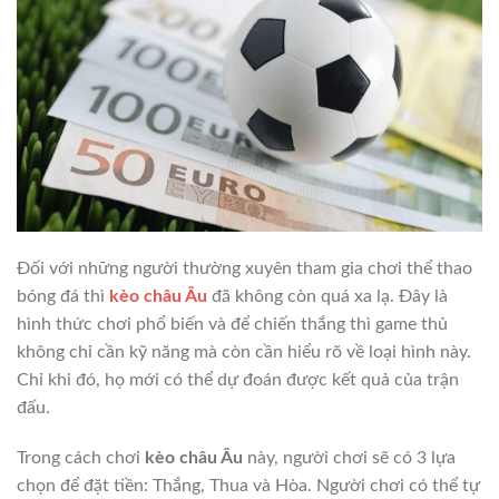
Đối với những người thường xuyên tham gia chơi thể thao
bóng đá thì
kèo châu Âu
đã không còn quá xa lạ. Đây là
hình thức chơi phổ biến và để chiến thắng thì game thủ
không chỉ cần kỹ năng mà còn cần hiểu rõ về loại hình này.
Chỉ khi đó, họ mới có thể dự đoán được kết quả của trận
đấu.
Trong cách chơi
kèo châu Âu
này, người chơi sẽ có 3 lựa
chọn để đặt tiền: Thắng, Thua và Hòa. Người chơi có thể tự