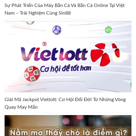
Sự Phát Triển Của Máy Bắn Cá Và Bắn Cá Online Tại Việt
Nam – Trải Nghiệm Cùng Sin88
Giải Mã Jackpot Vietlott: Cơ Hội Đổi Đời Từ Những Vòng
Quay May Mắn