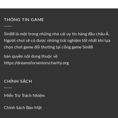
THÔNG TIN GAME
Sin88 là một trong những nhà cái uy tín hàng đầu châu Á.
Người chơi sẽ có được những trải nghiệm tốt nhất khi lựa
chọn chơi game đổi thưởng tại cổng game Sin88
bản quyền nội dung thuộc về
https://dreamsforseniorscharity.org
CHÍNH SÁCH
Miễn Trừ Trách Nhiệm
Chính Sách Bảo Mật