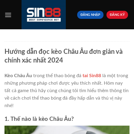
Bỏ
qua
ĐĂNG NHẬP
ĐĂNG KÝ
nội
dung
Hướng dẫn đọc kèo Châu Âu đơn giản và
chính xác nhất 2024
Kèo Châu Âu
trong thể thao bóng đá
tai Sin88
là một trong
những phương pháp chơi được yêu thích nhất. Hôm nay
tất cả game thủ hãy cùng chúng tôi tìm hiểu thêm thông tin
về cách chơi thể thao bóng đá đầy hấp dẫn và thú vị này
nhé!
1. Thế nào là kèo Châu Âu?