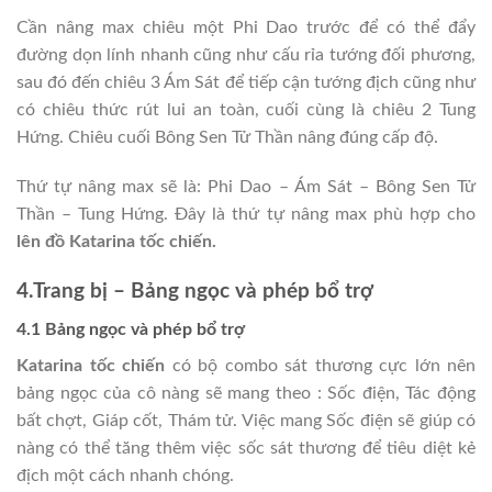
Cần nâng max chiêu một Phi Dao trước để có thể đẩy
đường dọn lính nhanh cũng như cấu rỉa tướng đối phương,
sau đó đến chiêu 3 Ám Sát để tiếp cận tướng địch cũng như
có chiêu thức rút lui an toàn, cuối cùng là chiêu 2 Tung
Hứng. Chiêu cuối Bông Sen Tử Thần nâng đúng cấp độ.
Thứ tự nâng max sẽ là: Phi Dao – Ám Sát – Bông Sen Tử
Thần – Tung Hứng. Đây là thứ tự nâng max phù hợp cho
lên đồ Katarina tốc chiến.
4.Trang bị – Bảng ngọc và phép bổ trợ
4.1 Bảng ngọc và phép bổ trợ
Katarina tốc chiến
có bộ combo sát thương cực lớn nên
bảng ngọc của cô nàng sẽ mang theo : Sốc điện, Tác động
bất chợt, Giáp cốt, Thám tử. Việc mang Sốc điện sẽ giúp có
nàng có thể tăng thêm việc sốc sát thương để tiêu diệt kẻ
địch một cách nhanh chóng.