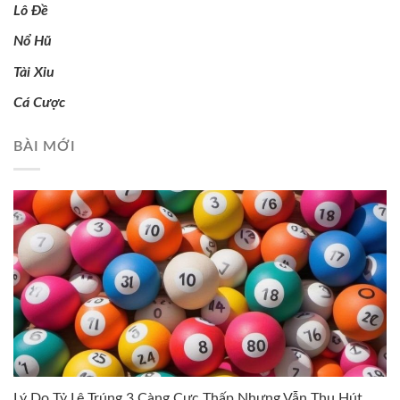
Lô Đề
Nổ Hũ
Tài Xỉu
Cá Cược
BÀI MỚI
Lý Do Tỷ Lệ Trúng 3 Càng Cực Thấp Nhưng Vẫn Thu Hút