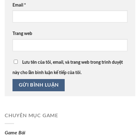
Email
*
Trang web
Lưu tên của tôi, email, và trang web trong trình duyệt
này cho lần bình luận kế tiếp của tôi.
CHUYÊN MỤC GAME
Game Bài