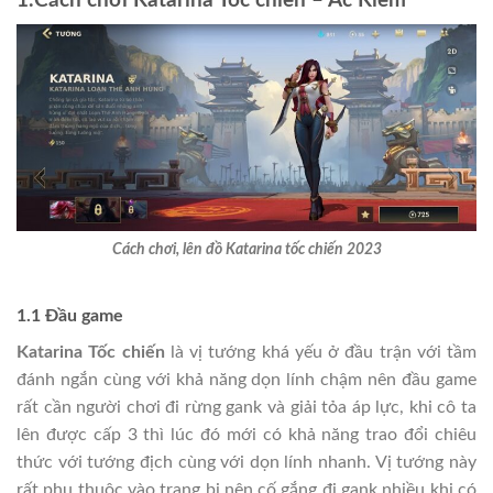
1.Cách chơi Katarina Tốc chiến – Ác Kiếm
Cách chơi, lên đồ Katarina tốc chiến 2023
1.1 Đầu game
Katarina Tốc chiến
là vị tướng khá yếu ở đầu trận với tầm
đánh ngắn cùng với khả năng dọn lính chậm nên đầu game
rất cần người chơi đi rừng gank và giải tỏa áp lực, khi cô ta
lên được cấp 3 thì lúc đó mới có khả năng trao đổi chiêu
thức với tướng địch cùng với dọn lính nhanh. Vị tướng này
rất phụ thuộc vào trang bị nên cố gắng đi gank nhiều khi có