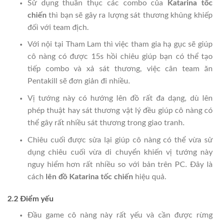
Sử dụng thuần thục các combo của
Katarina tốc
chiến
thì bạn sẽ gây ra lượng sát thương khủng khiếp
đối với team địch.
Với nội tại Tham Lam thì việc tham gia hạ gục sẽ giúp
cô nàng có được 15s hồi chiêu giúp bạn có thể tạo
tiếp combo và xả sát thương, việc cân team ăn
Pentakill sẽ đơn giản đi nhiều.
Vị tướng này có hướng lên đồ rất đa dạng, dù lên
phép thuật hay sát thương vật lý đều giúp cô nàng có
thể gây rất nhiều sát thương trong giao tranh.
Chiêu cuối được sửa lại giúp cô nàng có thể vừa sử
dụng chiêu cuối vừa di chuyển khiến vị tướng này
nguy hiểm hơn rất nhiều so với bản trên PC. Đây là
cách
lên đồ Katarina tốc chiến
hiệu quả.
2.2 Điểm yếu
Đầu game cô nàng này rất yếu và cần được rừng