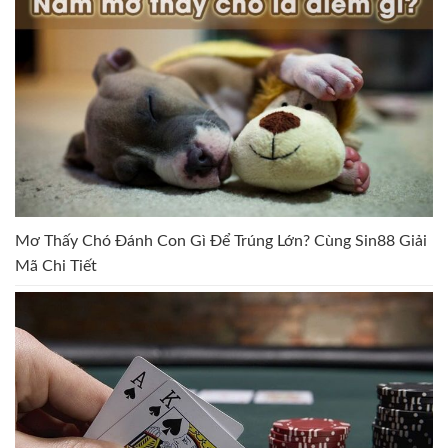
Mơ Thấy Chó Đánh Con Gì Để Trúng Lớn? Cùng Sin88 Giải
Mã Chi Tiết