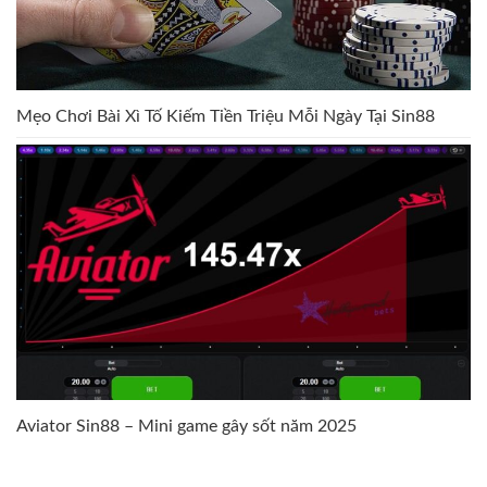
Mẹo Chơi Bài Xì Tố Kiếm Tiền Triệu Mỗi Ngày Tại Sin88
Aviator Sin88 – Mini game gây sốt năm 2025