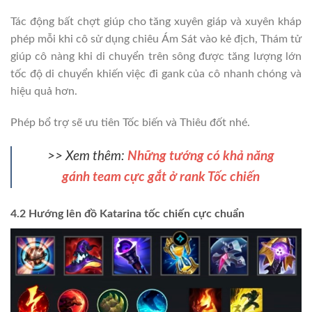
Tác động bất chợt giúp cho tăng xuyên giáp và xuyên kháp
phép mỗi khi cô sử dụng chiêu Ám Sát vào kẻ địch, Thám tử
giúp cô nàng khi di chuyển trên sông được tăng lượng lớn
tốc độ di chuyển khiến việc đi gank của cô nhanh chóng và
hiệu quả hơn.
Phép bổ trợ sẽ ưu tiên Tốc biến và Thiêu đốt nhé.
>> Xem thêm:
Những tướng có khả năng
gánh team cực gắt ở rank Tốc chiến
4.2 Hướng lên đồ Katarina tốc chiến cực chuẩn