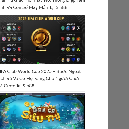
iải Mã Giấc Mơ Thấy Hổ: Thông Điệp Tâm
inh Và Con Số May Mắn Tại Sin88
IFA Club World Cup 2025 – Bước Ngoặt
ịch Sử Và Cơ Hội Vàng Cho Người Chơi
á Cược Tại Sin88