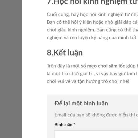
7.Học hỏi kinh nghiệm từ
Cuối cùng, hãy học hỏi kinh nghiệm từ nh
Bạn có thể hỏi ý kiến hoặc nhờ giải đáp c
chơi giàu kinh nghiệm. Bạn cũng có thể tha
nghiệm và rèn luyện kỹ năng của mình tốt
8.Kết luận
Trên đây là một số
mẹo chơi sâm lốc
giúp 
là một trò chơi giải trí, vì vậy hãy giữ tâ
chơi vui vẻ và tận hưởng trò chơi nhé!
Để lại một bình luận
Email của bạn sẽ không được hiển thị 
Bình luận
*