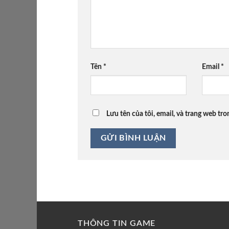
Tên
*
Email
*
Lưu tên của tôi, email, và trang web tro
THÔNG TIN GAME