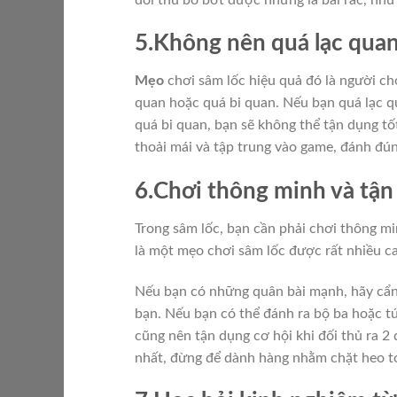
5.Không nên quá lạc quan
Mẹo
chơi sâm lốc
hiệu quả đó là người ch
quan hoặc quá bi quan. Nếu bạn quá lạc qu
quá bi quan, bạn sẽ không thể tận dụng tốt
thoải mái và tập trung vào game, đánh đún
6.Chơi thông minh và tận 
Trong sâm lốc, bạn cần phải chơi thông mi
là một mẹo chơi sâm lốc được rất nhiều c
Nếu bạn có những quân bài mạnh, hãy cẩn
bạn. Nếu bạn có thể đánh ra bộ ba hoặc tứ
cũng nên tận dụng cơ hội khi đối thủ ra 2 
nhất, đừng để dành hàng nhằm chặt heo to