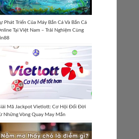
ự Phát Triển Của Máy Bắn Cá Và Bắn Cá
nline Tại Việt Nam – Trải Nghiệm Cùng
in88
iải Mã Jackpot Vietlott: Cơ Hội Đổi Đời
ừ Những Vòng Quay May Mắn