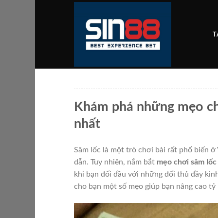
Bỏ
qua
nội
T
dung
Khám phá những mẹo ch
nhất
Sâm lốc là một trò chơi bài rất phổ biến 
dẫn. Tuy nhiên, nắm bắt
mẹo chơi sâm lốc
khi bạn đối đầu với những đối thủ đầy kinh
cho bạn một số mẹo giúp bạn nâng cao tỷ 