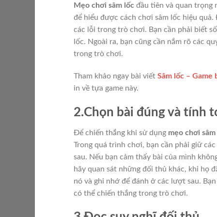
Mẹo chơi sâm lốc
đầu tiên và quan trọng n
để hiểu được cách chơi sâm lốc hiệu quả
.
các lỗi trong trò chơi. Bạn cần phải biết s
lốc. Ngoài ra, bạn cũng cần nắm rõ các qu
trong trò chơi.
Tham khảo ngay bài viết
Sâm lốc – Game b
in về tựa game này.
2.Chọn bài đúng và tính 
Để chiến thắng khi sử dụng
mẹo chơi sâm 
Trong quá trình chơi, bạn cần phải giữ các
sau. Nếu bạn cảm thấy bài của mình không
hãy quan sát những đối thủ khác, khi họ đ
nó và ghi nhớ để đánh ở các lượt sau. Bạn
có thể chiến thắng trong trò chơi.