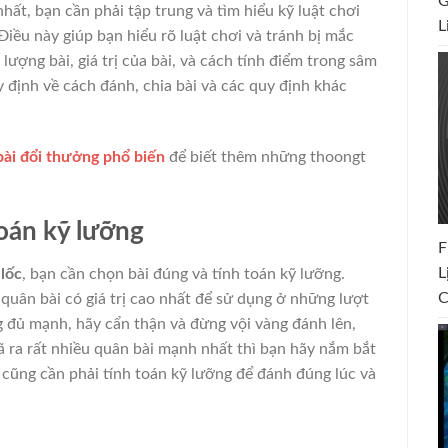
G
hất, bạn cần phải tập trung và tìm hiểu kỹ luật chơi
L
 Điều này giúp bạn hiểu rõ luật chơi và tránh bị mắc
ố lượng bài, giá trị của bài, và cách tính điểm trong sâm
y định về cách đánh, chia bài và các quy định khác
ài đổi thưởng phổ biến
để biết thêm những thoongt
toán kỹ lưỡng
F
L
lốc
, bạn cần chọn bài đúng và tính toán kỹ lưỡng.
C
 quân bài có giá trị cao nhất để sử dụng ở những lượt
 đủ mạnh, hãy cẩn thận và đừng vội vàng đánh lên,
ã ra rất nhiều quân bài mạnh nhất thì bạn hãy nắm bắt
 cũng cần phải tính toán kỹ lưỡng để đánh đúng lúc và