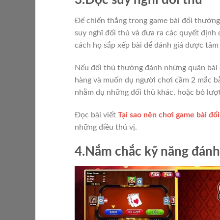
3.Đọc suy nghĩ đối thủ
Để chiến thắng trong game bài đổi thưởng
suy nghĩ đối thủ và đưa ra các quyết định
cách họ sắp xếp bài để đánh giá được tâm 
Nếu đối thủ thường đánh những quân bài c
hàng và muốn dụ người chơi cầm 2 mắc bẫ
nhằm dụ những đối thủ khác, hoặc bỏ lượ
Đọc bài viết
Tại sao nên chơi game bài đổ
những điều thú vị.
4.Nắm chắc kỹ năng đánh