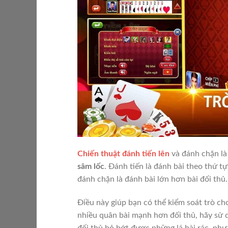
Chiến thuật đánh tiến lên
và đánh chặn là
sâm lốc
. Đánh tiến là đánh bài theo thứ tự
đánh chặn là đánh bài lớn hơn bài đối thủ.
Điều này giúp bạn có thể kiểm soát trò ch
nhiều quân bài mạnh hơn đối thủ, hãy sử 
đối thủ bỏ bớt được những lá bài rác, như