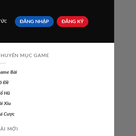
ĐĂNG NHẬP
ĐĂNG KÝ
TỨC
CHUYÊN MỤC GAME
ame Bài
ô Đề
ổ Hũ
ài Xỉu
á Cược
BÀI MỚI