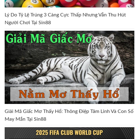
Lý Do Tỷ Lệ Trúng 3 Càng Cực Thấp Nhưng Vẫn Thu Hút
Người Chơi Tại Sin88
Giải Mã Giấc Mơ Thấy Hổ: Thông Điệp Tâm Linh Và Con Số
May Mắn Tại Sin88