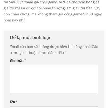
tải Sin88 và tham gia chơi game. Vừa có thể xem bóng đá
giải trí mà lại có cơ hội nhận thưởng làm giàu túi tiền, vậy
còn chần chờ gì mà không tham gia cổng game Sin88 ngay
hôm nay nhỉ!
Để lại một bình luận
Email của bạn sẽ không được hiển thị công khai.
Các
trường bắt buộc được đánh dấu
*
Bình luận
*
Tên
*