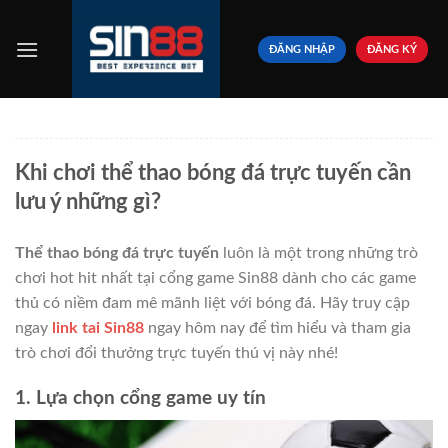
Bỏ
qua
ĐĂNG NHẬP
ĐĂNG KÝ
nội
dung
Khi chơi thể thao bóng đá trực tuyến cần
lưu ý những gì?
Thể thao bóng đá trực tuyến
luôn là một trong những trò
chơi hot hit nhất tại cổng game Sin88 dành cho các game
thủ có niềm đam mê mãnh liệt với bóng đá. Hãy truy cập
ngay
link tai Sin88
ngay hôm nay để tìm hiểu và tham gia
trò chơi đổi thưởng trực tuyến thú vị này nhé!
1. Lựa chọn cổng game uy tín