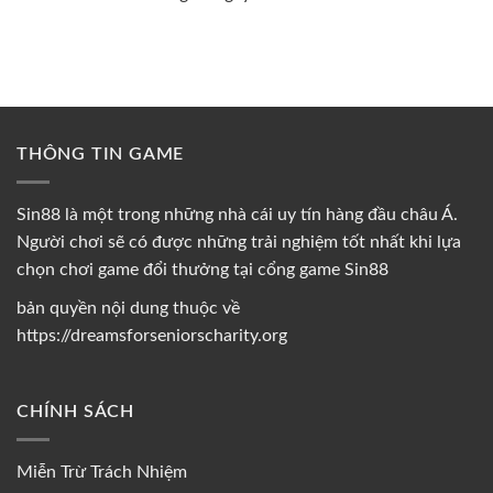
THÔNG TIN GAME
Sin88 là một trong những nhà cái uy tín hàng đầu châu Á.
Người chơi sẽ có được những trải nghiệm tốt nhất khi lựa
chọn chơi game đổi thưởng tại cổng game Sin88
bản quyền nội dung thuộc về
https://dreamsforseniorscharity.org
CHÍNH SÁCH
Miễn Trừ Trách Nhiệm