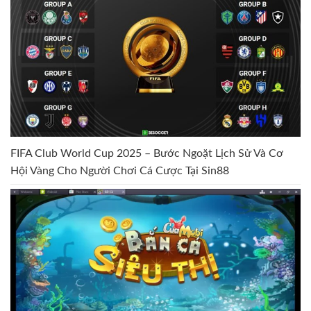
FIFA Club World Cup 2025 – Bước Ngoặt Lịch Sử Và Cơ
Hội Vàng Cho Người Chơi Cá Cược Tại Sin88