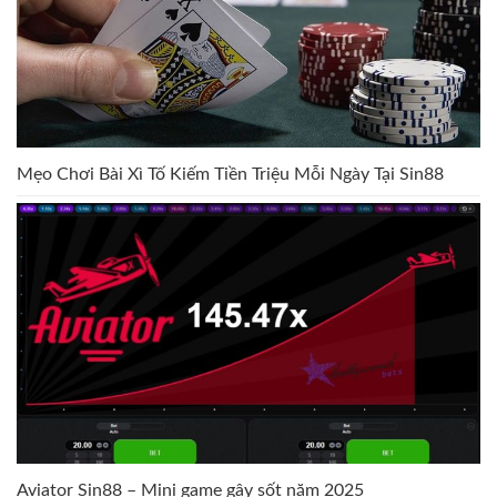
Mẹo Chơi Bài Xì Tố Kiếm Tiền Triệu Mỗi Ngày Tại Sin88
Aviator Sin88 – Mini game gây sốt năm 2025