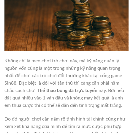
Không chỉ là mẹo chơi trò chơi này, mà kỹ năng quản lý
nguồn vốn cũng là một trong những kỹ năng quan trọng
nhất để chơi các trò chơi đổi thưởng khác tại cổng game
Sin88. Đặc biệt là đối với tân thủ thì càng cần phải nắm
chắc cách chơi
Thể thao bóng đá trực tuyến
này. Bởi nếu
đặt quá nhiều vào 1 ván đấu và không may kết quả là anh
em thua cược thì có thể sẽ dẫn đến tình trạng mất trắng.
Do đó người chơi cần nắm rõ tình hình tài chính cũng như
xem xét khả năng của mình để tìm ra mức cược phù hợp