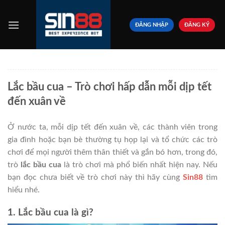
Bỏ
qua
ĐĂNG NHẬP
ĐĂNG KÝ
nội
dung
Lắc bầu cua – Trò chơi hấp dẫn mỗi dịp tết
đến xuân về
Ở nước ta, mỗi dịp tết đến xuân về, các thành viên trong
gia đình hoặc bạn bè thường tụ họp lại và tổ chức các trò
chơi để mọi người thêm thân thiết và gắn bó hơn, trong đó,
trò
lắc bầu cua
là trò chơi mà phổ biến nhất hiện nay. Nếu
bạn đọc chưa biết về trò chơi này thì hãy cùng
Sin88
tìm
hiểu nhé.
1. Lắc bầu cua là gì?