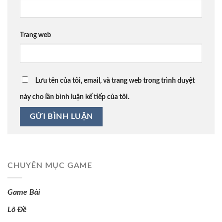
Trang web
Lưu tên của tôi, email, và trang web trong trình duyệt
này cho lần bình luận kế tiếp của tôi.
CHUYÊN MỤC GAME
Game Bài
Lô Đề