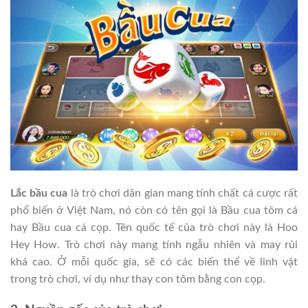
Lắc bầu cua
là trò chơi dân gian mang tính chất cá cược rất
phổ biến ở Việt Nam, nó còn có tên gọi là Bầu cua tôm cá
hay Bầu cua cá cọp. Tên quốc tế của trò chơi này là Hoo
Hey How. Trò chơi này mang tính ngẫu nhiên và may rủi
khá cao. Ở mỗi quốc gia, sẽ có các biến thể về linh vật
trong trò chơi, ví dụ như thay con tôm bằng con cọp.