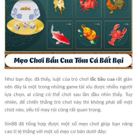
Như bạn đọc đã thấy, luật của trò chơi
lắc bầu cua
rất giản
nên đây là một trong những game tài xỉu được nhiều người
lựa chọn, ai cũng có thể chơi sau lần đầu nhìn thấy. Tuy
nhiên, để chiến thắng trò chơi này thì không phải dễ một
chút nào, yếu tố may rủi cũng rất quan trọng.
Sin88 đã tổng hợp được một số mẹo chơi giúp bạn nâng
cao tỉ lệ thắng với một số mẹo cơ bản dưới đây: