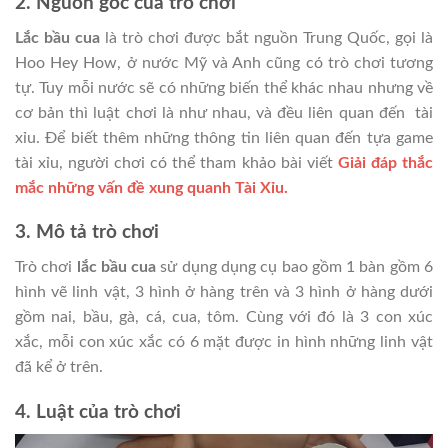
2. Nguồn gốc của trò chơi
Lắc bầu cua
là trò chơi được bắt nguồn Trung Quốc, gọi là
Hoo Hey How, ở nước Mỹ và Anh cũng có trò chơi tương
tự. Tuy mỗi nước sẽ có những biến thể khác nhau nhưng về
cơ bản thì luật chơi là như nhau, và đều liên quan đến tài
xỉu. Để biết thêm những thông tin liên quan đến tựa game
tài xỉu, người chơi có thể tham khảo bài viết
Giải đáp thắc
mắc những vấn đề xung quanh Tài Xỉu.
3. Mô tả trò chơi
Trò chơi
lắc bầu cua
sử dụng dụng cụ bao gồm 1 bàn gồm 6
hình vẽ linh vật, 3 hình ở hàng trên và 3 hình ở hàng dưới
gồm nai, bầu, gà, cá, cua, tôm. Cùng với đó là 3 con xúc
xắc, mỗi con xúc xắc có 6 mặt được in hình những linh vật
đã kể ở trên.
4. Luật của trò chơi