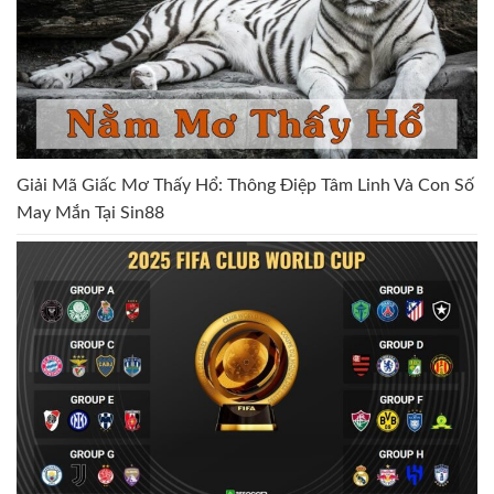
Giải Mã Giấc Mơ Thấy Hổ: Thông Điệp Tâm Linh Và Con Số
May Mắn Tại Sin88