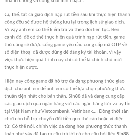
nhanh chóng và công khai minh bạch.
Cụ thể, tất cả giao dịch nạp rút tiền sau khi thực hiện thành
công đều sẽ được hệ thống lưu lại trong lịch sử giao dịch.
Vì vậy anh em có thể kiểm tra và theo dõi liên tục. Bên
cạnh đó, để có thể thực hiện quá trình nạp rút tiền, game
thủ cũng sẽ được cổng game yêu cầu cung cấp mã OTP về
số điện thoại đã được dùng để đăng ký tài khoản, vì vậy
việc thực hiện quá trình này chỉ có thể là chính chủ mới
thực hiện được.
Hiện nay cổng game đã hỗ trợ đa dạng phương thức giao
dịch cho anh em để anh em có thể lựa chọn phương thức
thuận tiện nhất cho bản thân. Sin88 đã và đang cung cấp
các giao dịch qua ngân hàng với các ngân hàng lớn và uy tín
tại Việt Nam như Vietcombank, Vetinbank,… Đồng thời sân
chơi còn hỗ trợ chuyển đổi tiền qua thẻ cào hoặc ví điện
tử. Có thể nói, chính việc đa dạng hóa phương thức thanh
toán như vậy đã tạo ra câu trả lời có cho câu hỏi liệu
Sin88