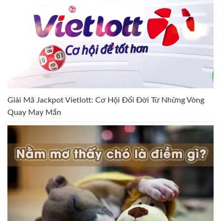
Giải Mã Jackpot Vietlott: Cơ Hội Đổi Đời Từ Những Vòng
Quay May Mắn