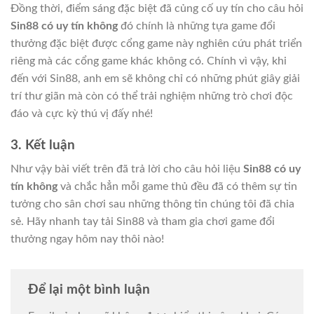
Đồng thời, điểm sáng đặc biệt đã củng cố uy tín cho câu hỏi
Sin88 có uy tín không
đó chính là những tựa game đổi
thưởng đặc biệt được cổng game này nghiên cứu phát triển
riêng mà các cổng game khác không có. Chính vì vậy, khi
đến với Sin88, anh em sẽ không chỉ có những phút giây giải
trí thư giãn mà còn có thể trải nghiệm những trò chơi độc
đáo và cực kỳ thú vị đấy nhé!
3. Kết luận
Như vậy bài viết trên đã trả lời cho câu hỏi liệu
Sin88 có uy
tín không
và chắc hẳn mỗi game thủ đều đã có thêm sự tin
tưởng cho sân chơi sau những thông tin chúng tôi đã chia
sẻ. Hãy nhanh tay tải Sin88 và tham gia chơi game đổi
thưởng ngay hôm nay thôi nào!
Để lại một bình luận