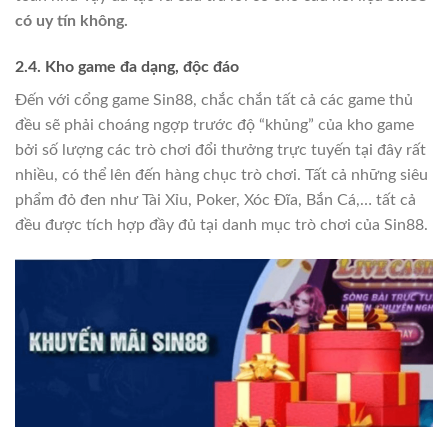
có uy tín không.
2.4. Kho game đa dạng, độc đáo
Đến với cổng game Sin88, chắc chắn tất cả các game thủ
đều sẽ phải choáng ngợp trước độ “khủng” của kho game
bởi số lượng các trò chơi đổi thưởng trực tuyến tại đây rất
nhiều, có thể lên đến hàng chục trò chơi. Tất cả những siêu
phẩm đỏ đen như Tài Xỉu, Poker, Xóc Đĩa, Bắn Cá,… tất cả
đều được tích hợp đầy đủ tại danh mục trò chơi của Sin88.