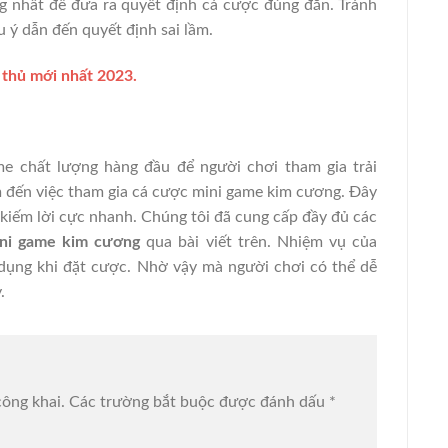
g nhất để đưa ra quyết định cá cược đúng đắn. Tránh
u ý dẫn đến quyết định sai lầm.
 thủ mới nhất 2023.
e chất lượng hàng đầu để người chơi tham gia trải
 đến việc tham gia cá cược mini game kim cương. Đây
 kiếm lời cực nhanh. Chúng tôi đã cung cấp đầy đủ các
ini game kim cương
qua bài viết trên. Nhiệm vụ của
 dụng khi đặt cược. Nhờ vậy mà người chơi có thể dễ
y.
công khai.
Các trường bắt buộc được đánh dấu
*