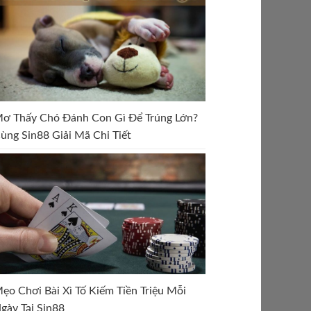
ơ Thấy Chó Đánh Con Gì Để Trúng Lớn?
ùng Sin88 Giải Mã Chi Tiết
ẹo Chơi Bài Xì Tố Kiếm Tiền Triệu Mỗi
gày Tại Sin88