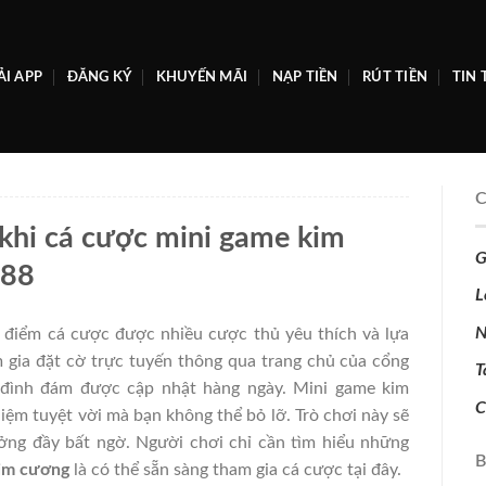
ẢI APP
ĐĂNG KÝ
KHUYẾN MÃI
NẠP TIỀN
RÚT TIỀN
TIN 
khi cá cược mini game kim
G
n88
L
N
a điểm cá cược được nhiều cược thủ yêu thích và lựa
 gia đặt cờ trực tuyến thông qua trang chủ của cổng
T
 đình đám được cập nhật hàng ngày. Mini game kim
C
iệm tuyệt vời mà bạn không thể bỏ lỡ. Trò chơi này sẽ
ởng đầy bất ngờ. Người chơi chỉ cần tìm hiểu những
kim cương
là có thể sẵn sàng tham gia cá cược tại đây.