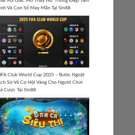
iải Mã Giấc Mơ Thấy Hổ: Thông Điệp Tâm
inh Và Con Số May Mắn Tại Sin88
IFA Club World Cup 2025 – Bước Ngoặt
ịch Sử Và Cơ Hội Vàng Cho Người Chơi
á Cược Tại Sin88