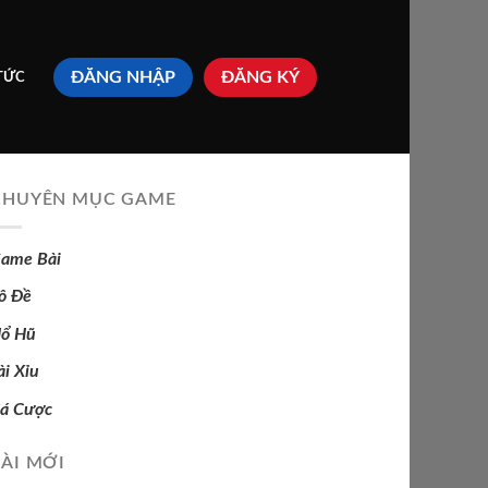
ĐĂNG NHẬP
ĐĂNG KÝ
TỨC
CHUYÊN MỤC GAME
ame Bài
ô Đề
ổ Hũ
ài Xỉu
á Cược
BÀI MỚI