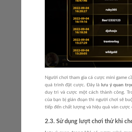
Người chơi tham gia cá cược mini game cầ
quá trình đặt cược. Đây là
lưu ý quan tr
duy trì và cược một cách thành công. Tr
của bạn bị gián đoạn thì người chơi sẽ bu
tiếp đến chất lượng và hiệu quả ván cược
2.3. Sử dụng lượt chơi thử khi c