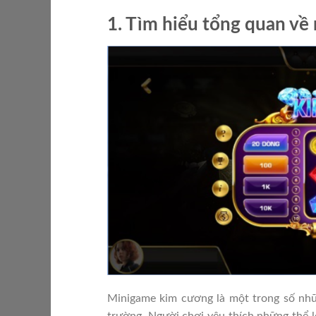
1. Tìm hiểu tổng quan về
Minigame kim cương là một trong số nhữ