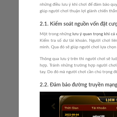
những điều lưu ý khi chơi để đảm bảo quy
giúp người chơi thuận lợi giành chiến thắ
2.1. Kiểm soát nguồn vốn đặt cượ
Một trong những
lưu ý quan trọng khi c
Kiểm tra số dư tài khoản. Người chơi liê
mình. Qua đó sẽ giúp người chơi lựa chọn
Thông qua lưu ý trên thì người chơi sẽ lu
hợp. Tránh những trường hợp người chơ
tay. Do đó mà người chơi cần chú trọng đế
2.2. Đảm bảo đường truyền mạng 