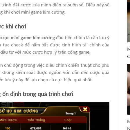
 trình đặt cược của mình diễn ra suôn sẻ. Điều này sẽ
ng khi chơi mini game kim cương.
c khi chơi
á cược mini game kim cương
đầu tiên chính là cần lưu ý
n tục check để nắm bắt được tình hình tài chính của
M
 đầu tư với mức cược hợp lý trên cổng game.
C
ôn chủ động trong việc điều chỉnh chiến thuật cho phù
i không kiểm soát được nguồn vốn dẫn đến cược quá
n lưu ý này để lựa chọn cá cực hiệu quả nhất.
ổn định trong quá trình chơi
M
N