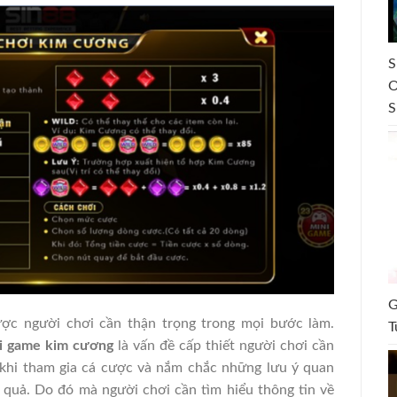
S
O
S
G
ược người chơi cần thận trọng trong mọi bước làm.
T
ni game kim cương
là vấn đề cấp thiết người chơi cần
 khi tham gia cá cược và nắm chắc những lưu ý quan
u quả. Do đó mà người chơi cần tìm hiểu thông tin về