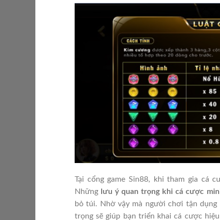
Tại cổng game Sin88, khi tham gia cá c
Những
lưu ý quan trọng khi cá cược mi
bỏ túi. Nhờ vậy mà người chơi tận dụng
trọng sẽ giúp bạn triển khai cá cược hiệ