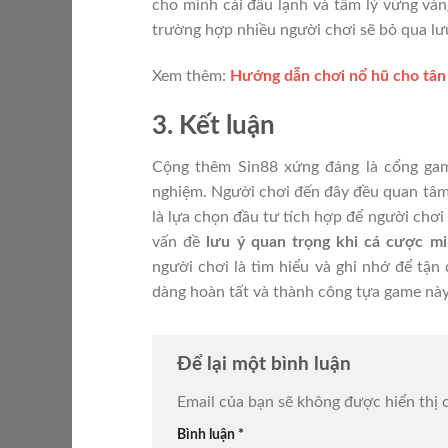
cho mình cái đầu lạnh và tâm lý vững vàn
trường hợp nhiều người chơi sẽ bỏ qua lư
Xem thêm:
Hướng dẫn chơi nổ hũ cho tân
3. Kết luận
Cộng thêm Sin88 xứng đáng là cổng gam
nghiệm. Người chơi đến đây đều quan tâm
là lựa chọn đầu tư tích hợp để người chơi
vấn đề
lưu ý quan trọng khi cá cược m
người chơi là tìm hiểu và ghi nhớ để tận
dàng hoàn tất và thành công tựa game nà
Để lại một bình luận
Email của bạn sẽ không được hiển thị 
Bình luận
*