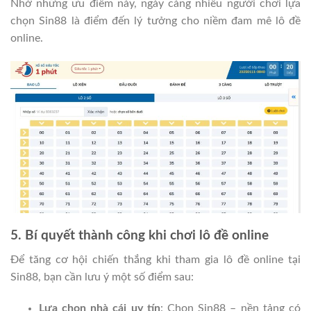
Nhờ những ưu điểm này, ngày càng nhiều người chơi lựa
chọn Sin88 là điểm đến lý tưởng cho niềm đam mê lô đề
online.
5. Bí quyết thành công khi chơi lô đề online
Để tăng cơ hội chiến thắng khi tham gia lô đề online tại
Sin88, bạn cần lưu ý một số điểm sau:
Lựa chọn nhà cái uy tín
: Chọn Sin88 – nền tảng có