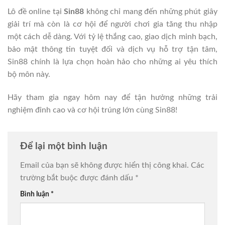
Lô đề online tại
Sin88
không chỉ mang đến những phút giây
giải trí mà còn là cơ hội để người chơi gia tăng thu nhập
một cách dễ dàng. Với tỷ lệ thắng cao, giao dịch minh bạch,
bảo mật thông tin tuyệt đối và dịch vụ hỗ trợ tận tâm,
Sin88 chính là lựa chọn hoàn hảo cho những ai yêu thích
bộ môn này.
Hãy tham gia ngay hôm nay để tận hưởng những trải
nghiệm đỉnh cao và cơ hội trúng lớn cùng Sin88!
Để lại một bình luận
Email của bạn sẽ không được hiển thị công khai.
Các
trường bắt buộc được đánh dấu
*
Bình luận
*