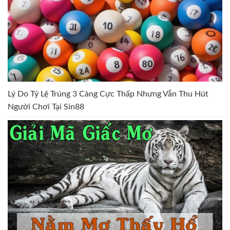
Lý Do Tỷ Lệ Trúng 3 Càng Cực Thấp Nhưng Vẫn Thu Hút
Người Chơi Tại Sin88