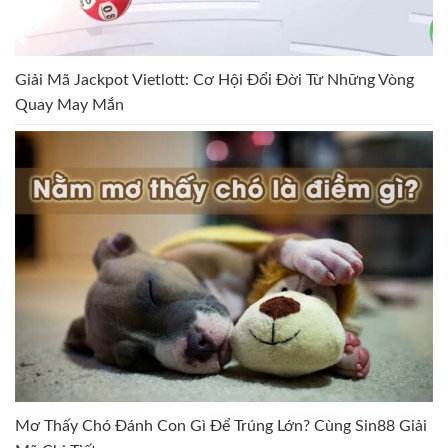
Giải Mã Jackpot Vietlott: Cơ Hội Đổi Đời Từ Những Vòng
Quay May Mắn
Mơ Thấy Chó Đánh Con Gì Để Trúng Lớn? Cùng Sin88 Giải