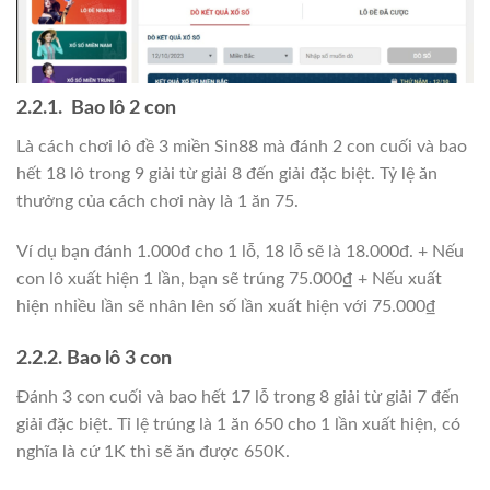
2.2.1.
Bao lô 2 con
Là cách chơi lô đề 3 miền Sin88 mà đánh 2 con cuối và bao
hết 18 lô trong 9 giải từ giải 8 đến giải đặc biệt. Tỷ lệ ăn
thưởng của cách chơi này là 1 ăn 75.
Ví dụ bạn đánh 1.000đ cho 1 lỗ, 18 lỗ sẽ là 18.000đ. + Nếu
con lô xuất hiện 1 lần, bạn sẽ trúng 75.000₫ + Nếu xuất
hiện nhiều lần sẽ nhân lên số lần xuất hiện với 75.000₫
2.2.2. Bao lô 3 con
Đánh 3 con cuối và bao hết 17 lỗ trong 8 giải từ giải 7 đến
giải đặc biệt. Tỉ lệ trúng là 1 ăn 650 cho 1 lần xuất hiện, có
nghĩa là cứ 1K thì sẽ ăn được 650K.