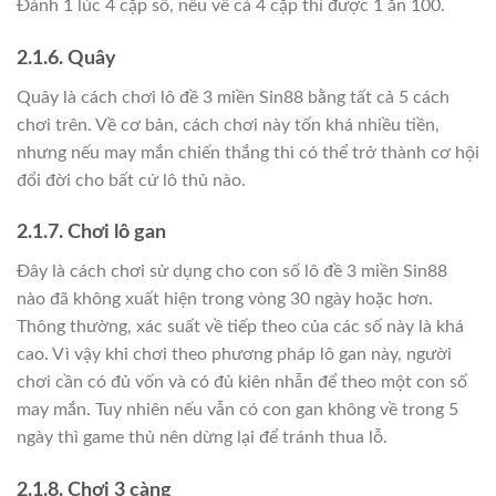
Đánh 1 lúc 4 cặp số, nếu về cả 4 cặp thì được 1 ăn 100.
2.1.6. Quây
Quây là cách chơi lô đề 3 miền Sin88 bằng tất cả 5 cách
chơi trên. Về cơ bản, cách chơi này tốn khá nhiều tiền,
nhưng nếu may mắn chiến thắng thì có thể trở thành cơ hội
đổi đời cho bất cứ lô thủ nào.
2.1.7. Chơi lô gan
Đây là cách chơi sử dụng cho con số lô đề 3 miền Sin88
nào đã không xuất hiện trong vòng 30 ngày hoặc hơn.
Thông thường, xác suất về tiếp theo của các số này là khá
cao. Vì vậy khi chơi theo phương pháp lô gan này, người
chơi cần có đủ vốn và có đủ kiên nhẫn để theo một con số
may mắn. Tuy nhiên nếu vẫn có con gan không về trong 5
ngày thì game thủ nên dừng lại để tránh thua lỗ.
2.1.8. Chơi 3 càng