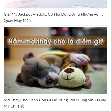
Giải Mã Jackpot Vietlott: Cơ Hội Đổi Đời Từ Những Vòng
Quay May Mắn
Mơ Thấy Chó Đánh Con Gì Để Trúng Lớn? Cùng Sin88 Giải
Mã Chi Tiết