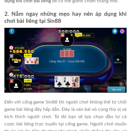
dụng khi chơi bài liêng
để có thể giành chiến thắng nhé.
2. Nắm ngay những mẹo hay nên áp dụng khi
chơi bài liêng tại Sin88
Đến với cổng game Sin88 thì người chơi không thể từ chối
game bài liêng đầy hấp dẫn. Đây là ván bài vô cùng thú vị và
kích thích người chơi. Từ đó bạn sẽ lựa chọn đầu tư cá
cược bài liêng trực tuyến tại cổng game. Người chơi muốn