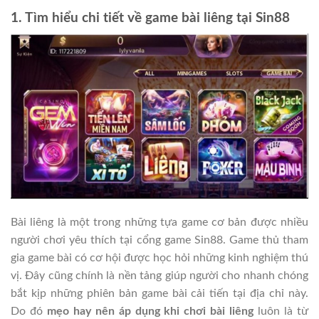
1. Tìm hiểu chi tiết về game bài liêng tại Sin88
Bài liêng là một trong những tựa game cơ bản được nhiều
người chơi yêu thích tại cổng game Sin88. Game thủ tham
gia game bài có cơ hội được học hỏi những kinh nghiệm thú
vị. Đây cũng chính là nền tảng giúp người cho nhanh chóng
bắt kịp những phiên bản game bài cải tiến tại địa chỉ này.
Do đó
mẹo hay nên áp dụng khi chơi bài liêng
luôn là từ