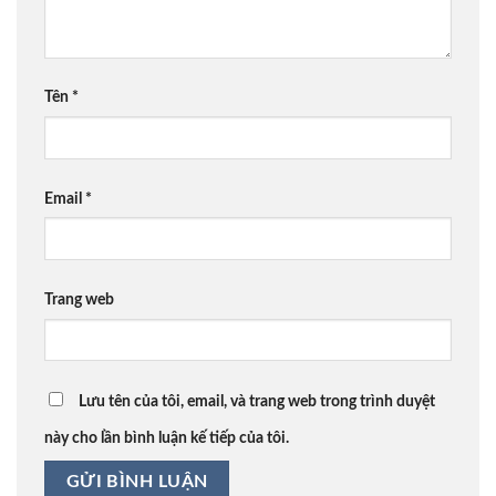
Tên
*
Email
*
Trang web
Lưu tên của tôi, email, và trang web trong trình duyệt
này cho lần bình luận kế tiếp của tôi.