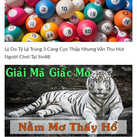
Lý Do Tỷ Lệ Trúng 3 Càng Cực Thấp Nhưng Vẫn Thu Hút
Người Chơi Tại Sin88