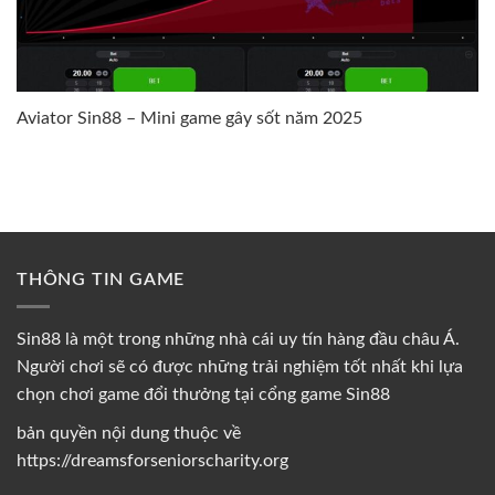
Aviator Sin88 – Mini game gây sốt năm 2025
THÔNG TIN GAME
Sin88 là một trong những nhà cái uy tín hàng đầu châu Á.
Người chơi sẽ có được những trải nghiệm tốt nhất khi lựa
chọn chơi game đổi thưởng tại cổng game Sin88
bản quyền nội dung thuộc về
https://dreamsforseniorscharity.org