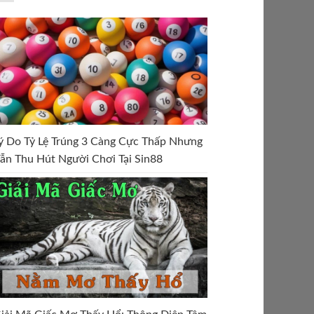
ý Do Tỷ Lệ Trúng 3 Càng Cực Thấp Nhưng
ẫn Thu Hút Người Chơi Tại Sin88