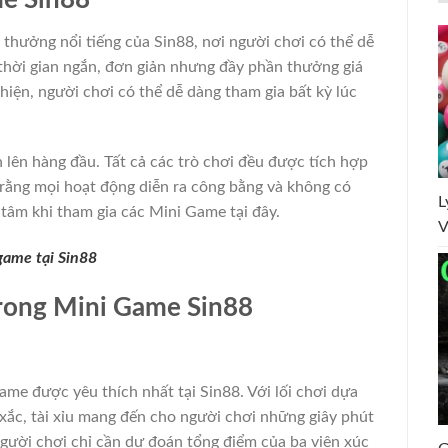
thưởng nổi tiếng của Sin88, nơi người chơi có thể dễ
 thời gian ngắn, đơn giản nhưng đầy phần thưởng giá
n thiện, người chơi có thể dễ dàng tham gia bất kỳ lúc
 lên hàng đầu. Tất cả các trò chơi đều được tích hợp
 rằng mọi hoạt động diễn ra công bằng và không có
L
 tâm khi tham gia các Mini Game tại đây.
V
game tại Sin88
trong Mini Game Sin88
ame được yêu thích nhất tại Sin88. Với lối chơi dựa
 xắc, tài xỉu mang đến cho người chơi những giây phút
 Người chơi chỉ cần dự đoán tổng điểm của ba viên xúc