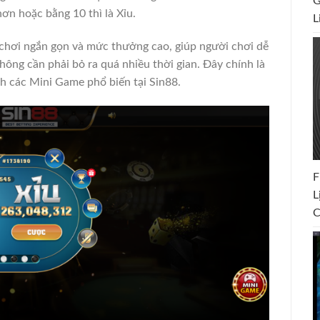
G
hơn hoặc bằng 10 thì là Xỉu.
L
an chơi ngắn gọn và mức thưởng cao, giúp người chơi dễ
hông cần phải bỏ ra quá nhiều thời gian. Đây chính là
ch các Mini Game phổ biến tại Sin88.
F
L
C