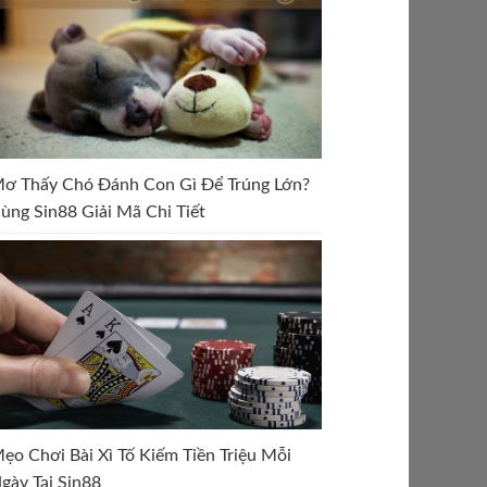
ơ Thấy Chó Đánh Con Gì Để Trúng Lớn?
ùng Sin88 Giải Mã Chi Tiết
ẹo Chơi Bài Xì Tố Kiếm Tiền Triệu Mỗi
gày Tại Sin88