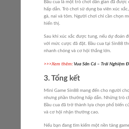
Bầu cua là một trò chơi dân gian đã được 
hấp dẫn. Trò chơi sử dụng ba viên xúc xắc,
gà, nai và tôm. Người chơi chỉ cần chọn 
hiển thị.
Sau khi xúc xắc được tung, nếu dự đoán 
với mức cược đã đặt. Bầu cua tại Sin88 th
nhanh chóng và cơ hội thắng lớn.
>>>Xem thêm:
Vua Săn Cá – Trải Nghiệm Đ
3. Tổng kết
Mini Game Sin88 mang đến cho người chơi m
nhưng phần thưởng hấp dẫn. Những trò chơ
Bầu cua đã trở thành lựa chọn phổ biến c
và cơ hội nhận thưởng cao.
Nếu bạn đang tìm kiếm một nền tảng game g