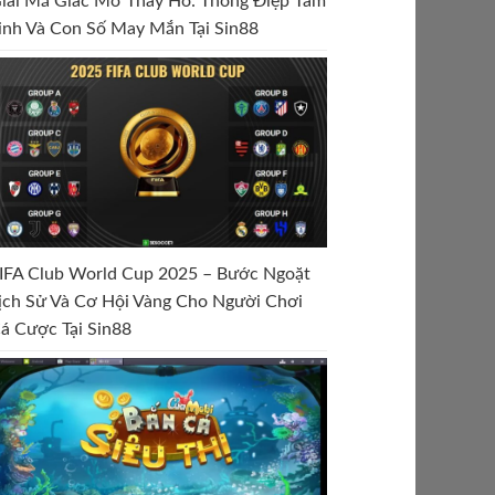
iải Mã Giấc Mơ Thấy Hổ: Thông Điệp Tâm
inh Và Con Số May Mắn Tại Sin88
IFA Club World Cup 2025 – Bước Ngoặt
ịch Sử Và Cơ Hội Vàng Cho Người Chơi
á Cược Tại Sin88