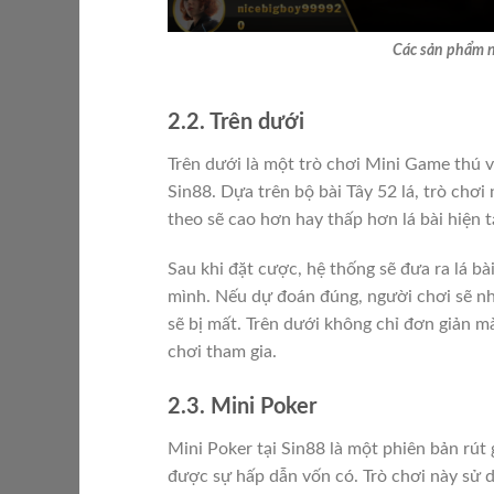
Các sản phẩm n
2.2. Trên dưới
Trên dưới là một trò chơi Mini Game thú 
Sin88. Dựa trên bộ bài Tây 52 lá, trò chơi 
theo sẽ cao hơn hay thấp hơn lá bài hiện t
Sau khi đặt cược, hệ thống sẽ đưa ra lá bà
mình. Nếu dự đoán đúng, người chơi sẽ nh
sẽ bị mất. Trên dưới không chỉ đơn giản m
chơi tham gia.
2.3. Mini Poker
Mini Poker tại Sin88 là một phiên bản rút
được sự hấp dẫn vốn có. Trò chơi này sử d