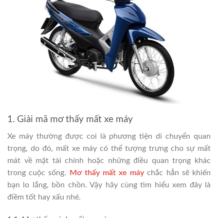
1. Giải mã mơ thấy mất xe máy
Xe máy thường được coi là phương tiện di chuyển quan
trọng, do đó, mất xe máy có thể tượng trưng cho sự mất
mát về mặt tài chính hoặc những điều quan trọng khác
trong cuộc sống.
Mơ thấy mất xe máy
chắc hẳn sẽ khiến
bạn lo lắng, bồn chồn. Vậy hãy cùng tìm hiểu xem đây là
điềm tốt hay xấu nhé.