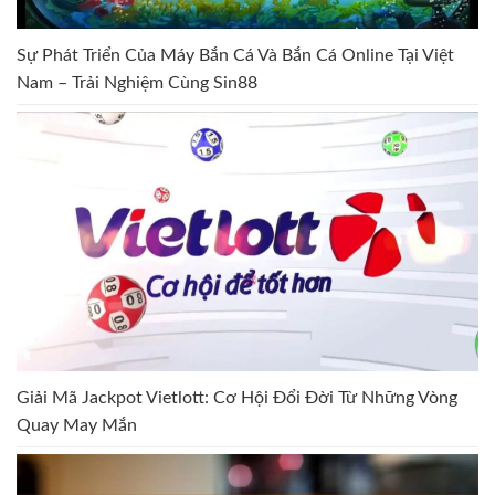
Sự Phát Triển Của Máy Bắn Cá Và Bắn Cá Online Tại Việt
Nam – Trải Nghiệm Cùng Sin88
Giải Mã Jackpot Vietlott: Cơ Hội Đổi Đời Từ Những Vòng
Quay May Mắn