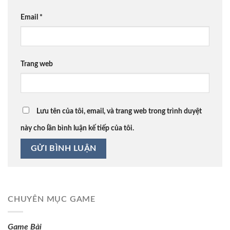
Email
*
Trang web
Lưu tên của tôi, email, và trang web trong trình duyệt
này cho lần bình luận kế tiếp của tôi.
CHUYÊN MỤC GAME
Game Bài