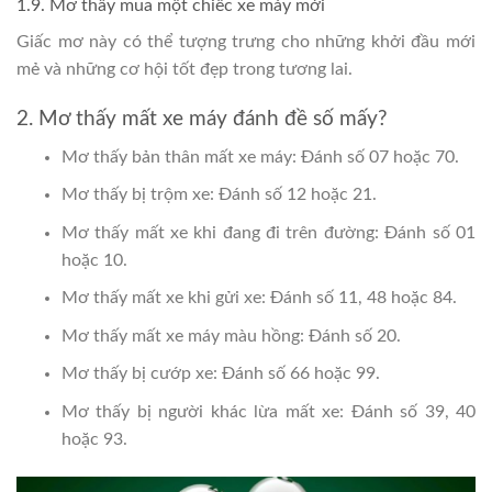
1.9. Mơ thấy mua một chiếc xe máy mới
Giấc mơ này có thể tượng trưng cho những khởi đầu mới
mẻ và những cơ hội tốt đẹp trong tương lai.
2. Mơ thấy mất xe máy đánh đề số mấy?
Mơ thấy bản thân mất xe máy: Đánh số 07 hoặc 70.
Mơ thấy bị trộm xe: Đánh số 12 hoặc 21.
Mơ thấy mất xe khi đang đi trên đường: Đánh số 01
hoặc 10.
Mơ thấy mất xe khi gửi xe: Đánh số 11, 48 hoặc 84.
Mơ thấy mất xe máy màu hồng: Đánh số 20.
Mơ thấy bị cướp xe: Đánh số 66 hoặc 99.
Mơ thấy bị người khác lừa mất xe: Đánh số 39, 40
hoặc 93.