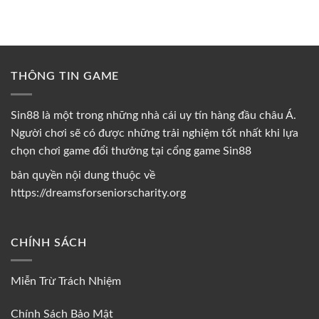
THÔNG TIN GAME
Sin88 là một trong những nhà cái uy tín hàng đầu châu Á.
Người chơi sẽ có được những trải nghiệm tốt nhất khi lựa
chọn chơi game đổi thưởng tại cổng game Sin88
bản quyền nội dung thuộc về
https://dreamsforseniorscharity.org
CHÍNH SÁCH
Miễn Trừ Trách Nhiệm
Chính Sách Bảo Mật