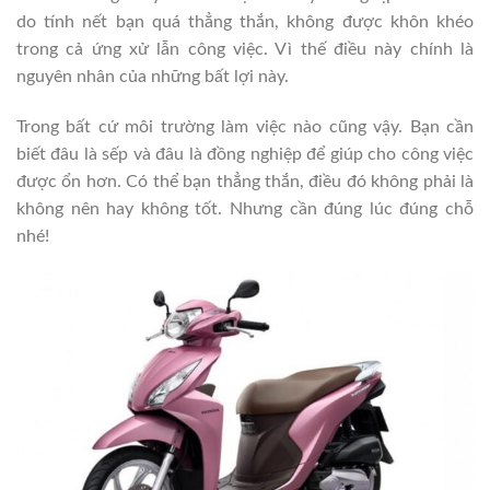
do tính nết bạn quá thẳng thắn, không được khôn khéo
trong cả ứng xử lẫn công việc. Vì thế điều này chính là
nguyên nhân của những bất lợi này.
Trong bất cứ môi trường làm việc nào cũng vậy. Bạn cần
biết đâu là sếp và đâu là đồng nghiệp để giúp cho công việc
được ổn hơn. Có thể bạn thẳng thắn, điều đó không phải là
không nên hay không tốt. Nhưng cần đúng lúc đúng chỗ
nhé!