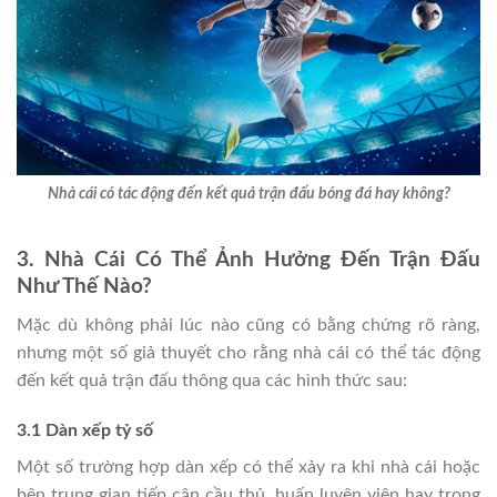
Nhà cái có tác động đến kết quả trận đấu bóng đá hay không?
3. Nhà Cái Có Thể Ảnh Hưởng Đến Trận Đấu
Như Thế Nào?
Mặc dù không phải lúc nào cũng có bằng chứng rõ ràng,
nhưng một số giả thuyết cho rằng nhà cái có thể tác động
đến kết quả trận đấu thông qua các hình thức sau:
3.1 Dàn xếp tỷ số
Một số trường hợp dàn xếp có thể xảy ra khi nhà cái hoặc
bên trung gian tiếp cận cầu thủ, huấn luyện viên hay trọng