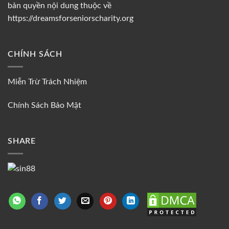
bản quyền nội dung thuộc về
https://dreamsforseniorscharity.org
CHÍNH SÁCH
Miễn Trừ Trách Nhiệm
Chính Sách Bảo Mật
SHARE