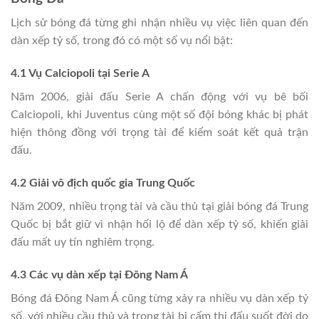
Lịch sử bóng đá từng ghi nhận nhiều vụ việc liên quan đến
dàn xếp tỷ số, trong đó có một số vụ nổi bật:
4.1 Vụ Calciopoli tại Serie A
Năm 2006, giải đấu Serie A chấn động với vụ bê bối
Calciopoli, khi Juventus cùng một số đội bóng khác bị phát
hiện thông đồng với trọng tài để kiểm soát kết quả trận
đấu.
4.2 Giải vô địch quốc gia Trung Quốc
Năm 2009, nhiều trọng tài và cầu thủ tại giải bóng đá Trung
Quốc bị bắt giữ vì nhận hối lộ để dàn xếp tỷ số, khiến giải
đấu mất uy tín nghiêm trọng.
4.3 Các vụ dàn xếp tại Đông Nam Á
Bóng đá Đông Nam Á cũng từng xảy ra nhiều vụ dàn xếp tỷ
số, với nhiều cầu thủ và trọng tài bị cấm thi đấu suốt đời do