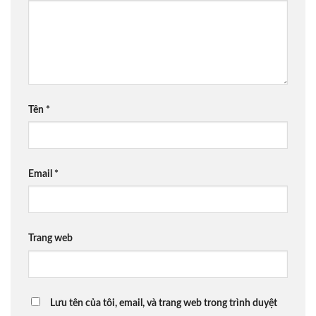
Tên
*
Email
*
Trang web
Lưu tên của tôi, email, và trang web trong trình duyệt