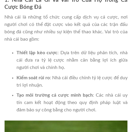
1. Nhà Cái Là Gì Và Vai Trò Của Họ Trong Cá
Cược Bóng Đá
Nhà cái là những tổ chức cung cấp dịch vụ cá cược, nơi
người chơi có thể đặt cược vào kết quả của các trận đấu
bóng đá cũng như nhiều sự kiện thể thao khác. Vai trò của
nhà cái bao gồm:
Thiết lập kèo cược
: Dựa trên dữ liệu phân tích, nhà
cái đưa ra tỷ lệ cược nhằm cân bằng lợi ích giữa
người chơi và chính họ.
Kiểm soát rủi ro
: Nhà cái điều chỉnh tỷ lệ cược để duy
trì lợi nhuận.
Tạo môi trường cá cược minh bạch
: Các nhà cái uy
tín cam kết hoạt động theo quy định pháp luật và
đảm bảo sự công bằng cho người chơi.