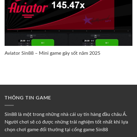
Aviator Sin88 – Mini game gây sốt năm 2025
THÔNG TIN GAME
Sin88 là một trong những nhà cái uy tín hàng đầu châu Á.
Người chơi sẽ có được những trải nghiệm tốt nhất khi lựa
chọn chơi game đổi thưởng tại cổng game Sin88