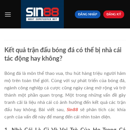
Bỏ
qua
ĐĂNG NHẬP
ĐĂNG KÝ
nội
dung
Kết quả trận đấu bóng đá có thể bị nhà cái
tác động hay không?
Bóng đá là môn thể thao vua, thu hút hàng triệu người hâm
mộ trên toàn thế giới. Cùng với sự phát triển của bóng đá,
ngành công nghiệp cá cược cũng ngày càng mở rộng và trở
thành một phần quan trọng. Một trong những vấn đề gây
tranh cãi là liệu nhà cái có ảnh hưởng đến kết quả các trận
đấu hay không. Bài viết sau,
Sin88
sẽ phân tích các khía
cạnh của vấn đề này để mang đến cái nhìn toàn diện.