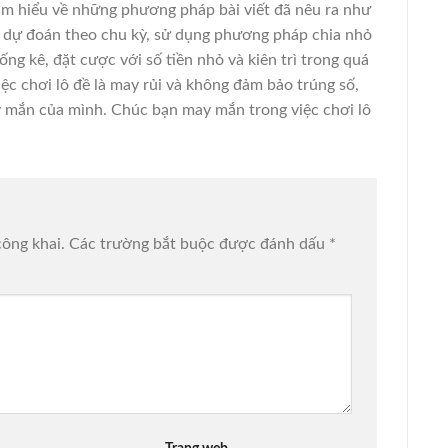
m hiểu về những phương pháp bài viết đã nêu ra như
u, dự đoán theo chu kỳ, sử dụng phương pháp chia nhỏ
ng kê, đặt cược với số tiền nhỏ và kiên trì trong quá
việc chơi lô đề là may rủi và không đảm bảo trúng số,
y mắn của mình. Chúc bạn may mắn trong việc chơi lô
công khai.
Các trường bắt buộc được đánh dấu
*