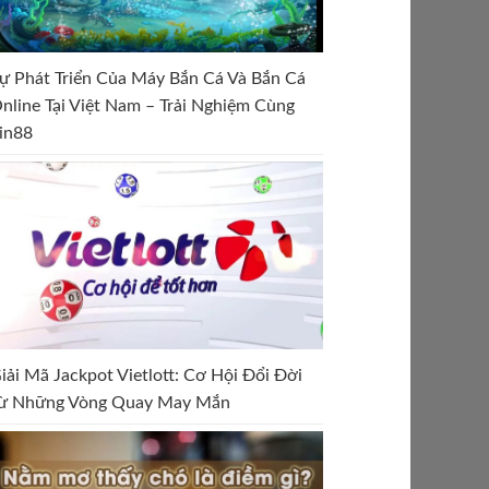
ự Phát Triển Của Máy Bắn Cá Và Bắn Cá
nline Tại Việt Nam – Trải Nghiệm Cùng
in88
iải Mã Jackpot Vietlott: Cơ Hội Đổi Đời
ừ Những Vòng Quay May Mắn