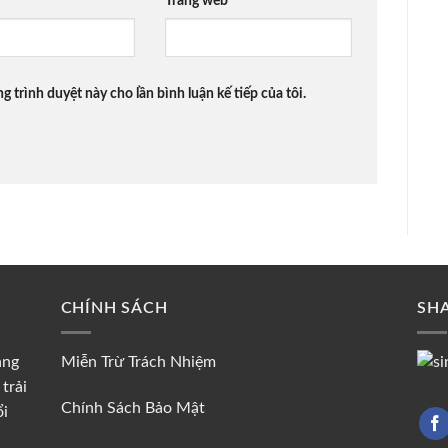
Trang web
ng trình duyệt này cho lần bình luận kế tiếp của tôi.
CHÍNH SÁCH
SH
àng
Miễn Trừ Trách Nhiệm
trải
Chính Sách Bảo Mật
ổi