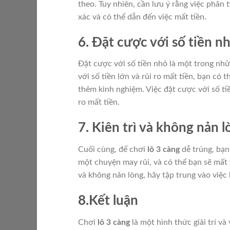
theo. Tuy nhiên, cần lưu ý rằng việc phân
xác và có thể dẫn đến việc mất tiền.
6. Đặt cược với số tiền n
Đặt cược với số tiền nhỏ là một trong nh
với số tiền lớn và rủi ro mất tiền, bạn có 
thêm kinh nghiệm. Việc đặt cược với số tiề
ro mất tiền.
7. Kiên trì và không nản l
Cuối cùng, để chơi
lô 3 càng
dễ trúng, bạn 
một chuyện may rủi, và có thể bạn sẽ mất t
và không nản lòng, hãy tập trung vào việc 
8.Kết luận
Chơi
lô 3 càng
là một hình thức giải trí và