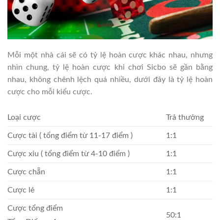
Mỗi một nhà cái sẽ có tỷ lệ hoàn cược khác nhau, nhưng
nhìn chung, tỷ lệ hoàn cược khi chơi Sicbo sẽ gần bằng
nhau, không chênh lệch quá nhiều, dưới đây là tỷ lệ hoàn
cược cho mỗi kiểu cược.
Loại cược
Trả thưởng
Cược tài ( tổng điểm từ 11-17 điểm )
1:1
Cược xỉu ( tổng điểm từ 4-10 điểm )
1:1
Cược chẵn
1:1
Cược lẻ
1:1
Cược tổng điểm
50:1