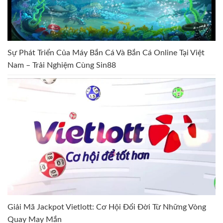
Sự Phát Triển Của Máy Bắn Cá Và Bắn Cá Online Tại Việt
Nam – Trải Nghiệm Cùng Sin88
Giải Mã Jackpot Vietlott: Cơ Hội Đổi Đời Từ Những Vòng
Quay May Mắn