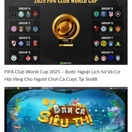
FIFA Club World Cup 2025 – Bước Ngoặt Lịch Sử Và Cơ
Hội Vàng Cho Người Chơi Cá Cược Tại Sin88