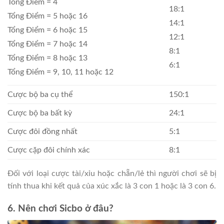
Tổng Điểm = 4
18:1
Tổng Điểm = 5 hoặc 16
14:1
Tổng Điểm = 6 hoặc 15
12:1
Tổng Điểm = 7 hoặc 14
8:1
Tổng Điểm = 8 hoặc 13
6:1
Tổng Điểm = 9, 10, 11 hoặc 12
Cược bộ ba cụ thể
150:1
Cược bộ ba bất kỳ
24:1
Cược đôi đồng nhất
5:1
Cược cặp đôi chính xác
8:1
Đối với loại cược tài/xỉu hoặc chẵn/lẻ thì người chơi sẽ bị
tính thua khi kết quả của xúc xắc là 3 con 1 hoặc là 3 con 6.
6. Nên chơi Sicbo ở đâu?