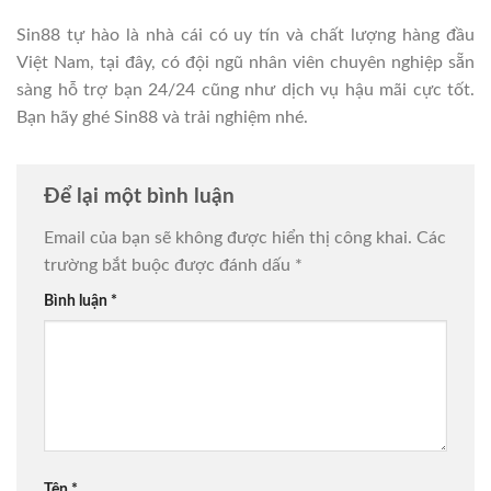
Sin88 tự hào là nhà cái có uy tín và chất lượng hàng đầu
Việt Nam, tại đây, có đội ngũ nhân viên chuyên nghiệp sẵn
sàng hỗ trợ bạn 24/24 cũng như dịch vụ hậu mãi cực tốt.
Bạn hãy ghé Sin88 và trải nghiệm nhé.
Để lại một bình luận
Email của bạn sẽ không được hiển thị công khai.
Các
trường bắt buộc được đánh dấu
*
Bình luận
*
Tên
*