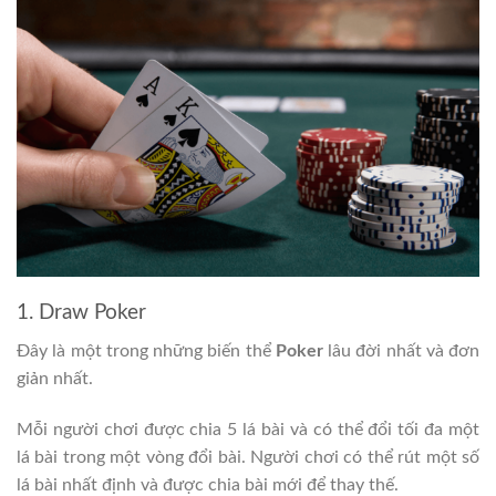
1. Draw Poker
Đây là một trong những biến thể
Poker
lâu đời nhất và đơn
giản nhất.
Mỗi người chơi được chia 5 lá bài và có thể đổi tối đa một
lá bài trong một vòng đổi bài. Người chơi có thể rút một số
lá bài nhất định và được chia bài mới để thay thế.