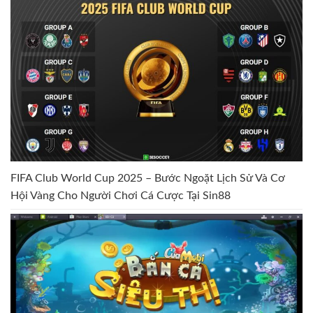
FIFA Club World Cup 2025 – Bước Ngoặt Lịch Sử Và Cơ
Hội Vàng Cho Người Chơi Cá Cược Tại Sin88