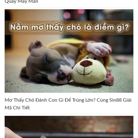
Quay May Mắn
Mơ Thấy Chó Đánh Con Gì Để Trúng Lớn? Cùng Sin88 Giải
Mã Chi Tiết