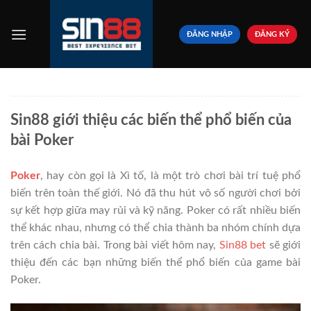
Bỏ
qua
ĐĂNG NHẬP
ĐĂNG KÝ
nội
dung
Sin88 giới thiệu các biến thể phổ biến của
bài Poker
Poker
, hay còn gọi là Xì tố, là một trò chơi bài trí tuệ phổ
biến trên toàn thế giới. Nó đã thu hút vô số người chơi bởi
sự kết hợp giữa may rủi và kỹ năng. Poker có rất nhiều biến
thể khác nhau, nhưng có thể chia thành ba nhóm chính dựa
trên cách chia bài. Trong bài viết hôm nay,
Sin88 bet
sẽ giới
thiệu đến các bạn những biến thể phổ biến của game bài
Poker.