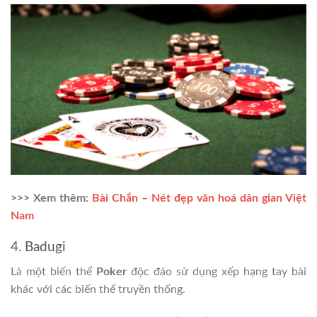
>>> Xem thêm:
Bài Chắn – Nét đẹp văn hoá dân gian Việt
Nam
4. Badugi
Là một biến thể
Poker
độc đáo sử dụng xếp hạng tay bài
khác với các biến thể truyền thống.