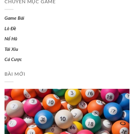
CHUYÊN MỤC GAME
Game Bài
Lô Đề
Nổ Hũ
Tài Xỉu
Cá Cược
BÀI MỚI