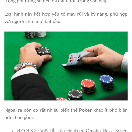
trong pot (tổng số tiền đã đặt cược trong ván bài).
Loại hình này kết hợp yếu tố may rủi và kỹ năng, phù hợp
với người chơi mới bắt đầu.
Ngoài ra còn có rất nhiều biến thể
Poker
khác ít phổ biến
hơn, bao gồm:
H.O.R.S.E.: Viết tắt của Hold’em, Omaha, Razz, Seven