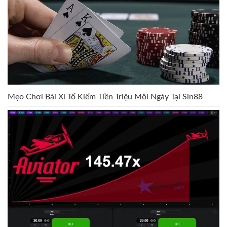
Mẹo Chơi Bài Xì Tố Kiếm Tiền Triệu Mỗi Ngày Tại Sin88