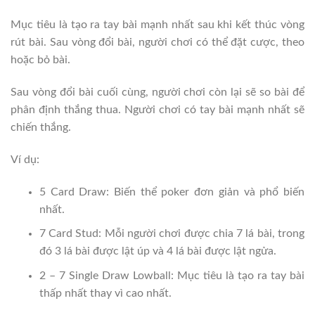
Mục tiêu là tạo ra tay bài mạnh nhất sau khi kết thúc vòng
rút bài. Sau vòng đổi bài, người chơi có thể đặt cược, theo
hoặc bỏ bài.
Sau vòng đổi bài cuối cùng, người chơi còn lại sẽ so bài để
phân định thắng thua. Người chơi có tay bài mạnh nhất sẽ
chiến thắng.
Ví dụ:
5 Card Draw: Biến thể poker đơn giản và phổ biến
nhất.
7 Card Stud: Mỗi người chơi được chia 7 lá bài, trong
đó 3 lá bài được lật úp và 4 lá bài được lật ngửa.
2 – 7 Single Draw Lowball: Mục tiêu là tạo ra tay bài
thấp nhất thay vì cao nhất.