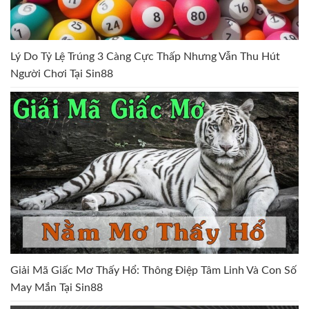
Lý Do Tỷ Lệ Trúng 3 Càng Cực Thấp Nhưng Vẫn Thu Hút
Người Chơi Tại Sin88
Giải Mã Giấc Mơ Thấy Hổ: Thông Điệp Tâm Linh Và Con Số
May Mắn Tại Sin88