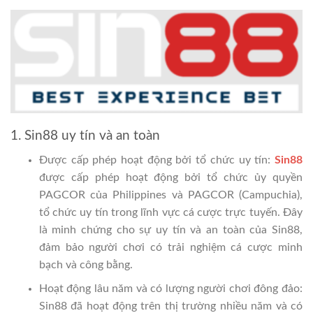
1. Sin88 uy tín và an toàn
Được cấp phép hoạt động bởi tổ chức uy tín:
Sin88
được cấp phép hoạt động bởi tổ chức ủy quyền
PAGCOR của Philippines và PAGCOR (Campuchia),
tổ chức uy tín trong lĩnh vực cá cược trực tuyến. Đây
là minh chứng cho sự uy tín và an toàn của Sin88,
đảm bảo người chơi có trải nghiệm cá cược minh
bạch và công bằng.
Hoạt động lâu năm và có lượng người chơi đông đảo:
Sin88 đã hoạt động trên thị trường nhiều năm và có