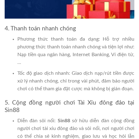
4. Thanh toán nhanh chóng
Phương thức thanh toán đa dạng: Hỗ trợ nhiều
phương thức thanh toán nhanh chóng và tiện lợi như:
Nạp tiền qua ngân hàng, Internet Banking, Ví điện tử,
…
Tốc độ giao dịch nhanh: Giao dịch nạp/rút tiền được
xử lý nhanh chóng, chỉ trong vài phút, đảm bảo người
chơi có thể tham gia đặt cược mà không bị gián đoạn.
5. Cộng đồng người chơi Tài Xỉu đông đảo tại
Sin88
Diễn đàn sôi nổi:
Sin88
sở hữu diễn đàn cộng đồng
người chơi tài xỉu đông đảo và sôi nổi, nơi người chơi
có thể chia sẻ kinh nghiệm, giao lưu và học hỏi lẫn