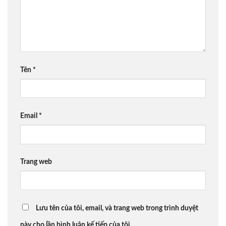
Tên
*
Email
*
Trang web
Lưu tên của tôi, email, và trang web trong trình duyệt
này cho lần bình luận kế tiếp của tôi.