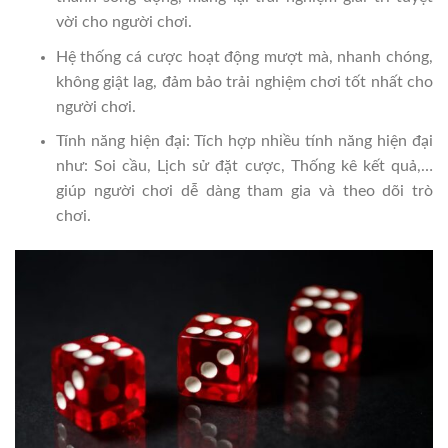
vời cho người chơi.
Hệ thống cá cược hoạt động mượt mà, nhanh chóng,
không giật lag, đảm bảo trải nghiệm chơi tốt nhất cho
người chơi.
Tính năng hiện đại: Tích hợp nhiều tính năng hiện đại
như: Soi cầu, Lịch sử đặt cược, Thống kê kết quả,…
giúp người chơi dễ dàng tham gia và theo dõi trò
chơi.