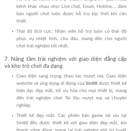
kênh khác nhau như: Live chat, Email, Hotline,… đảm
bảo người chơi luôn được hỗ trợ kịp thời khi cần
thiết.
Thái độ tích cực: Nhân viên hỗ trợ luôn có thái độ
phục vụ nhiệt tình, chu đáo, mang đến cho người
chơi trải nghiệm tốt nhất.
7. Nâng tầm trải nghiệm với giao diện đẳng cấp
và kho trò chơi đa dạng
Giao diện sang trọng, thao tác mượt mà: Giao diện
website và ứng dụng di động của
Sin88
được thiết kế
hiện đại, đẹp mắt, tối ưu hóa cho mọi thiết bị, mang
đến trải nghiệm chơi Tài Xỉu mượt mà và chuyên
nghiệp.
Thiết kế đẹp mắt: Các phiên bản game tài xỉu tại
Sin88 đều được thiết kế với giao diện đẹp mắt, âm
thanh sống động, mang lại trải nghiệm giải trí tuyệt