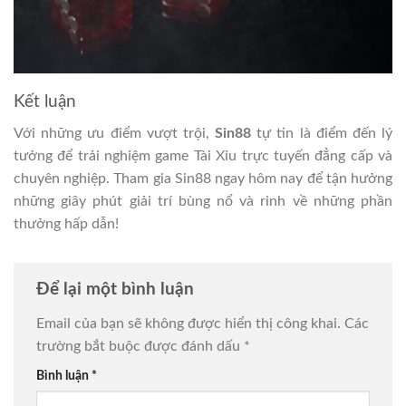
Kết luận
Với những ưu điểm vượt trội,
Sin88
tự tin là điểm đến lý
tưởng để trải nghiệm game Tài Xỉu trực tuyến đẳng cấp và
chuyên nghiệp. Tham gia Sin88 ngay hôm nay để tận hưởng
những giây phút giải trí bùng nổ và rinh về những phần
thưởng hấp dẫn!
Để lại một bình luận
Email của bạn sẽ không được hiển thị công khai.
Các
trường bắt buộc được đánh dấu
*
Bình luận
*