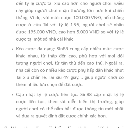
đến tỷ lệ cược tài xỉu cao hơn cho người chơi. Điều
này giúp người chơi nhận thưởng lớn hơn khi chiến
thắng. Ví dụ, với mức cược 100.000 VNĐ, nếu thắng
cược ở cửa Tài với tỷ lệ 1.95, người chơi sẽ nhận
được 195.000 VNĐ, cao hơn 5.000 VNĐ so với tỷ lệ
cược tại một số nhà cái khác.
Kèo cược đa dạng: Sin88 cung cấp nhiều mức cược
khác nhau, từ thấp đến cao, phù hợp với mọi đối
tượng người chơi, từ tân thủ đến cao thủ. Ngoài ra,
nhà cái còn có nhiều kèo cược phụ hấp dẫn khác như:
Tài xỉu chẵn lẻ, Tài xỉu 49 giây,… giúp người chơi có
thêm nhiều lựa chọn để đặt cược.
Cập nhật tỷ lệ cược liên tục: Sin88 cập nhật tỷ lệ
cược liên tục, theo sát diễn biến thị trường, giúp
người chơi có thể nắm bắt được thông tin mới nhất
và đưa ra quyết định đặt cược chính xác hơn.