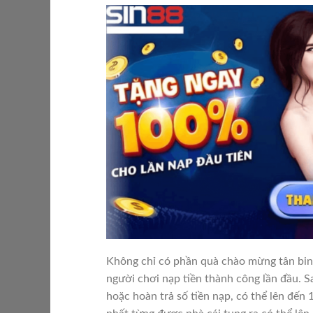
Không chỉ có phần quà chào mừng tân bi
người chơi nạp tiền thành công lần đầu. S
hoặc hoàn trả số tiền nạp, có thể lên đến