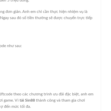
đến 5 triệu đồng.
ng đơn giản. Anh em chỉ cần thực hiện nhiệm vụ là
 Ngay sau đó số tiền thưởng sẽ được chuyển trực tiếp
tcode như sau:
iftcode theo các chương trình ưu đãi đặc biệt, anh em
ơi game. Vì
tải Sin88
thành công và tham gia chơi
rợ đến mức tối đa.