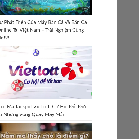
ự Phát Triển Của Máy Bắn Cá Và Bắn Cá
nline Tại Việt Nam – Trải Nghiệm Cùng
in88
iải Mã Jackpot Vietlott: Cơ Hội Đổi Đời
ừ Những Vòng Quay May Mắn