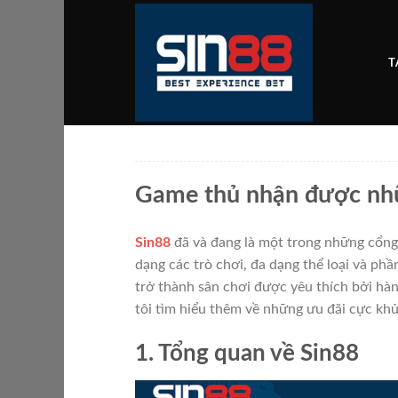
Bỏ
qua
nội
T
dung
Game thủ nhận được nhữn
Sin88
đã và đang là một trong những cổn
dạng các trò chơi, đa dạng thể loại và ph
trở thành sân chơi được yêu thích bởi hà
tôi tìm hiểu thêm về những ưu đãi cực kh
1. Tổng quan về Sin88