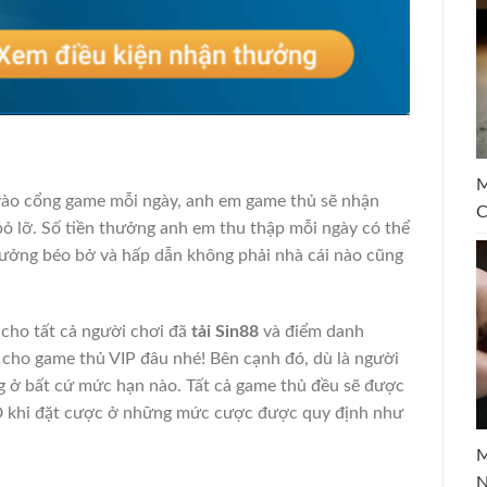
M
vào cổng game mỗi ngày, anh em game thủ sẽ nhận
C
bỏ lỡ. Số tiền thưởng anh em thu thập mỗi ngày có thể
hưởng béo bở và hấp dẫn không phải nhà cái nào cũng
cho tất cả người chơi đã
tải Sin88
và điểm danh
h cho game thủ VIP đâu nhé!
Bên cạnh đó, dù là người
g ở bất cứ mức hạn nào. Tất cả game thủ đều sẽ được
Đ khi đặt cược ở những mức cược được quy định như
M
N