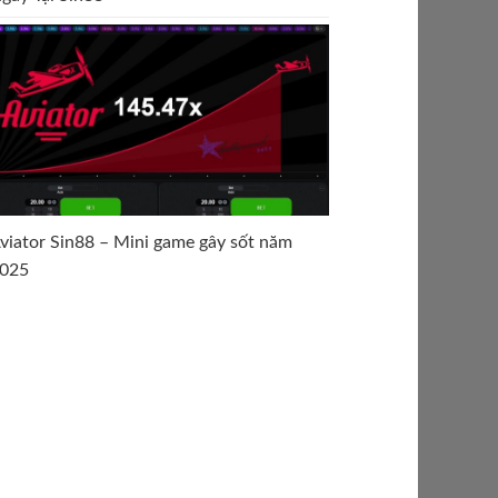
viator Sin88 – Mini game gây sốt năm
025