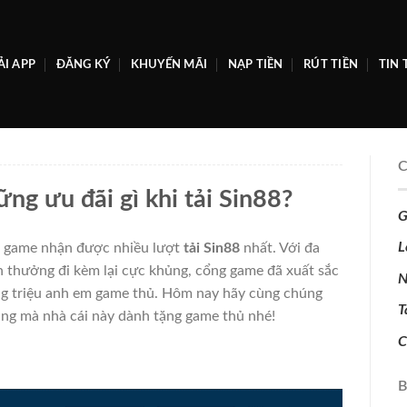
ẢI APP
ĐĂNG KÝ
KHUYẾN MÃI
NẠP TIỀN
RÚT TIỀN
TIN 
g ưu đãi gì khi tải Sin88?
G
L
g game nhận được nhiều lượt
tải Sin88
nhất. Với đa
ần thưởng đi kèm lại cực khủng, cổng game đã xuất sắc
N
ng triệu anh em game thủ. Hôm nay hãy cùng chúng
T
ủng mà nhà cái này dành tặng game thủ nhé!
C