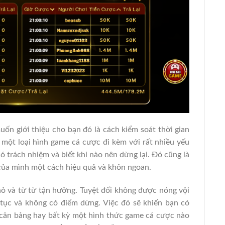
uốn giới thiệu cho bạn đó là cách kiểm soát thời gian
à một loại hình game cá cược đi kèm với rất nhiều yếu
ó trách nhiệm và biết khi nào nên dừng lại. Đó cũng là
 của mình một cách hiệu quả và khôn ngoan.
ỏ và từ từ tận hưởng. Tuyệt đối không được nóng vội
 tục và không có điểm dừng. Việc đó sẽ khiến bạn có
ỉu cân bảng hay bất kỳ một hình thức game cá cược nào