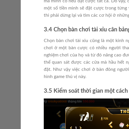
mà mình có nếu đặt cược tất cả. Do vậy, 
một số tiền mình sẽ đặt cược trong từng 
thì phải dừng lại và tìm các cơ hội ở nhữn
3.4 Chọn bàn chơi tài xỉu cân bả
Chọn bàn chơi tài xỉu cũng là một kinh n
chơi ở một bàn cược có nhiều người tham
nghiệm chơi của họ và từ đó nâng cao đượ
thể quan sát được các cửa mà hầu hết ng
đặt. Như vậy việc chơi ở bàn đông người 
hình game thú vị này.
3.5 Kiểm soát thời gian một cách