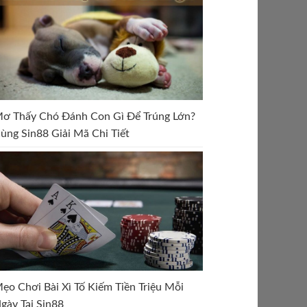
ơ Thấy Chó Đánh Con Gì Để Trúng Lớn?
ùng Sin88 Giải Mã Chi Tiết
ẹo Chơi Bài Xì Tố Kiếm Tiền Triệu Mỗi
gày Tại Sin88