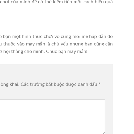
n chơi của mình để có thể kiếm tiền một cách hiệu quả
cho bạn một hình thức chơi vô cùng mới mẻ hấp dẫn đó
hụ thuộc vào may mắn là chủ yếu nhưng bạn cũng cần
cơ hội thắng cho mình. Chúc bạn may mắn!
công khai.
Các trường bắt buộc được đánh dấu
*