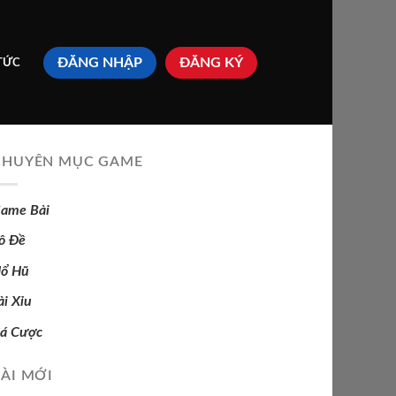
ĐĂNG NHẬP
ĐĂNG KÝ
TỨC
CHUYÊN MỤC GAME
ame Bài
ô Đề
ổ Hũ
ài Xỉu
á Cược
BÀI MỚI