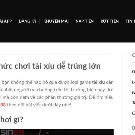
ẢI APP
ĐĂNG KÝ
KHUYẾN MÃI
NẠP TIỀN
RÚT TIỀN
TIN 
hức chơi tài xỉu dễ trúng lớn
G
L
hì bạn không thể nào bỏ qua được loại game
tài xỉu cân
 nhiều người ưa chuộng trên thị trường hiện nay. Trò
N
rí mà còn đem về các phần thưởng giá trị. Để tìm hiểu
T
n88
theo dõi bài viết dưới đây nhé!
C
chơi gì?