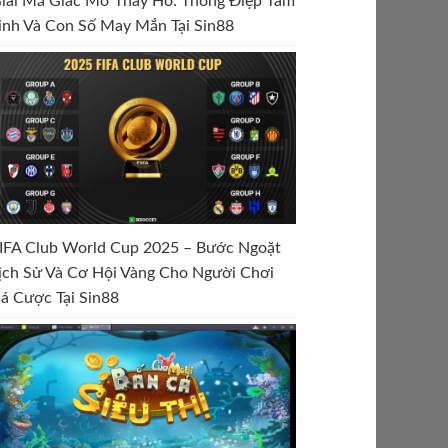
iải Mã Giấc Mơ Thấy Hổ: Thông Điệp Tâm
inh Và Con Số May Mắn Tại Sin88
IFA Club World Cup 2025 – Bước Ngoặt
ịch Sử Và Cơ Hội Vàng Cho Người Chơi
á Cược Tại Sin88