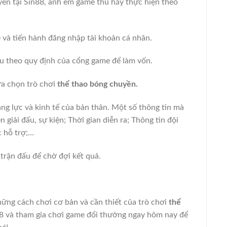
ền tại Sin88, anh em game thủ hãy thực hiện theo
 và tiến hành đăng nhập tài khoản cá nhân.
iểu theo quy định của cổng game để làm vốn.
ựa chọn trò chơi
thể thao bóng chuyền.
ng lực và kinh tế của bản thân. Một số thông tin mà
 giải đấu, sự kiện; Thời gian diễn ra; Thông tin đội
c hỗ trợ;…
 trận đấu để chờ đợi kết quả.
 những cách chơi cơ bản và cần thiết của trò chơi
thể
88 và tham gia chơi game đổi thưởng ngay hôm nay để