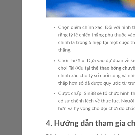
Chọn điểm chính xác: Đối với hình 
rằng tỷ lệ chiến thắng phụ thuộc vào 
chính là trong 5 hiệp tại một cuộc t
thắng.
Chơi Tài/Xỉu: Dựa vào dự đoán về kế
chơi Tài/Xỉu tại
thể thao bóng chuy
chính xác cho tỷ số cuối cùng và nh
thấp hơn số đã được quy ước từ trư
Cược chấp: Sin88 sẽ tổ chức hình th
có sự chênh lệch về thực lực. Người 
hơn và hy vọng cho đội chơi đó chắc
4. Hướng dẫn tham gia c