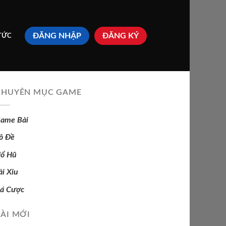
ĐĂNG NHẬP
ĐĂNG KÝ
TỨC
CHUYÊN MỤC GAME
ame Bài
ô Đề
ổ Hũ
ài Xỉu
á Cược
BÀI MỚI