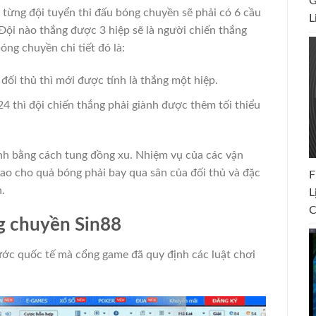
G
 từng đội tuyển thi đấu bóng chuyền sẽ phải có 6 cầu
L
 Đội nào thắng được 3 hiệp sẽ là người chiến thắng
óng chuyền chi tiết đó là:
đối thủ thì mới được tính là thắng một hiệp.
4 thì đội chiến thắng phải giành được thêm tối thiểu
nh bằng cách tung đồng xu. Nhiệm vụ của các vận
sao cho quả bóng phải bay qua sân của đối thủ và đặc
F
h.
L
C
ng chuyền Sin88
ớc quốc tế mà cổng game đã quy định các luật chơi