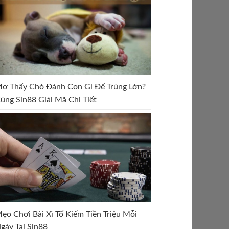
ơ Thấy Chó Đánh Con Gì Để Trúng Lớn?
ùng Sin88 Giải Mã Chi Tiết
ẹo Chơi Bài Xì Tố Kiếm Tiền Triệu Mỗi
gày Tại Sin88