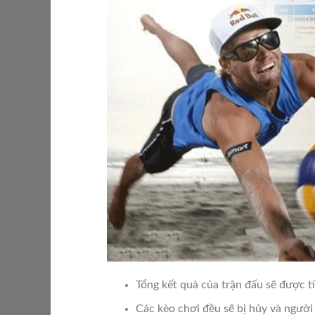
Tổng kết quả của trận đấu sẽ được tí
Các kèo chơi đều sẽ bị hủy và người