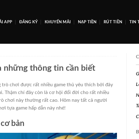
ẢI APP
ĐĂNG KÝ
KHUYẾN MÃI
NẠP TIỀN
RÚT TIỀN
TIN 
 những thông tin cần biết
G
L
 trò chơi được rất nhiều game thủ yêu thích bởi đây
ủi. Thậm chí đây còn là cơ hội đổi đời cho rất nhiều
N
trò chơi này thường rất cao. Hôm nay tất cả người
T
hơi tựa game hấp dẫn này nhé!
C
 cơ bản