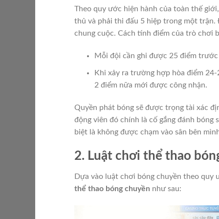
Theo quy ước hiện hành của toàn thế giới,
thủ và phải thi đấu 5 hiệp trong một trận.
chung cuộc. Cách tính điểm của trò chơi b
Mỗi đội cần ghi được 25 điểm trước 
Khi xảy ra trường hợp hòa điểm 24-2
2 điểm nữa mới được công nhận.
Quyền phát bóng sẽ được trọng tài xác đị
động viên đó chính là cố gắng đánh bóng 
biệt là không được chạm vào sân bên mìn
2. Luật chơi thể thao bó
Dựa vào luật chơi bóng chuyền theo quy ư
thể thao bóng chuyền
như sau: