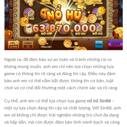
Ngoài ra, để đảm bảo sự an toàn và tránh những rủi ro
không mong muốn, anh em chỉ nên lựa chọn những tựa
game có thông tin rõ ràng và đáng tin cậy. Điều này đảm
bảo anh em có thể nắm bắt được thông tin cơ bản, luật
chơi và cơ chế đổi thưởng một cách chính xác và rõ ràng.
Cụ thể, anh em có thể lựa chọn tựa game
nổ hũ Sin88
–
một sự lựa chọn đáng tin cậy và chất lượng. Với Sin88, anh
em sẽ không chỉ được trải nghiệm những trò chơi đa dạng
và hấp dẫn, mà còn được đảm bảo tính minh bạch và công