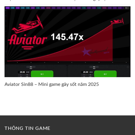
Aviator Sin88 – Mini game gây sốt năm 2025
THÔNG TIN GAME