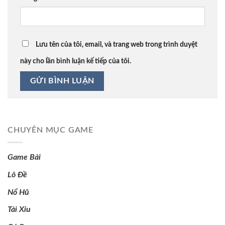
Lưu tên của tôi, email, và trang web trong trình duyệt
này cho lần bình luận kế tiếp của tôi.
CHUYÊN MỤC GAME
Game Bài
Lô Đề
Nổ Hũ
Tài Xỉu