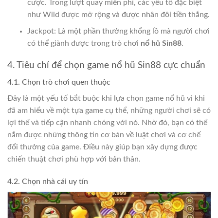
cược. Trong lượt quay miễn phí, các yếu tố đặc biệt
như Wild được mở rộng và được nhân đôi tiền thắng.
Jackpot: Là một phần thưởng khổng lồ mà người chơi
có thể giành được trong trò chơi
nổ hũ Sin88
.
4. Tiêu chí để chọn game nổ hũ Sin88 cực chuẩn
4.1. Chọn trò chơi quen thuộc
Đây là một yếu tố bắt buộc khi lựa chọn game nổ hũ vì khi
đã am hiểu về một tựa game cụ thể, những người chơi sẽ có
lợi thế và tiếp cận nhanh chóng với nó. Nhờ đó, bạn có thể
nắm được những thông tin cơ bản về luật chơi và cơ chế
đổi thưởng của game. Điều này giúp bạn xây dựng được
chiến thuật chơi phù hợp với bản thân.
4.2. Chọn nhà cái uy tín