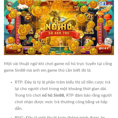
Một vài thuật ngữ khi chơi game nổ hũ trực tuyến tại cổng
game Sin88 mà anh em game thủ cần biết đó là:
RTP: Đây là tỷ lệ phần trăm biểu thị số tiền cược trả
lại cho người chơi trong một khoảng thời gian dài.
Trong trò chơi
nổ hũ Sin88,
RTP đảm bảo rằng người
chơi nhận được mức trả thưởng công bằng và hấp
dẫn.
RNG: Đây là một thuật toán thông minh được áp