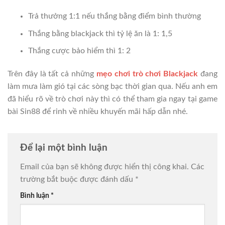
Trả thưởng 1:1 nếu thắng bằng điểm bình thường
Thắng bằng blackjack thì tỷ lệ ăn là 1: 1,5
Thắng cược bảo hiểm thì 1: 2
Trên đây là tất cả những
mẹo chơi trò chơi Blackjack
đang
làm mưa làm gió tại các sòng bạc thời gian qua. Nếu anh em
đã hiểu rõ về trò chơi này thì có thể tham gia ngay tại game
bài Sin88 để rinh về nhiều khuyến mãi hấp dẫn nhé.
Để lại một bình luận
Email của bạn sẽ không được hiển thị công khai.
Các
trường bắt buộc được đánh dấu
*
Bình luận
*