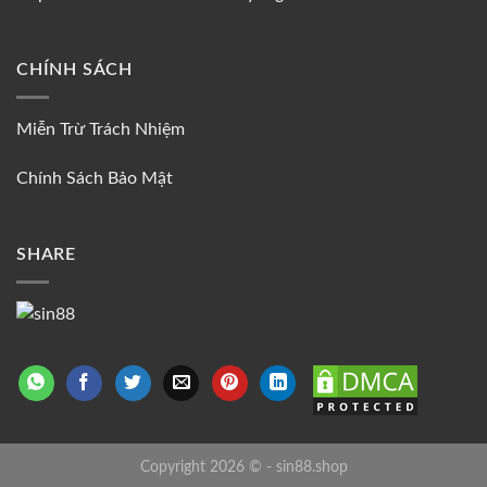
CHÍNH SÁCH
Miễn Trừ Trách Nhiệm
Chính Sách Bảo Mật
SHARE
Copyright 2026 © - sin88.shop