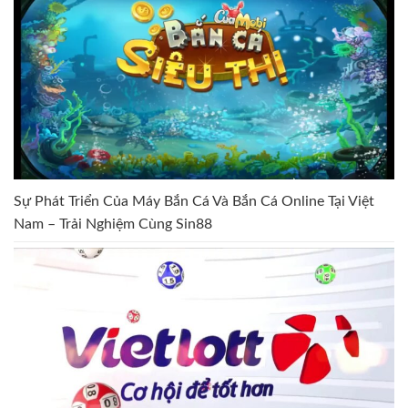
Sự Phát Triển Của Máy Bắn Cá Và Bắn Cá Online Tại Việt
Nam – Trải Nghiệm Cùng Sin88