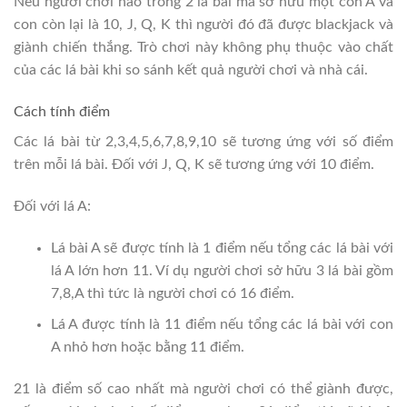
Nếu người chơi nào trong 2 lá bài mà sở hữu một con A và
con còn lại là 10, J, Q, K thì người đó đã được blackjack và
giành chiến thắng. Trò chơi này không phụ thuộc vào chất
của các lá bài khi so sánh kết quả người chơi và nhà cái.
Cách tính điểm
Các lá bài từ 2,3,4,5,6,7,8,9,10 sẽ tương ứng với số điểm
trên mỗi lá bài. Đối với J, Q, K sẽ tương ứng với 10 điểm.
Đối với lá A:
Lá bài A sẽ được tính là 1 điểm nếu tổng các lá bài với
lá A lớn hơn 11. Ví dụ người chơi sở hữu 3 lá bài gồm
7,8,A thì tức là người chơi có 16 điểm.
Lá A được tính là 11 điểm nếu tổng các lá bài với con
A nhỏ hơn hoặc bằng 11 điểm.
21 là điểm số cao nhất mà người chơi có thể giành được,