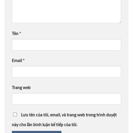
Tên
*
Email
*
Trang web
Lưu tên của tôi, email, và trang web trong trình duyệt
này cho lần bình luận kế tiếp của tôi.