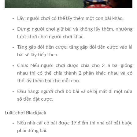
Lấy: người chơi có thể lấy thêm một con bài khác.
Dừng: người chơi giữ bài và không lấy thêm, nhường
lượt chơi chơi người chơi khác.
Tăng gấp đôi tiền cược: tăng gấp đôi tiền cược vào lá
bài sẽ lấy tiếp theo.
Chia: Nếu người chơi được chia cho 2 lá bài giống
nhau thì có thể chia thành 2 phần khác nhau và có
thể lấy thêm bài cho mỗi con.
Đầu hàng: người chơi bỏ bài và sẽ bị mất đi một nửa
số tiền đặt cược.
Luật chơi Blackjack
Nếu nhà cái có bài được 17 điểm thì nhà cái bắt buộc
phải dừng bài.