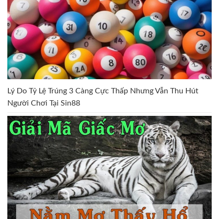
Lý Do Tỷ Lệ Trúng 3 Càng Cực Thấp Nhưng Vẫn Thu Hút
Người Chơi Tại Sin88