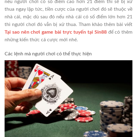
nếu người chơi có số điểm cao hơn 21 điểm thì sẽ bị xử
thua ngay lập tức, tiền cược của người chơi đó sẽ thuộc về
nhà cái, mặc dù sau đó nếu nhà cái có số điểm lớn hơn 21
thì người chơi đó vẫn bị xử thua. Tham khảo thêm bài viết
Tại sao nên chơi game bài trực tuyến tại Sin88
để có thêm
những kiến thức cá cược mới nhé.
Các lệnh mà người chơi có thể thực hiện