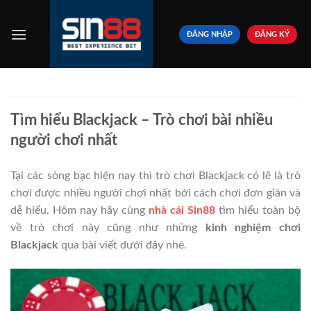
Bỏ
qua
ĐĂNG NHẬP
ĐĂNG KÝ
nội
dung
Tìm hiểu Blackjack – Trò chơi bài nhiều
người chơi nhất
Tại các sòng bạc hiện nay thì trò chơi Blackjack có lẽ là trò
chơi được nhiều người chơi nhất bởi cách chơi đơn giản và
dễ hiểu. Hôm nay hãy cùng
nhà cái Sin88
tìm hiểu toàn bộ
về trò chơi này cũng như những
kinh nghiệm chơi
Blackjack
qua bài viết dưới đây nhé.