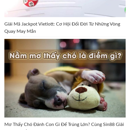
Giải Mã Jackpot Vietlott: Cơ Hội Đổi Đời Từ Những Vòng
Quay May Mắn
Mơ Thấy Chó Đánh Con Gì Để Trúng Lớn? Cùng Sin88 Giải