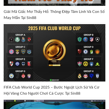
Giải Mã Giấc Mơ Thấy Hổ: Thông Điệp Tâm Linh Và Con Số
May Mắn Tại Sin88
FIFA Club World Cup 2025 – Bước Ngoặt Lịch Sử Và Cơ
Hội Vàng Cho Người Chơi Cá Cược Tại Sin88