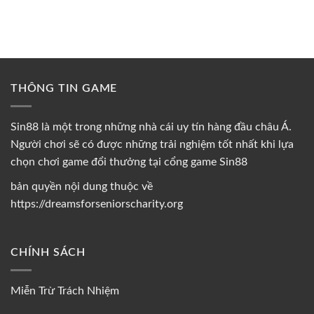
THÔNG TIN GAME
Sin88 là một trong những nhà cái uy tín hàng đầu châu Á.
Người chơi sẽ có được những trải nghiệm tốt nhất khi lựa
chọn chơi game đổi thưởng tại cổng game Sin88
bản quyền nội dung thuộc về
https://dreamsforseniorscharity.org
CHÍNH SÁCH
Miễn Trừ Trách Nhiệm