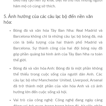
điều này tạo nên sự khác biệt và thu hút những người
hâm mộ có cùng sở thích.
5. Ảnh hưởng của các câu lạc bộ đến nền văn
hóa:
Bóng đá và văn hóa Tây Ban Nha: Real Madrid và
Barcelona không chỉ là những câu lạc bộ bóng đá, mà
còn là biểu tượng của hai thành phố Madrid và
Barcelona. Sự thành công của hai đội bóng này đã
góp phần quảng bá hình ảnh của Tây Ban Nha ra toàn
thế giới.
Bóng đá và văn hóa Anh: Bóng đá là một phần không
thể thiếu trong cuộc sống của người dân Anh. Các
câu lạc bộ như Manchester United, Liverpool, Arsenal
đã trở thành một phần của văn hóa Anh và có ảnh
hưởng lớn đến cuộc sống xã hội.
Vai trò của công nghệ: Công nghệ đang ngày càng