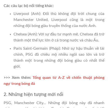
Các câu lạc bộ nổi tiếng khác:
Liverpool (Anh): Đối thủ không đội trời chung của
Manchester United, Liverpool cũng là một trong
những đội bóng giàu truyền thống của nước Anh.
Chelsea (Anh): Với sự đầu tư mạnh mẽ, Chelsea đã trở
thành một thế lực lớn ở cả trong nước và châu Âu.
Paris Saint-Germain (Pháp): Nhờ sự hậu thuẫn về tài
chính, PSG đã chiêu mộ nhiều ngôi sao lớn và trở
thành một trong những đội bóng giàu có nhất thế
giới.
>>> Xem thêm:
Tổng quan từ A-Z về chiến thuật phòng
ngự trong bóng đá
2. Những hiện tượng mới nổi
PSG, Manchester City… Những đội bóng này đã nhanh