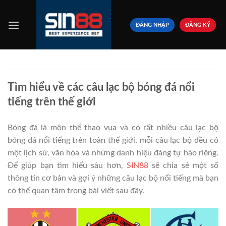
Bỏ
qua
ĐĂNG NHẬP
ĐĂNG KÝ
nội
dung
Tìm hiểu về các câu lạc bộ bóng đá nổi
tiếng trên thế giới
Bóng đá là môn thể thao vua và có rất nhiều câu lạc bộ
bóng đá nổi tiếng trên toàn thế giới, mỗi câu lạc bộ đều có
một lịch sử, văn hóa và những danh hiệu đáng tự hào riêng.
Để giúp bạn tìm hiểu sâu hơn,
SIN88
sẽ chia sẻ một số
thông tin cơ bản và gợi ý những câu lạc bộ nổi tiếng mà bạn
có thể quan tâm trong bài viết sau đây.