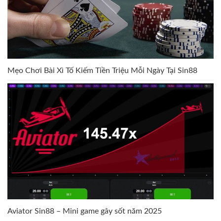
Mẹo Chơi Bài Xì Tố Kiếm Tiền Triệu Mỗi Ngày Tại Sin88
Aviator Sin88 – Mini game gây sốt năm 2025