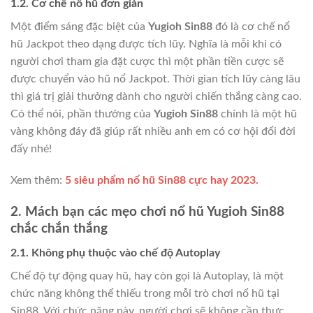
1.2. Cơ chế nổ hũ đơn giản
Một điểm sáng đặc biệt của
Yugioh Sin88
đó là cơ chế nổ
hũ Jackpot theo dạng được tích lũy. Nghĩa là mỗi khi có
người chơi tham gia đặt cược thì một phần tiền cược sẽ
được chuyển vào hũ nổ Jackpot. Thời gian tích lũy càng lâu
thì giá trị giải thưởng dành cho người chiến thắng càng cao.
Có thể nói, phần thưởng của
Yugioh Sin88
chính là một hũ
vàng không đáy đã giúp rất nhiều anh em có cơ hội đổi đời
đấy nhé!
Xem thêm:
5 siêu phẩm nổ hũ Sin88 cực hay 2023.
2. Mách bạn các mẹo chơi nổ hũ Yugioh Sin88
chắc chắn thắng
2.1. Không phụ thuộc vào chế độ Autoplay
Chế độ tự động quay hũ, hay còn gọi là Autoplay, là một
chức năng không thể thiếu trong mỗi trò chơi nổ hũ tại
Sin88. Với chức năng này, người chơi sẽ không cần thực