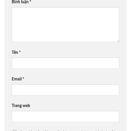
Bình luận
*
Tên
*
Email
*
Trang web