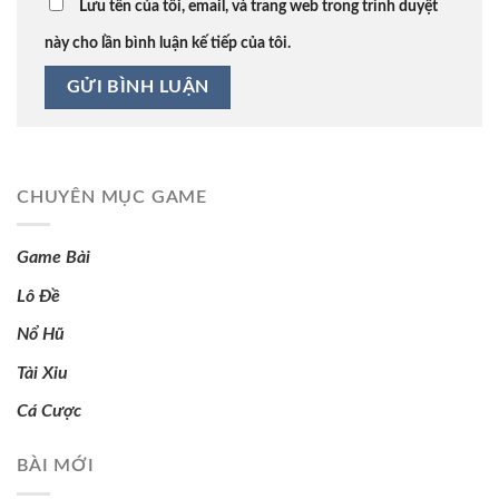
Lưu tên của tôi, email, và trang web trong trình duyệt
này cho lần bình luận kế tiếp của tôi.
CHUYÊN MỤC GAME
Game Bài
Lô Đề
Nổ Hũ
Tài Xỉu
Cá Cược
BÀI MỚI