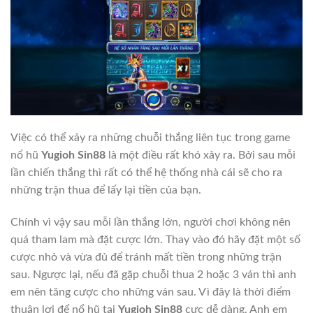
Việc có thể xảy ra những chuỗi thắng liên tục trong game
nổ hũ
Yugioh Sin88
là một điều rất khó xảy ra. Bởi sau mỗi
lần chiến thắng thì rất có thể hệ thống nhà cái sẽ cho ra
những trận thua để lấy lại tiền của bạn.
Chính vì vậy sau mỗi lần thắng lớn, người chơi không nên
quá tham lam mà đặt cược lớn. Thay vào đó hãy đặt một số
cược nhỏ và vừa đủ để tránh mất tiền trong những trận
sau. Ngược lại, nếu đã gặp chuỗi thua 2 hoặc 3 ván thì anh
em nên tăng cược cho những ván sau. Vì đây là thời điểm
thuận lợi để nổ hũ tại
Yugioh Sin88
cực dễ dàng. Anh em