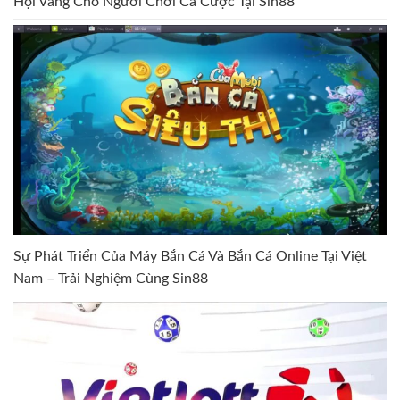
Hội Vàng Cho Người Chơi Cá Cược Tại Sin88
Sự Phát Triển Của Máy Bắn Cá Và Bắn Cá Online Tại Việt
Nam – Trải Nghiệm Cùng Sin88