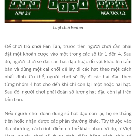
Luật chơi Fantan
Để chơi
trò chơi Fan Tan
, trước tiên người chơi cần phải
đặt một khoản cược vào một trong các số từ 1 đến 4. Sau
đó, người chơi sẽ đặt các hạt đậu hoặc đồ vật khác lên tấm
bàn và dùng một cái chổi để lấy đi các hạt theo một cách
nhất định. Cụ thể, người chơi sẽ lấy đi các hạt đậu theo
từng nhóm 4 hạt cho đến khi chỉ còn lại một hoặc hai hạt.
Sau đó, người chơi phải đoán số lượng hạt đậu còn lại trên
tấm bàn.
Nếu người chơi đoán đúng số hạt đậu còn lại, họ sẽ thắng
tiền hoặc nhận được các phần thưởng khác. Tùy thuộc vào
địa phương, cách tính điểm có thể khác nhau. Ví dụ, ở Việt