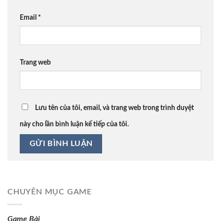
Email
*
Trang web
Lưu tên của tôi, email, và trang web trong trình duyệt
này cho lần bình luận kế tiếp của tôi.
CHUYÊN MỤC GAME
Game Bài