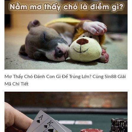
Mơ Thấy Chó Đánh Con Gì Để Trúng Lớn? Cùng Sin88 Giải
Mã Chi Tiết