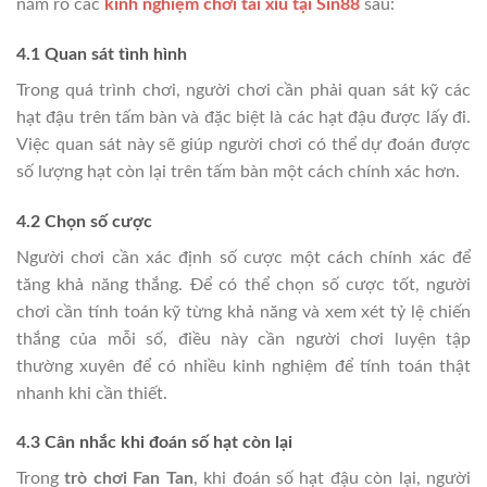
nắm rõ các
kinh nghiệm chơi tài xỉu tại Sin88
sau:
4.1 Quan sát tình hình
Trong quá trình chơi, người chơi cần phải quan sát kỹ các
hạt đậu trên tấm bàn và đặc biệt là các hạt đậu được lấy đi.
Việc quan sát này sẽ giúp người chơi có thể dự đoán được
số lượng hạt còn lại trên tấm bàn một cách chính xác hơn.
4.2 Chọn số cược
Người chơi cần xác định số cược một cách chính xác để
tăng khả năng thắng. Để có thể chọn số cược tốt, người
chơi cần tính toán kỹ từng khả năng và xem xét tỷ lệ chiến
thắng của mỗi số, điều này cần người chơi luyện tập
thường xuyên để có nhiều kinh nghiệm để tính toán thật
nhanh khi cần thiết.
4.3 Cân nhắc khi đoán số hạt còn lại
Trong
trò chơi Fan Tan
, khi đoán số hạt đậu còn lại, người