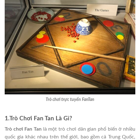
Trò chơi trực tuyến FanTan
1.Trò Chơi Fan Tan Là Gì?
Trò chơi Fan Tan
là một trò chơi dân gian phổ biến ở nhiều
quốc gia khác nhau trên thế giới, bao gồm cả Trung Quốc,